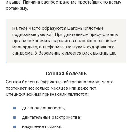
и выше. Причина распространение простейших по всему
организму.
На теле часто образуются шагомы (плотные
подкожные узелки). При длительном присутствии в
организме хозяина паразитов возможно развитие
миокардита, энцефалита, желтухи и судорожного
синдрома. У беременных имеется риск выкидыша.
Сонная болезнь
Сонная болезнь (африканский трипаносомоз) часто
протекает несколько месяцев или даже лет.
Специфическими признаками являются:
дневная сонливость;
двигательные расстройства;
нарушение психики;