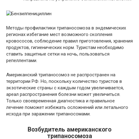
Методы профилактики трипаносомоза в эндемических
регионах избегание мест возможного скопления
кровососов, соблюдение правил приготовления, хранения
продуктов, гигиенических норм. Туристам необходимо
ставить защитные сетки на ночь, пользоваться
репеллентами.
Американский трипаносомоз не распространен на
территории РФ. Но, поскольку количество туристов в
экзотические страны с каждым годом увеличивается,
ареал распространения болезни может увеличиться.
Только своевременная диагностика и правильное
лечение поможет избежать осложнений или летального
исхода при заражении трипаносомами.
Возбудитель американского
трипаносомоза