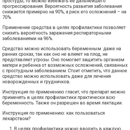
простуды, то можно избежать ее дальнейшего
прогрессирования. Вероятность развития заболевания
снижается примерно на 90%, а риск его осложнений – на
70%.
Применение средства в целях профилактики позволяет
снизить вероятность заражения респираторными
заболеваниями на 96%.
Средство можно использовать беременным даже на
ранних сроках, так как оно не влияет на плод, не
представляет угрозы. Оно помогает защитить организм
матери и ребенка от возможных осложнений, связанных
с простудным заболеванием. Стоит отметить, что данное
средство можно использовать даже для лечения
новорожденных и грудничков.
Инструкция по применению гласит, что препарат можно
применять в целях профилактики практически всю
беременность. Также он разрешен во время лактации.
Инструкция по применению: как пользоваться
лекарством?
В целях профилактики нужно вводить в каждую