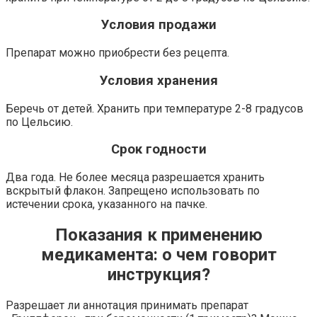
Условия продажи
Препарат можно приобрести без рецепта.
Условия хранения
Беречь от детей. Хранить при температуре 2-8 градусов
по Цельсию.
Срок годности
Два года. Не более месяца разрешается хранить
вскрытый флакон. Запрещено использовать по
истечении срока, указанного на пачке.
Показания к применению
медикамента: о чем говорит
инструкция?
Разрешает ли аннотация принимать препарат