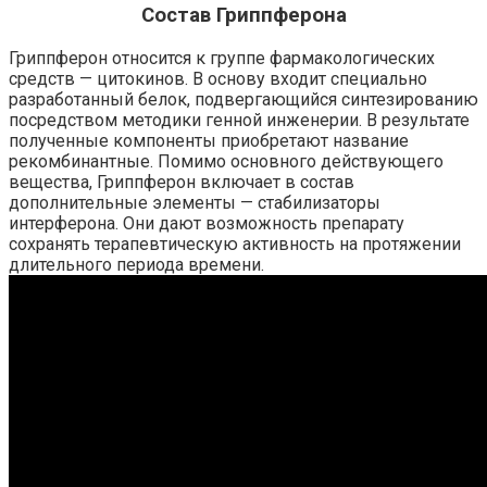
Состав Гриппферона
Гриппферон относится к группе фармакологических
средств — цитокинов. В основу входит специально
разработанный белок, подвергающийся синтезированию
посредством методики генной инженерии. В результате
полученные компоненты приобретают название
рекомбинантные. Помимо основного действующего
вещества, Гриппферон включает в состав
дополнительные элементы — стабилизаторы
интерферона. Они дают возможность препарату
сохранять терапевтическую активность на протяжении
длительного периода времени.