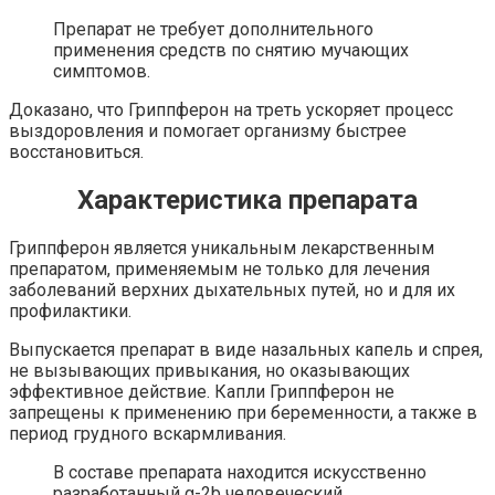
Препарат не требует дополнительного
применения средств по снятию мучающих
симптомов.
Доказано, что Гриппферон на треть ускоряет процесс
выздоровления и помогает организму быстрее
восстановиться.
Характеристика препарата
Гриппферон является уникальным лекарственным
препаратом, применяемым не только для лечения
заболеваний верхних дыхательных путей, но и для их
профилактики.
Выпускается препарат в виде назальных капель и спрея,
не вызывающих привыкания, но оказывающих
эффективное действие. Капли Гриппферон не
запрещены к применению при беременности, а также в
период грудного вскармливания.
В составе препарата находится искусственно
разработанный α-2b человеческий