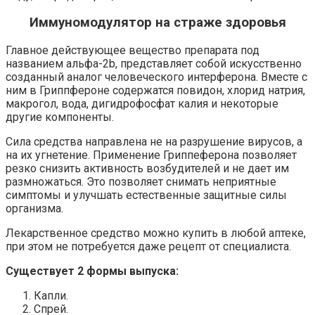
Иммуномодулятор на страже здоровья
Главное действующее вещество препарата под
названием альфа-2b, представляет собой искусственно
созданный аналог человеческого интерферона. Вместе с
ним в Гриппфероне содержатся повидон, хлорид натрия,
макрогол, вода, дигидрофосфат калия и некоторые
другие компоненты.
Сила средства направлена не на разрушение вирусов, а
на их угнетение. Применение Гриппеферона позволяет
резко снизить активность возбудителей и не дает им
размножаться. Это позволяет снимать неприятные
симптомы и улучшать естественные защитные силы
организма.
Лекарственное средство можно купить в любой аптеке,
при этом не потребуется даже рецепт от специалиста.
Существует 2 формы выпуска:
Капли.
Спрей.