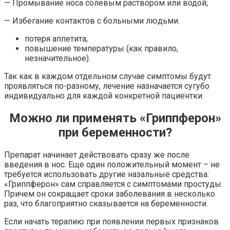
— Промывание носа солевым раствором или водой;
— Избегание контактов с больными людьми.
потеря аппетита;
повышение температуры (как правило,
незначительное).
Так как в каждом отдельном случае симптомы будут
проявляться по-разному, лечение назначается сугубо
индивидуально для каждой конкретной пациентки.
Можно ли применять «Гриппферон»
при беременности?
Препарат начинает действовать сразу же после
введения в нос. Еще один положительный момент – не
требуется использовать другие назальные средства:
«Гриппферон» сам справляется с симптомами простуды.
Причем он сокращает сроки заболевания в несколько
раз, что благоприятно сказывается на беременности.
Если начать терапию при появлении первых признаков