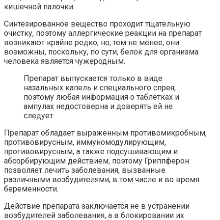
кишечной палочки.
Синтезированное вещество проходит тщательную
очистку, поэтому аллергические реакции на препарат
возникают крайне редко, но, тем не менее, они
возможны, поскольку, по сути, белок для организма
человека является чужеродным.
Препарат выпускается только в виде
назальных капель и специального спрея,
поэтому любая информация о таблетках и
ампулах недостоверна и доверять ей не
следует.
Препарат обладает выраженным противомикробным,
противовирусным, иммуномодулирующим,
противовирусным, а также подсушивающим и
абсорбирующим действием, поэтому Гриппферон
позволяет лечить заболевания, вызванные
различными возбудителями, в том числе и во время
беременности.
Действие препарата заключается не в устранении
возбудителей заболевания, а в блокировании их