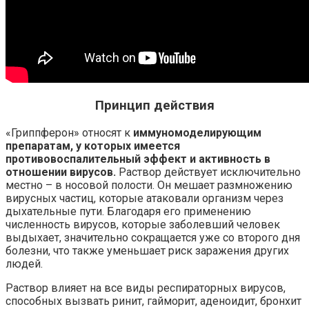
Принцип действия
«Гриппферон» относят к
иммуномоделирующим
препаратам, у которых имеется
противовоспалительный эффект и активность в
отношении вирусов.
Раствор действует исключительно
местно – в носовой полости. Он мешает размножению
вирусных частиц, которые атаковали организм через
дыхательные пути. Благодаря его применению
численность вирусов, которые заболевший человек
выдыхает, значительно сокращается уже со второго дня
болезни, что также уменьшает риск заражения других
людей.
Раствор влияет на все виды респираторных вирусов,
способных вызвать ринит, гайморит, аденоидит, бронхит