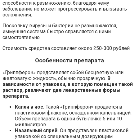
способности к размножению, благодаря чему
заболевание не может прогрессировать и вызывать
осложнения.
Поскольку вирусы и бактерии не размножаются,
иммунная система быстро справляется с ними
самостоятельно.
Стоимость средства составляет около 250-300 рублей.
Особенности препарата
«Гриппферон» представляет собой бесцветную или
желтоватую жидкость, обычно прозрачную.
В
зависимости от упаковки, в которую помещен такой
раствор, различают две лекарственные формы
препарата.
Капли в нос.
Такой «Гриппферон» продается в
пластиковом флаконе, оснащенном капельницей.
Объем препарата в одной бутылочке 5 или 10
миллилитров.
Назальный спрей.
Он представлен пластиковой
упаковкой со специальным дозирующим