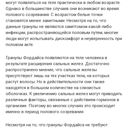
могут появляться на теле практически в любом возрасте.
Однако в большинстве случаев они возникают во время
полового созревания. С возрастом белые точки
становятся менее заметными. Несмотря на то, что
данные гранулы не являются симптомом какой-либо
инфекции, распространяющейся половым путем, многие
люди могут испытывать дискомфорт и неуверенность при
половом акте.
Гранулы Фордайса появляются на теле человека в
результате расширения сальных желез. Достаточно
распространено мнение, что сальные железы
присутствуют лишь на тех участках тела, на которых
растут волосы. Но в действительности они также
находятся в большом количестве на слизистых
оболочках. К увеличению сальных желез могут приводить
различные факторы, связанные с действием гормонов в
организме. Поэтому во многих случаях это происходит
именно в период полового созревания.
Несмотря на то, что гранулы Фордайса не требуют