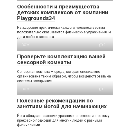
Особенности и преимущества
детских комплексов от компании
Playgrounds34
На здоровье практически каждого человека весьма
положительно сказываются физические упражнения. И
дети любого возраста
ЗОЖ
0
Проверьте комплектацию вашей
сенсорной комнаты
Сенсорная комната – среда, которая специально
организована таким образом, чтобы воздействовать на
системы восприятия
ЗОЖ
0
Полезные рекомендации по
занятиям йогой для начинающих
Йога обладает разными уровнями сложности, поэтому
прекрасно подходит для многих людей с разными
физическими