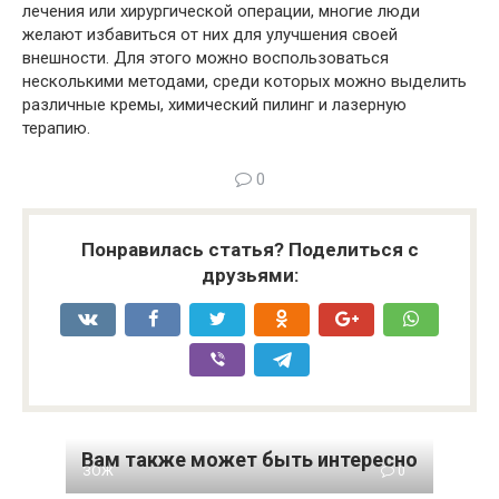
лечения или хирургической операции, многие люди
желают избавиться от них для улучшения своей
внешности. Для этого можно воспользоваться
несколькими методами, среди которых можно выделить
различные кремы, химический пилинг и лазерную
терапию.
0
Понравилась статья? Поделиться с
друзьями:
Вам также может быть интересно
ЗОЖ
0