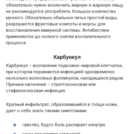
обязательно нужно исключить жирную и жареную пищу,
не рекомендуется употреблять большое количество
мучного. Обязательно обильное питье простой воды,
разрешаются фруктовые компоты и морсы для
восстановления иммунной системы. Антибиотики
применяются до полного снятия воспалительного
процесса.
Карбункул
Карбункул – воспаление подкожно-жировой клетчатки,
при котором поражаются инфекцией одновременно
несколько волосяных фолликулов, находящихся рядом.
Причина нагноения – стрептококковая или
стафилококковая инфекция.
Крупный инфильтрат, образовавшийся в толще кожи,
дает о себе знать такими симптомами:
чувство, будто боль распирает изнутри;