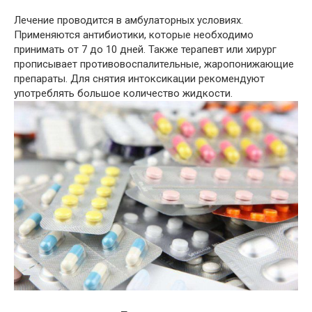
Лечение проводится в амбулаторных условиях.
Применяются антибиотики, которые необходимо
принимать от 7 до 10 дней. Также терапевт или хирург
прописывает противовоспалительные, жаропонижающие
препараты. Для снятия интоксикации рекомендуют
употреблять большое количество жидкости.