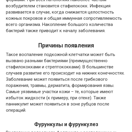
возбудителем становится стафилококк. Инфекция
развивается в случае, когда снижается целостность
кожных покровов и общая иммунная сопротивляемость
всего организма. Накопление большого количества
бактерий также приводит к началу заболевания.
Причины появления
Такое воспаление подкожной клетчатки может быть
вызвано разными бактериями (преимущественно
стафилококками и стрептококками). В большинстве
случаев развитие его происходит на нижних конечностях.
Заболевание может появиться после грибкового
поражения, травмы, дерматита, формирования язвы.
Самые уязвимые участки кожи – те, которые имеют
избыток жидкости (к примеру, при отеке). Также
панникулит может появиться в зоне рубцов после
операций.
Фурункулы и фурункулез