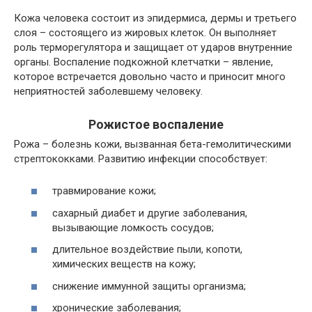
Кожа человека состоит из эпидермиса, дермы и третьего
слоя – состоящего из жировых клеток. Он выполняет
роль терморегулятора и защищает от ударов внутренние
органы. Воспаление подкожной клетчатки – явление,
которое встречается довольно часто и приносит много
неприятностей заболевшему человеку.
Рожистое воспаление
Рожа – болезнь кожи, вызванная бета-гемолитическими
стрептококками. Развитию инфекции способствует:
травмирование кожи;
сахарный диабет и другие заболевания,
вызывающие ломкость сосудов;
длительное воздействие пыли, копоти,
химических веществ на кожу;
снижение иммунной защиты организма;
хронические заболевания;