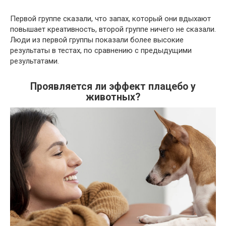
Первой группе сказали, что запах, который они вдыхают
повышает креативность, второй группе ничего не сказали.
Люди из первой группы показали более высокие
результаты в тестах, по сравнению с предыдущими
результатами.
Проявляется ли эффект плацебо у
животных?