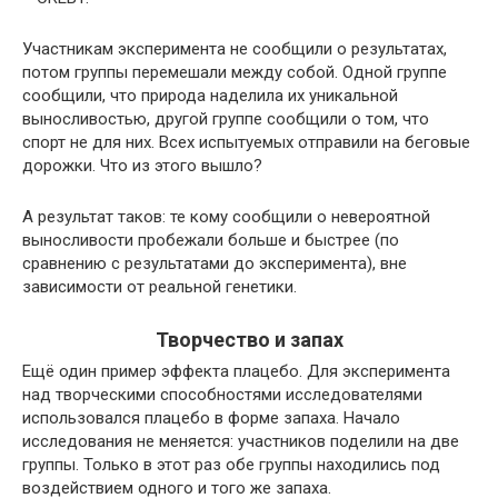
Участникам эксперимента не сообщили о результатах,
потом группы перемешали между собой. Одной группе
сообщили, что природа наделила их уникальной
выносливостью, другой группе сообщили о том, что
спорт не для них. Всех испытуемых отправили на беговые
дорожки. Что из этого вышло?
А результат таков: те кому сообщили о невероятной
выносливости пробежали больше и быстрее (по
сравнению с результатами до эксперимента), вне
зависимости от реальной генетики.
Творчество и запах
Ещё один пример эффекта плацебо. Для эксперимента
над творческими способностями исследователями
использовался плацебо в форме запаха. Начало
исследования не меняется: участников поделили на две
группы. Только в этот раз обе группы находились под
воздействием одного и того же запаха.