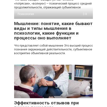
«потрясаю», «волную») — психический процесс средней
продолжительности, отражающий субъективное
Психология
0
Мышление: понятие, какие бывают
виды и типы мышления в
психологии, какие функции и
процессы оно выполняет
Что представляет собой мышление Это высший процесс
познания окружающей действительности, субъективное
восприятие объективной реальности.
Психология
0
Эффективность отзывов при