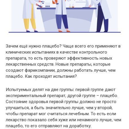
Зачем ещё нужно плацебо? Чаще всего его применяют в
клинических испытаниях в качестве контрольного
препарата, то есть проверяют эффективность новых
лекарственных средств. Новые препараты, которые
создают фармкомпании, должны работать лучше, чем
плацебо. Как проходят испытания?
Испытуемых делят на две группы: первой группе дают
экспериментальный препарат, другой группе – плацебо.
Состояние здоровья первой группы должно не просто
улучшиться, а быть значительно лучше, чем у второй,
чтобы препарат мог считаться лечебным. То есть если
лекарство показало себя хуже или ненамного лучше, чем
плацебо, то его отправляют на доработку.