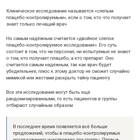
Клиническое исследование называется «слепым
плацебо-контролируемым», если о том, кто что получает
знает только лечащий врач.
Но самым надёжным считается «двойное слепое
плацебо-контролируемое исследование». Его суть
состоит в том, что ни персонал, ни испытуемые не знают
о том, кто получает плацебо, а кто препарат. Оно
считается самым надёжным, так как врач будет
убедительнее, плюс к этому доктор не сможет случайно
мимикой или жестами раскрыть тайну пациенту.
Все эти исследования могут быть ещё
рандомизированными, то есть пациентов в группы
отбирают случайным образом.
В последнее время появляется всё больше
предложений, чтобы в плацебо-контролируемых
исследованиях участвовало три группы. Первые