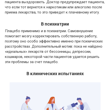
пациента выздороветь. Доктор предупреждает пациента,
что если тот вернется к наркотикам или алкоголю после
приема лекарства, то это приведет к плачевному итогу.
В психиатрии
Плацебо применимо и в психиатрии. Самовнушение
помогает мозгу корректировать собственную работу,
поэтому оно особо эффективно именно при психических
расстройствах. Дополнительный мотив: пока не найдено
«идеальных» лекарств от бессонницы, депрессии,
кошмаров, некоторой части пациентов удается решить
эти проблемы за счет плацебо.
В клинических испытаниях