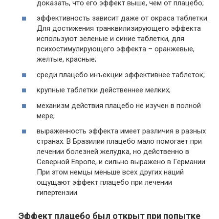
доказать, что его эффект выше, чем от плацебо;
эффективность зависит даже от окраса таблетки.
Для достижения транквилизирующего эффекта
используют зеленые и синие таблетки, для
психостимулирующего эффекта – оранжевые,
желтые, красные;
среди плацебо инъекции эффективнее таблеток;
крупные таблетки действеннее мелких;
механизм действия плацебо не изучен в полной
мере;
выраженность эффекта имеет различия в разных
странах. В Бразилии плацебо мало помогает при
лечении болезней желудка, но действенно в
Северной Европе, и сильно выражено в Германии.
При этом немцы меньше всех других наций
ощущают эффект плацебо при лечении
гипертензии.
Эффект плацебо был открыт при попытке