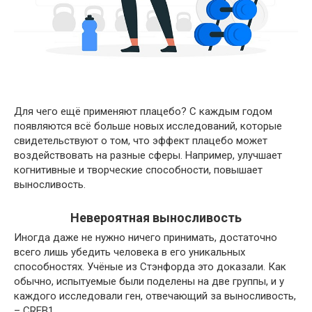
Для чего ещё применяют плацебо? С каждым годом
появляются всё больше новых исследований, которые
свидетельствуют о том, что эффект плацебо может
воздействовать на разные сферы. Например, улучшает
когнитивные и творческие способности, повышает
выносливость.
Невероятная выносливость
Иногда даже не нужно ничего принимать, достаточно
всего лишь убедить человека в его уникальных
способностях. Учёные из Стэнфорда это доказали. Как
обычно, испытуемые были поделены на две группы, и у
каждого исследовали ген, отвечающий за выносливость,
– CREB1.