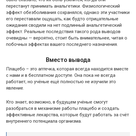
перестанут принимать анальгетики. Физиологический
эффект обезболивания сохранялся, однако эти участники
его переставали ощущать, как будто отрицательные
ожидания сводили на нет подлинный анальгетический
эффект. Реальные последствия такого рода выводов
очевидны — вероятно, стоит быть внимательнее, читая о
побочных эффектах вашего последнего назначения.
Вместо вывода
Плацебо – это аптечка, которая всегда находится вместе
с нами и в бесплатном доступе. Она пока не всегда
работает, но учёные ещё полностью не изучили это
явление.
Кто знает, возможно, в будущем учёные смогут
разобраться в механизме работы плацебо и создать
эффективные лекарства, которые будут работать за счёт
внутреннего потенциала организма.