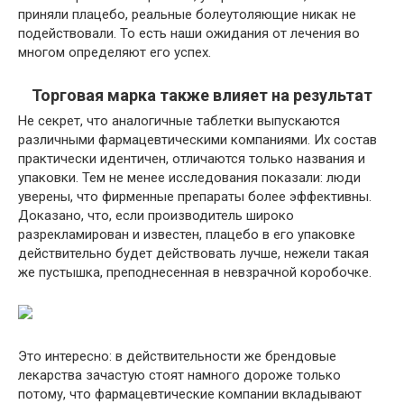
приняли плацебо, реальные болеутоляющие никак не
подействовали. То есть наши ожидания от лечения во
многом определяют его успех.
Торговая марка также влияет на результат
Не секрет, что аналогичные таблетки выпускаются
различными фармацевтическими компаниями. Их состав
практически идентичен, отличаются только названия и
упаковки. Тем не менее исследования показали: люди
уверены, что фирменные препараты более эффективны.
Доказано, что, если производитель широко
разрекламирован и известен, плацебо в его упаковке
действительно будет действовать лучше, нежели такая
же пустышка, преподнесенная в невзрачной коробочке.
Это интересно: в действительности же брендовые
лекарства зачастую стоят намного дороже только
потому, что фармацевтические компании вкладывают