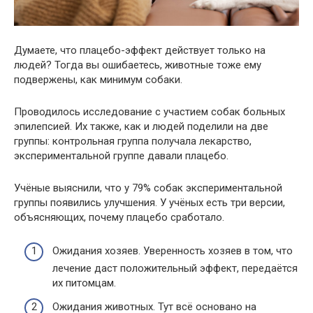
Думаете, что плацебо-эффект действует только на
людей? Тогда вы ошибаетесь, животные тоже ему
подвержены, как минимум собаки.
Проводилось исследование с участием собак больных
эпилепсией. Их также, как и людей поделили на две
группы: контрольная группа получала лекарство,
экспериментальной группе давали плацебо.
Учёные выяснили, что у 79% собак экспериментальной
группы появились улучшения. У учёных есть три версии,
объясняющих, почему плацебо сработало.
Ожидания хозяев. Уверенность хозяев в том, что
лечение даст положительный эффект, передаётся
их питомцам.
Ожидания животных. Тут всё основано на