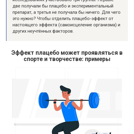
две получали бы плацебо и экспериментальный
препарат, а третья не получала бы ничего. Для чего
это нужно? Чтобы отделить плацебо-эффект от
настоящего эффекта (самоисцеление организма) и
других неучтённых факторов.
Эффект плацебо может проявляться в
спорте и творчестве: примеры