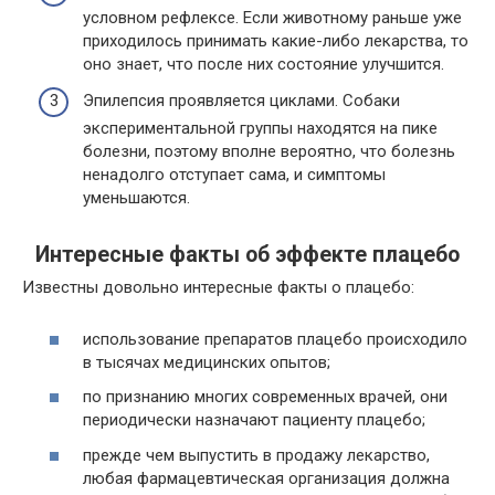
условном рефлексе. Если животному раньше уже
приходилось принимать какие-либо лекарства, то
оно знает, что после них состояние улучшится.
Эпилепсия проявляется циклами. Собаки
экспериментальной группы находятся на пике
болезни, поэтому вполне вероятно, что болезнь
ненадолго отступает сама, и симптомы
уменьшаются.
Интересные факты об эффекте плацебо
Известны довольно интересные факты о плацебо:
использование препаратов плацебо происходило
в тысячах медицинских опытов;
по признанию многих современных врачей, они
периодически назначают пациенту плацебо;
прежде чем выпустить в продажу лекарство,
любая фармацевтическая организация должна