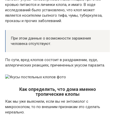
кровью питаются и личинки клопа, и имаго. В ходе
исследований было установлено, что клоп может
является носителем сыпного тифа, чумы, туберкулеза,
проказы и прочих заболеваний.
При этом данные о возможности заражения
человека отсутствуют.
По сути, вред клопов состоит в раздражении, зуде,
аллергических реакциях, причиненных укусом паразита.
Как определить, что дома именно
тропические клопы
Как мы уже выяснили, если вы не энтомолог с
микроскопом, то по внешним признакам это сделать
нереально.