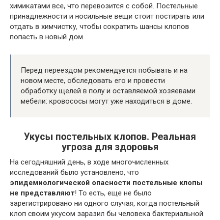
химикатами все, что перевозится с собой. Постельные
принадлежности и носильные вещи стоит постирать или
отдать в химчистку, чтобы сократить шансы клопов
попасть в новый дом.
Перед переездом рекомендуется побывать и на
новом месте, обследовать его и провести
обработку щелей в полу и оставляемой хозяевами
мебели: кровососы могут уже находиться в доме.
Укусы постельных клопов. Реальная
угроза для здоровья
На сегодняшний день, в ходе многочисленных
исследований было установлено, что
эпидемиологической опасности постельные клопы
не представляют
! То есть, еще не было
зарегистрировано ни одного случая, когда постельный
клоп своим укусом заразил бы человека бактериальной