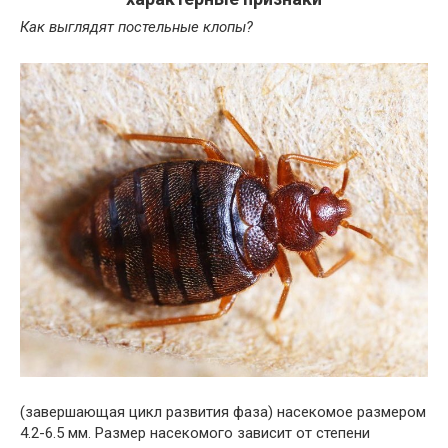
Как выглядят постельные клопы?
(завершающая цикл развития фаза) насекомое размером
4.2-6.5 мм. Размер насекомого зависит от степени