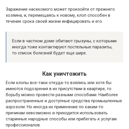
Заражение насекомого может произойти от прежнего
хозяина, и, перемещаясь к новому, клоп способен в
течение срока своей жизни инфицировать и его.
Если в частном доме обитают грызуны, с которыми
иногда тоже контактируют постельные паразиты,
то список болезней будет еще шире.
Как уничтожить
Если клопы все-таки откуда-то взялись или хотя бы
имеются подозрения в их присутствии в квартире, то
борьбу можно провести разными способами. Наиболее
распространенные и доступные средства промышленные
аэрозоли. Но иногда их применение по каким-то
причинам невозможно и приходится использовать
старинные народные способы или прибегать к услугам
профессионалов.