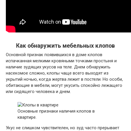
Как обнаружить мебельных клопов
Основной признак появившихся в доме клопов
испачканная мелкими кровяными точками простыня и
наличие зудящих укусов на теле. Днем обнаружить
насекомое сложно, клопы чаще всего выходят из
укрытий ночью, когда жертва лежит в постели. Но особи,
обитающие в мебели, могут укусить спокойно лежащего
или сидящего человека и днем.
Основные признаки наличия клопов в
квартире.
Укус не слишком чувствителен, но зуд часто прерывает