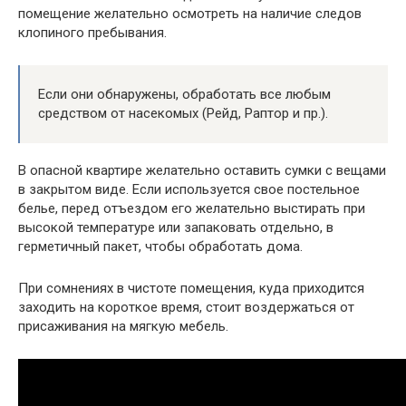
помещение желательно осмотреть на наличие следов
клопиного пребывания.
Если они обнаружены, обработать все любым
средством от насекомых (Рейд, Раптор и пр.).
В опасной квартире желательно оставить сумки с вещами
в закрытом виде. Если используется свое постельное
белье, перед отъездом его желательно выстирать при
высокой температуре или запаковать отдельно, в
герметичный пакет, чтобы обработать дома.
При сомнениях в чистоте помещения, куда приходится
заходить на короткое время, стоит воздержаться от
присаживания на мягкую мебель.