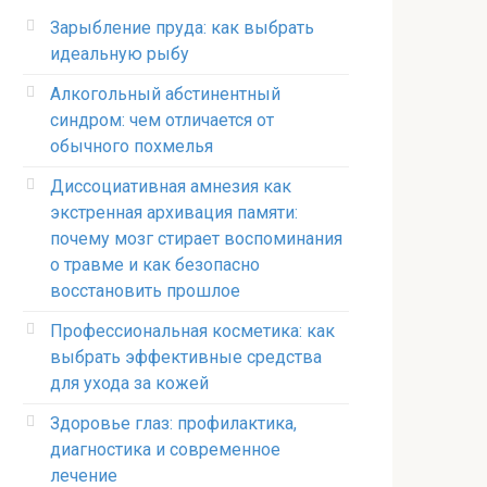
Зарыбление пруда: как выбрать
идеальную рыбу
Алкогольный абстинентный
синдром: чем отличается от
обычного похмелья
Диссоциативная амнезия как
экстренная архивация памяти:
почему мозг стирает воспоминания
о травме и как безопасно
восстановить прошлое
Профессиональная косметика: как
выбрать эффективные средства
для ухода за кожей
Здоровье глаз: профилактика,
диагностика и современное
лечение