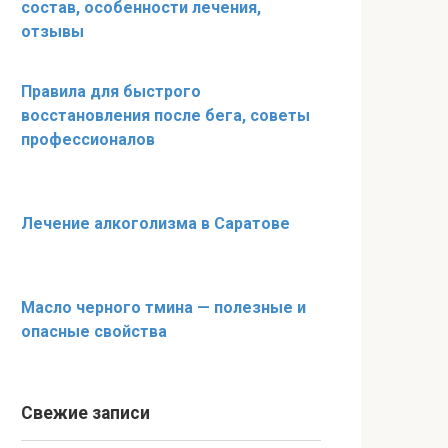
состав, особенности лечения,
отзывы
Правила для быстрого
восстановления после бега, советы
профессионалов
Лечение алкоголизма в Саратове
Масло черного тмина — полезные и
опасные свойства
Свежие записи