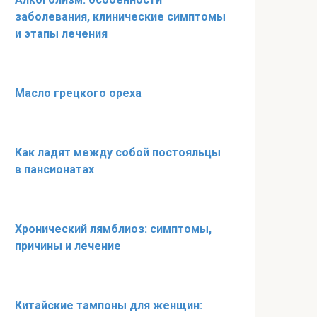
заболевания, клинические симптомы
и этапы лечения
Масло грецкого ореха
Как ладят между собой постояльцы
в пансионатах
Хронический лямблиоз: симптомы,
причины и лечение
Китайские тампоны для женщин: