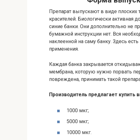
Препарат выпускают в виде плоских та
красителей. Биологически активная д
синие банки. Они дополнительно не п
бумажной инструкции нет. Вся необхо
наклеенной на саму банку. Здесь есть
применения.
Каждая банка закрывается откидываю
мембрана, которую нужно порвать пе
повреждена, принимать такой препара
Производитель предлагает купить в
1000 мкг;
5000 мкг;
10000 мкг.