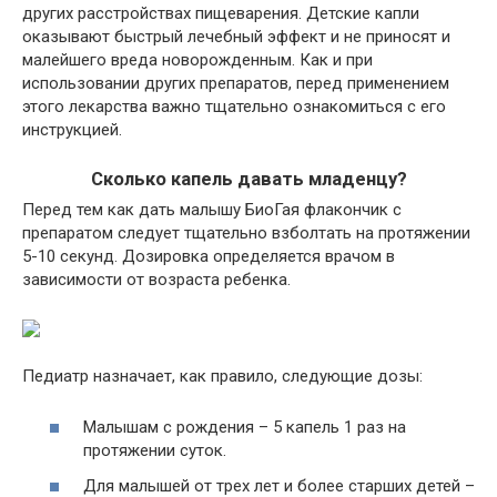
других расстройствах пищеварения. Детские капли
оказывают быстрый лечебный эффект и не приносят и
малейшего вреда новорожденным. Как и при
использовании других препаратов, перед применением
этого лекарства важно тщательно ознакомиться с его
инструкцией.
Сколько капель давать младенцу?
Перед тем как дать малышу БиоГая флакончик с
препаратом следует тщательно взболтать на протяжении
5-10 секунд. Дозировка определяется врачом в
зависимости от возраста ребенка.
Педиатр назначает, как правило, следующие дозы:
Малышам с рождения – 5 капель 1 раз на
протяжении суток.
Для малышей от трех лет и более старших детей –