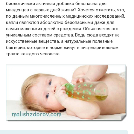
биологически активная добавка безопасна для
младенцев с первых дней жизни? Хочется отметить, что,
по данным многочисленных медицинских исследований,
капли являются абсолютно безопасными даже для
самых маленьких детей с рождения. Объясняется это
уникальным составом средства. Ведь сюда входят не
искусственные вещества, а натуральные полезные
бактерии, которые в норме живут в пищеварительном
тракте каждого человека.