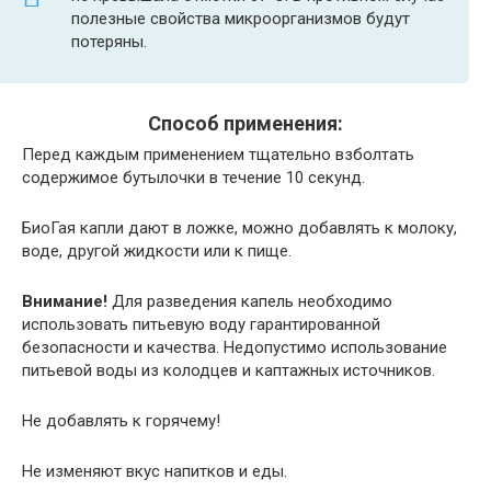
полезные свойства микроорганизмов будут
потеряны.
Способ применения:
Перед каждым применением тщательно взболтать
содержимое бутылочки в течение 10 секунд.
БиоГая капли дают в ложке, можно добавлять к молоку,
воде, другой жидкости или к пище.
Внимание!
Для разведения капель необходимо
использовать питьевую воду гарантированной
безопасности и качества. Недопустимо использование
питьевой воды из колодцев и каптажных источников.
Не добавлять к горячему!
Не изменяют вкус напитков и еды.