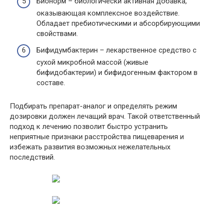
Бионорм – биологически активная добавка,
оказывающая комплексное воздействие.
Обладает пребиотическими и абсорбирующими
свойствами.
Бифидумбактерин – лекарственное средство с
сухой микробной массой (живые
бифидобактерии) и бифидогенным фактором в
составе.
Подбирать препарат-аналог и определять режим
дозировки должен лечащий врач. Такой ответственный
подход к лечению позволит быстро устранить
неприятные признаки расстройства пищеварения и
избежать развития возможных нежелательных
последствий.