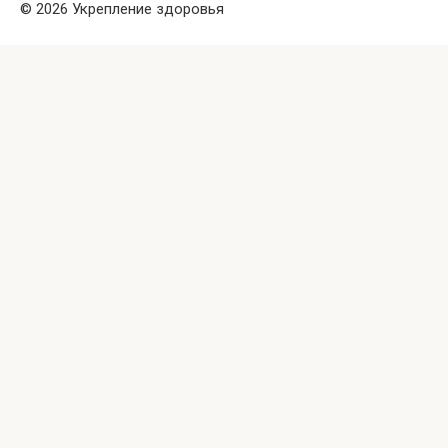
© 2026 Укрепление здоровья