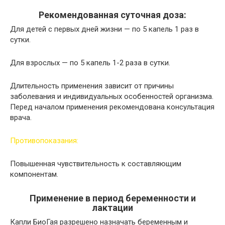
Рекомендованная суточная доза:
Для детей с первых дней жизни — по 5 капель 1 раз в
сутки.
Для взрослых — по 5 капель 1-2 раза в сутки.
Длительность применения зависит от причины
заболевания и индивидуальных особенностей организма.
Перед началом применения рекомендована консультация
врача.
Противопоказания:
Повышенная чувствительность к составляющим
компонентам.
Применение в период беременности и
лактации
Капли БиоГая разрешено назначать беременным и