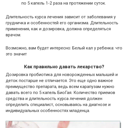
по 5 капель 1-2 раза на протяжении суток.
Длительность курса лечения зависит от заболевания у
грудничка и особенностей его организма. Длительность
применения, как и дозировка, должна определяться
врачом.
Возможно, вам будет интересно:
Белый кал у ребенка: что
это значит
Как правильно давать лекарство?
Дозировка пробиотика для новорожденных малышей и
деток постарше не отличается. Это еще одно важное
преимущество препарата, ведь всем карапузам нужно
давать всего по 5 капель БиоГая. Количество приемов
средства и длительность курса лечения должен
определить специалист, основываясь на диагнозе и
индивидуальных особенностях младенца.