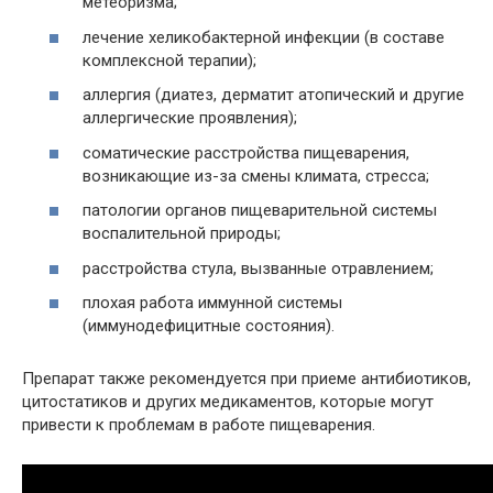
метеоризма;
лечение хеликобактерной инфекции (в составе
комплексной терапии);
аллергия (диатез, дерматит атопический и другие
аллергические проявления);
соматические расстройства пищеварения,
возникающие из-за смены климата, стресса;
патологии органов пищеварительной системы
воспалительной природы;
расстройства стула, вызванные отравлением;
плохая работа иммунной системы
(иммунодефицитные состояния).
Препарат также рекомендуется при приеме антибиотиков,
цитостатиков и других медикаментов, которые могут
привести к проблемам в работе пищеварения.