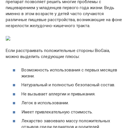
препарат позволяет решить многие проблемы с
пищеварением у младенцев первого года жизни. Ведь
именно в этом возрасте у детей часто случаются
различные пищевые расстройства, возникающие на фоне
незрелости желудочно-кишечного тракта.
Если расстраивать положительные стороны BioGaia,
можно выделить следующие плюсы:
Возможность использования с первых месяцев
жизни.
Натуральный и полностью безопасный состав.
Не вызывает аллергии и привыкания.
Легок в использовании.
Имеет привлекательную стоимость.
Лекарство завоевало массу положительных
отзывов среди педиатров и родителей.