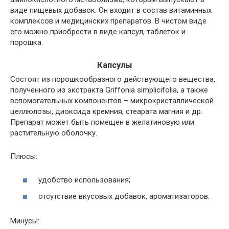
виде пищевых добавок. Он входит в состав витаминных
комплексов и медицинских препаратов. В чистом виде
его можно приобрести в виде капсул, таблеток и
порошка.
Капсулы
Состоят из порошкообразного действующего вещества,
полученного из экстракта Griffonia simplicifolia, а также
вспомогательных компонентов – микрокристаллической
целлюлозы, диоксида кремния, стеарата магния и др.
Препарат может быть помещен в желатиновую или
растительную оболочку.
Плюсы:
удобство использования;
отсутствие вкусовых добавок, ароматизаторов.
Минусы: