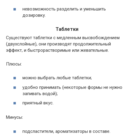
невозможность разделить и уменьшить
дозировку.
Таблетки
Существуют таблетки с медленным высвобождением
(двухслойные), они производят продолжительный
эффект, и быстрорастворимые или жевательные.
Плюсы:
можно выбрать любые таблетки;
удобно принимать (некоторые формы не нужно
запивать водой);
приятный вкус.
Минусы:
подсластители, ароматизаторы в составе.