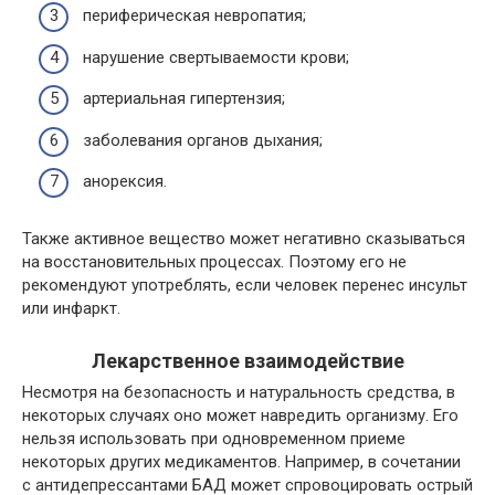
периферическая невропатия;
нарушение свертываемости крови;
артериальная гипертензия;
заболевания органов дыхания;
анорексия.
Также активное вещество может негативно сказываться
на восстановительных процессах. Поэтому его не
рекомендуют употреблять, если человек перенес инсульт
или инфаркт.
Лекарственное взаимодействие
Несмотря на безопасность и натуральность средства, в
некоторых случаях оно может навредить организму. Его
нельзя использовать при одновременном приеме
некоторых других медикаментов. Например, в сочетании
с антидепрессантами БАД может спровоцировать острый