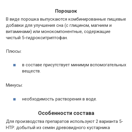
Порошок
В виде порошка выпускаются комбинированные пищевые
добавки для улучшения сна (с глицином, магнием и
витаминами) или монокомпонентные, содержащие
чистый 5-гидрокситриптофан.
Плюсы:
в составе присутствует минимум вспомогательных
веществ.
Минусы:
необходимость растворения в воде.
Особенности состава
Для производства препаратов используют 2 варианта 5-
HTP: добытый из семян древовидного кустарника