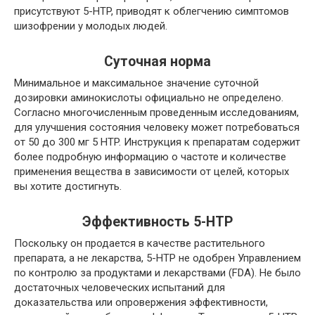
присутствуют 5-HTP, приводят к облегчению симптомов
шизофрении у молодых людей.
Суточная норма
Минимальное и максимальное значение суточной
дозировки аминокислоты официально не определено.
Согласно многочисленным проведенным исследованиям,
для улучшения состояния человеку может потребоваться
от 50 до 300 мг 5 HTP. Инструкция к препаратам содержит
более подробную информацию о частоте и количестве
применения вещества в зависимости от целей, которых
вы хотите достигнуть.
Эффективность 5-HTP
Поскольку он продается в качестве растительного
препарата, а не лекарства, 5-HTP не одобрен Управлением
по контролю за продуктами и лекарствами (FDA). Не было
достаточных человеческих испытаний для
доказательства или опровержения эффективности,