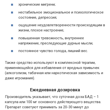
хронические мигрени;
нестабильное эмоциональное и психологическое
состояние, депрессия;
ощущение неудовлетворенности происходящим в
жизни, плохое настроение;
повышенная тревожность, внутреннее
напряжение, преследующие дурные мысли;
постоянное чувство голода, лишний вес.
Также средство используют в комплексной терапии,
применяющейся для избавления от вредных привычек
(алкоголизм, табачная или наркотическая зависимость и
даже игромания).
Ежедневная дозировка
Производитель указывает, что суточная доза БАД – 1
капсула или 100 мг основного действующего вещества.
Препарат советуют принимать за 20-30 минут до