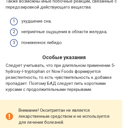
Также возможны иные побочные реакции, связанные с
передозировкой действующего вещества:
ухудшение сна;
неприятные ощущения в области желудка;
пониженное либидо.
Особые указания
Следует учитывать, что при длительном применении 5-
hydroxy-l-tryptophan от Now Foods формируется
резистентность, то есть чувствительность к добавке
пропадает. Поэтому БАД следует пить короткими
курсами с продолжительными перерывами.
Внимание! Окситриптан не является
лекарственным средством и не используется
для лечения болезней.