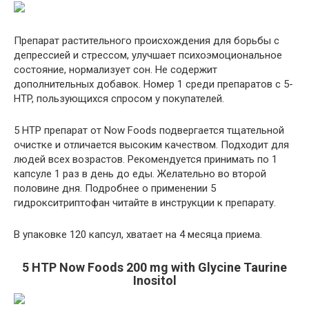
Препарат растительного происхождения для борьбы с
депрессией и стрессом, улучшает психоэмоциональное
состояние, нормализует сон. Не содержит
дополнительных добавок. Номер 1 среди препаратов с 5-
HTP, пользующихся спросом у покупателей.
5 HTP препарат от Now Foods
подвергается тщательной
очистке и отличается высоким качеством. Подходит для
людей всех возрастов. Рекомендуется принимать по 1
капсуле 1 раз в день до еды. Желательно во второй
половине дня. Подробнее о применении 5
гидрокситриптофан читайте в инструкции к препарату.
В упаковке 120 капсул, хватает на 4 месяца приема.
5 HTP Now Foods 200 mg with Glycine Taurine
Inositol