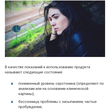
В качестве показаний к использованию продукта
называют следующие состояния:
пониженный уровень серотонина (определяют по
анализам или на основании клинической
картины);
бессонница, проблемы с засыпанием, частые
пробуждения;