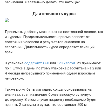
засыпания. Желательно делать это натощак.
Длительность курса
Принимать добавку можно как на постоянной основе, так
и курсами. Продолжительность приема зависит от
состояния человека и результатов анализов на
серотонин. Длительность курса определяет лечащий
врач.
В упаковке
содержится 60
или
120 капсул
. Их принимают
по 1 штуке в день, поэтому упаковка рассчитана на 2 или
4 месяца непрерывного применения одним взрослым
человеком.
Также могут быть ситуации, когда, основываясь на
анализах, врач назначает более высокую суточную
дозировку. В этом случае пациенту необходимо будет
принять 2 капсулы в сутки, что составляет 200 мг