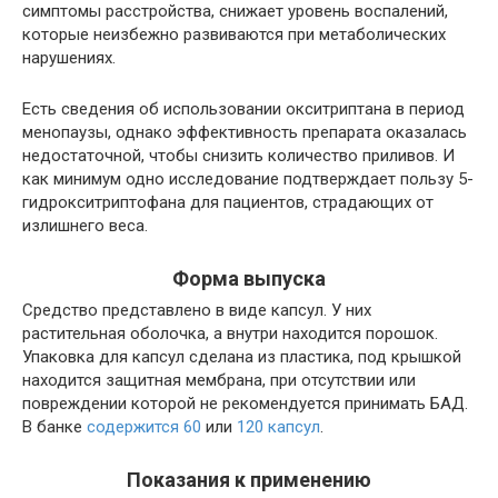
симптомы расстройства, снижает уровень воспалений,
которые неизбежно развиваются при метаболических
нарушениях.
Есть сведения об использовании окситриптана в период
менопаузы, однако эффективность препарата оказалась
недостаточной, чтобы снизить количество приливов. И
как минимум одно исследование подтверждает пользу 5-
гидрокситриптофана для пациентов, страдающих от
излишнего веса.
Форма выпуска
Средство представлено в виде капсул. У них
растительная оболочка, а внутри находится порошок.
Упаковка для капсул сделана из пластика, под крышкой
находится защитная мембрана, при отсутствии или
повреждении которой не рекомендуется принимать БАД.
В банке
содержится 60
или
120 капсул
.
Показания к применению