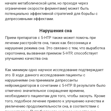
начале метаболической цепи, но проходя через
ограничение скорости ферментами) может быть
потенциально эффективной стратегией для борьбы с
депрессивными эффектами.
Нарушения сна
Прием препаратов с 5-HTP также может помочь при
лечении расстройств сна, таких как бессонница и
нарушение режима сна. Это связано с тем, что выработка
серотонина, вызванная приемом 5-HTP, способствует
улучшению качества сна.
Как минимум одно научное исследование подтверждает
это. В ходе данного исследования пациенты с
нарушениями сна принимали депрессанты
нейромедиаторов в сочетании с 5-HTP. В результате было
отмечено значительное сокращение времени,
необходимого пациентам для того, чтобы заснуть. Кроме
того, подобное лечение привело к улучшению качества и
увеличению продолжительности сна, в соответствии с