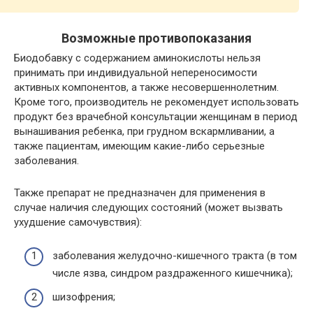
Возможные противопоказания
Биодобавку с содержанием аминокислоты нельзя
принимать при индивидуальной непереносимости
активных компонентов, а также несовершеннолетним.
Кроме того, производитель не рекомендует использовать
продукт без врачебной консультации женщинам в период
вынашивания ребенка, при грудном вскармливании, а
также пациентам, имеющим какие-либо серьезные
заболевания.
Также препарат не предназначен для применения в
случае наличия следующих состояний (может вызвать
ухудшение самочувствия):
заболевания желудочно-кишечного тракта (в том
числе язва, синдром раздраженного кишечника);
шизофрения;