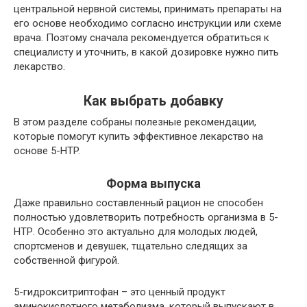
центральной нервной системы, принимать препараты на
его основе необходимо согласно инструкции или схеме
врача. Поэтому сначала рекомендуется обратиться к
специалисту и уточнить, в какой дозировке нужно пить
лекарство.
Как выбрать добавку
В этом разделе собраны полезные рекомендации,
которые помогут купить эффективное лекарство на
основе 5-HTP.
Форма выпуска
Даже правильно составленный рацион не способен
полностью удовлетворить потребность организма в 5-
НТР. Особенно это актуально для молодых людей,
спортсменов и девушек, тщательно следящих за
собственной фигурой.
5-гидрокситриптофан – это ценный продукт
аминокислотного метаболизма, который выпускают в