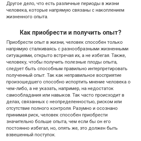
Другое дело, что есть различные периоды в жизни
человека, которые напрямую связаны с накоплением
жизненного опыта.
Как приобрести и получить опыт?
Приобрести опыт в жизни, человек способен только
напрямую сталкиваясь с разнообразными жизненными
ситуациями, открыто встречая их, а не избегая. Также,
человеку, чтобы получить полезные плоды опыта,
следует быть способным правильно интерпретировать
полученный опыт. Так как неправильное восприятие
произошедшего способно испортить мнение человека о
чем-либо, а не указать, например, на недостаток
самообладания или навыков. Так часто происходит в
делах, связанных с неопределенностью, риском или
отсутствие полного контроля. Разумно и осознано
принимая риск, человек способен приобрести
значительно больше опыта, чем если бы он его
постоянно избегал, но, опять же, это должен быть
взвешенный поступок.