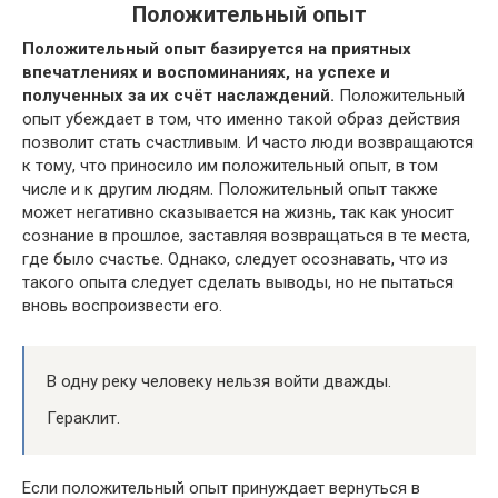
Положительный опыт
Положительный опыт базируется на приятных
впечатлениях и воспоминаниях, на успехе и
полученных за их счёт наслаждений.
Положительный
опыт убеждает в том, что именно такой образ действия
позволит стать счастливым. И часто люди возвращаются
к тому, что приносило им положительный опыт, в том
числе и к другим людям. Положительный опыт также
может негативно сказывается на жизнь, так как уносит
сознание в прошлое, заставляя возвращаться в те места,
где было счастье. Однако, следует осознавать, что из
такого опыта следует сделать выводы, но не пытаться
вновь воспроизвести его.
В одну реку человеку нельзя войти дважды.
Гераклит.
Если положительный опыт принуждает вернуться в