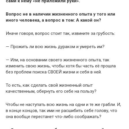
сами к нему «не приложили руки».
Вопрос не в наличии жизненного опыта у того или
иного человека, а вопрос в том: А какой он?
Иначе говоря, вопрос стоит так, извините за грубость:
— Прожить ли всю жизнь дураком и умереть им?
— Или, на основании своего жизненного опыта, так
изменить свою жизнь, чтобы хотя бы часть её прошла
без проблем поиска СВОЕЙ жизни и себя в ней.
То есть, как сделать свой жизненный опыт
качественным, обернуть его себе на пользу?
Чтобы не наступать всю жизнь на одни и те же грабли. И,
в конце концов, так ими не расшибить себе голову, что
она вообще перестанет что-либо соображать?