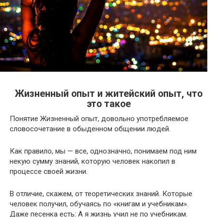
Жизненный опыт и житейский опыт, что
это такое
Понятие Жизненный опыт, довольно употребляемое
словосочетание в обыденном общении людей.
Как правило, мы — все, однозначно, понимаем под ним
некую сумму знаний, которую человек накопил в
процессе своей жизни.
В отличие, скажем, от теоретических знаний. Которые
человек получил, обучаясь по «книгам и учебникам».
Даже песенка есть: А я жизнь учил не по учебникам.