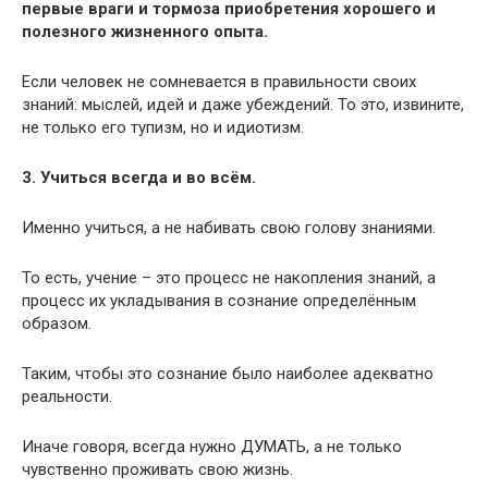
первые враги и тормоза приобретения хорошего и
полезного жизненного опыта.
Если человек не сомневается в правильности своих
знаний: мыслей, идей и даже убеждений. То это, извините,
не только его тупизм, но и идиотизм.
3. Учиться всегда и во всём.
Именно учиться, а не набивать свою голову знаниями.
То есть, учение – это процесс не накопления знаний, а
процесс их укладывания в сознание определённым
образом.
Таким, чтобы это сознание было наиболее адекватно
реальности.
Иначе говоря, всегда нужно ДУМАТЬ, а не только
чувственно проживать свою жизнь.