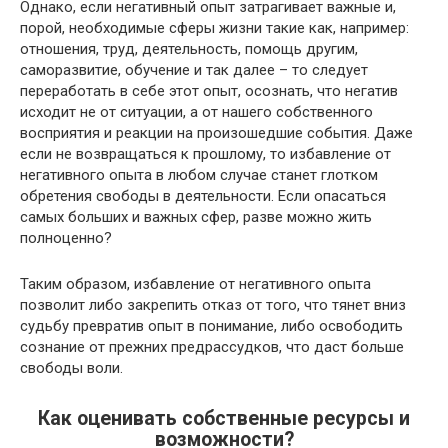
Однако, если негативный опыт затрагивает важные и,
порой, необходимые сферы жизни такие как, например:
отношения, труд, деятельность, помощь другим,
саморазвитие, обучение и так далее – то следует
переработать в себе этот опыт, осознать, что негатив
исходит не от ситуации, а от нашего собственного
восприятия и реакции на произошедшие события. Даже
если не возвращаться к прошлому, то избавление от
негативного опыта в любом случае станет глотком
обретения свободы в деятельности. Если опасаться
самых больших и важных сфер, разве можно жить
полноценно?
Таким образом, избавление от негативного опыта
позволит либо закрепить отказ от того, что тянет вниз
судьбу превратив опыт в понимание, либо освободить
сознание от прежних предрассудков, что даст больше
свободы воли.
Как оценивать собственные ресурсы и
возможности?