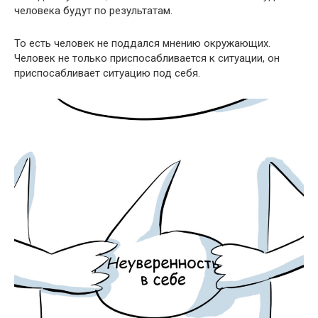
человека будут по результатам.
То есть человек не поддался мнению окружающих.
Человек не только приспосабливается к ситуации, он
приспосабливает ситуацию под себя.