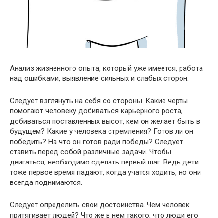
Анализ жизненного опыта, который уже имеется, работа
над ошибками, выявление сильных и слабых сторон.
Следует взглянуть на себя со стороны. Какие черты
помогают человеку добиваться карьерного роста,
добиваться поставленных высот, кем он желает быть в
будущем? Какие у человека стремления? Готов ли он
победить? На что он готов ради победы? Следует
ставить перед собой различные задачи. Чтобы
двигаться, необходимо сделать первый шаг. Ведь дети
тоже первое время падают, когда учатся ходить, но они
всегда поднимаются.
Следует определить свои достоинства. Чем человек
притягивает людей? Что же в нем такого, что люди его