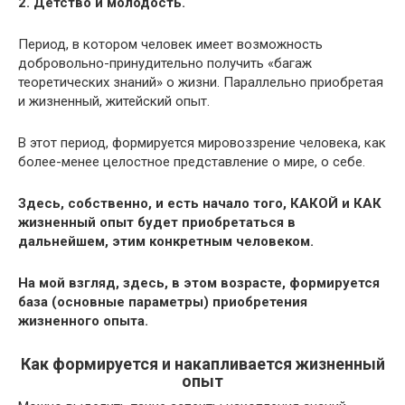
2. Детство и молодость.
Период, в котором человек имеет возможность
добровольно-принудительно получить «багаж
теоретических знаний» о жизни. Параллельно приобретая
и жизненный, житейский опыт.
В этот период, формируется мировоззрение человека, как
более-менее целостное представление о мире, о себе.
Здесь, собственно, и есть начало того, КАКОЙ и КАК
жизненный опыт будет приобретаться в
дальнейшем, этим конкретным человеком.
На мой взгляд, здесь, в этом возрасте, формируется
база (основные параметры) приобретения
жизненного опыта.
Как формируется и накапливается жизненный
опыт