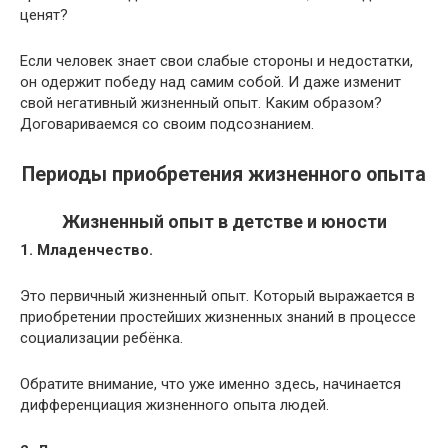
ценят?
Если человек знает свои слабые стороны и недостатки,
он одержит победу над самим собой. И даже изменит
свой негативный жизненный опыт. Каким образом?
Договариваемся со своим подсознанием.
Периоды приобретения жизненного опыта
Жизненный опыт в детстве и юности
1. Младенчество.
Это первичный жизненный опыт. Который выражается в
приобретении простейших жизненных знаний в процессе
социализации ребёнка.
Обратите внимание, что уже именно здесь, начинается
дифференциация жизненного опыта людей.