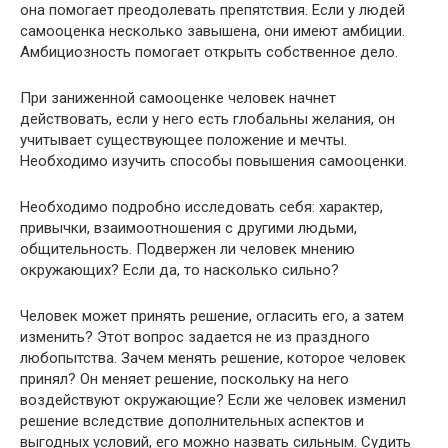
она помогает преодолевать препятствия. Если у людей
самооценка несколько завышена, они имеют амбиции.
Амбициозность помогает открыть собственное дело.
При заниженной самооценке человек начнет
действовать, если у него есть глобальны желания, он
учитывает существующее положение и мечты.
Необходимо изучить способы повышения самооценки.
Необходимо подробно исследовать себя: характер,
привычки, взаимоотношения с другими людьми,
общительность. Подвержен ли человек мнению
окружающих? Если да, то насколько сильно?
Человек может принять решение, огласить его, а затем
изменить? Этот вопрос задается не из праздного
любопытства. Зачем менять решение, которое человек
принял? Он меняет решение, поскольку на него
воздействуют окружающие? Если же человек изменил
решение вследствие дополнительных аспектов и
выгодных условий, его можно назвать сильным. Судить