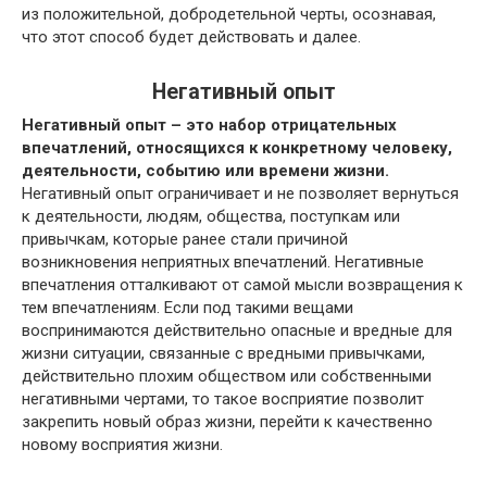
из положительной, добродетельной черты, осознавая,
что этот способ будет действовать и далее.
Негативный опыт
Негативный опыт – это набор отрицательных
впечатлений, относящихся к конкретному человеку,
деятельности, событию или времени жизни.
Негативный опыт ограничивает и не позволяет вернуться
к деятельности, людям, общества, поступкам или
привычкам, которые ранее стали причиной
возникновения неприятных впечатлений. Негативные
впечатления отталкивают от самой мысли возвращения к
тем впечатлениям. Если под такими вещами
воспринимаются действительно опасные и вредные для
жизни ситуации, связанные с вредными привычками,
действительно плохим обществом или собственными
негативными чертами, то такое восприятие позволит
закрепить новый образ жизни, перейти к качественно
новому восприятия жизни.