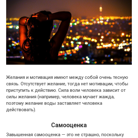
Желания и мотивация имеют между собой очень тесную
связь. Отсутствует желание, тогда нет мотивации, чтобы
приступить к действию. Сила воли человека зависит от
силы желания (например, человека мучает жажда,
поэтому желание воды заставляет человека
действовать).
Самооценка
Завышенная самооценка — это не страшно, поскольку