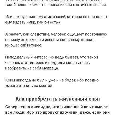
такой человек имеет в сознании или хаотичные знания.
Или ложную систему этих знаний, которая не позволяет
ему видеть «мир, как он есть».
А значит, как следствие, человек ощущает постоянную
новизну этого мира и испытывает к нему детско-
юношеский интерес.
Неподдельный интерес, но ведь бывает, что такой
человек этот интерес и подделывает, пытаясь
изобразить из себя мудреца.
Коим никогда не был и уже и не будет, ибо поздно
«мозги ставить на место».
Как приобретать жизненный опыт
Совершенно очевидно, что жизненный опыт имеют
все люди. Ибо это продукт их жизни, даже, если они