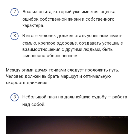
Анализ опыта, который уже имеется: оценка
ошибок собственной жизни и собственного
характера.
В итоге человек должен стать успешным: иметь
семью, крепкое здоровье, создавать успешные
взаимоотношения с другими людьми, быть
финансово обеспеченным.
Между этими двумя точками следует проложить путь.
Человек должен выбрать маршрут и оптимальную
скорость движения.
Небольшой план на дальнейшую судьбу — работа
над собой.