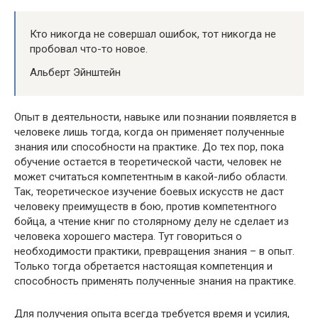
Кто никогда не совершал ошибок, тот никогда не
пробовал что-то новое.
Альберт Эйнштейн
Опыт в деятельности, навыке или познании появляется в
человеке лишь тогда, когда он применяет полученные
знания или способности на практике. До тех пор, пока
обучение остается в теоретической части, человек не
может считаться компетентным в какой-либо области.
Так, теоретическое изучение боевых искусств не даст
человеку преимуществ в бою, против компетентного
бойца, а чтение книг по столярному делу не сделает из
человека хорошего мастера. Тут говориться о
необходимости практики, превращения знания – в опыт.
Только тогда обретается настоящая компетенция и
способность применять полученные знания на практике.
Для получения опыта всегда требуется время и усилия,