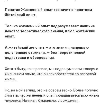
Понятие Жизненный опыт граничит с понятием
Житейский опыт.
Только жизненный опыт подразумевает наличие
некоего теоретического знания, плюс житейский
опыт.
А житейский же опыт – это знания, напрямую
полученные от жизни, — без теоретической
подготовки и обоснования.
Хотя в быту, как правило, мы подразумеваем, говоря о
жизненном опыте, что он приобретается во взрослой
жизни.
Но, на мой взгляд, это не совсем верно. Более логично
считать, что жизненный опыт складывается всю жизнь
человека. Начиная, буквально, с рождения.