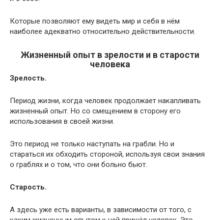
Которые позволяют ему видеть мир и себя в нём
наиболее адекватно относительно действительности.
Жизненный опыт в зрелости и в старости
человека
Зрелость.
Период жизни, когда человек продолжает накапливать
жизненный опыт. Но со смещением в сторону его
использования в своей жизни.
Это период не только наступать на грабли. Но и
стараться их обходить стороной, используя свои знания
о граблях и о том, что они больно бьют.
Старость.
А здесь уже есть варианты, в зависимости от того, с
каким жизненным опытом к ней пришёл человек. Это