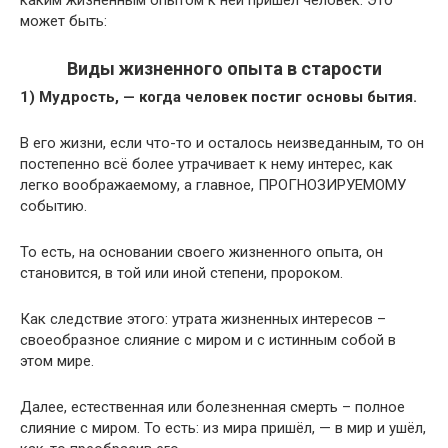
может быть:
Виды жизненного опыта в старости
1) Мудрость, — когда человек постиг основы бытия.
В его жизни, если что-то и осталось неизведанным, то он
постепенно всё более утрачивает к нему интерес, как
легко воображаемому, а главное, ПРОГНОЗИРУЕМОМУ
событию.
То есть, на основании своего жизненного опыта, он
становится, в той или иной степени, пророком.
Как следствие этого: утрата жизненных интересов –
своеобразное слияние с миром и с истинным собой в
этом мире.
Далее, естественная или болезненная смерть – полное
слияние с миром. То есть: из мира пришёл, — в мир и ушёл,