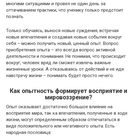
многими ситуациями и провел не один день за
оттачиванием практики, что ученику только предстоит
познать.
Только обучаясь, вынося новые суждения, встречая
новые впечатления и создавая новые события вокруг
себя – можно получить новый, ценный опыт. Вопрос
приобретения опыта – это всегда вопрос активной
деятельности и понимания. Не понимая, что происходит
вокруг, человек вряд ли сможет извлечь важные
жизненные уроки. А отказываясь от действий и не идя
навстречу жизни – понимать будет просто нечего.
Как опытность формирует восприятие и
мировоззрение?
Опыт оказывает достаточно большое влияние на
восприятие мира, так ка впечатления, полученные в ходе
жизни, могут определенным образом отпечататься в
виде положительного или негативного опыта. Есть
народная пословица: