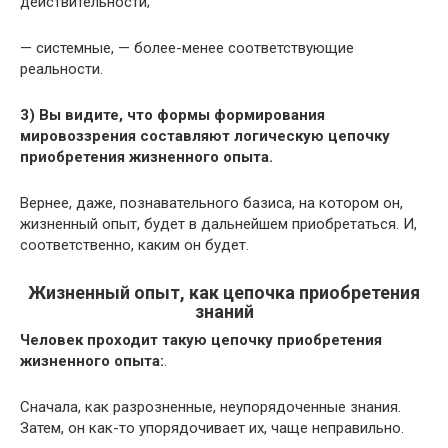
действительности;
— системные, — более-менее соответствующие
реальности.
3) Вы видите, что формы формирования
мировоззрения составляют логическую цепочку
приобретения жизненного опыта.
Вернее, даже, познавательного базиса, на котором он,
жизненный опыт, будет в дальнейшем приобретаться. И,
соответственно, каким он будет.
Жизненный опыт, как цепочка приобретения
знаний
Человек проходит такую цепочку приобретения
жизненного опыта:
.
Сначала, как разрозненные, неупорядоченные знания.
Затем, он как-то упорядочивает их, чаще неправильно.