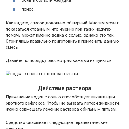
боль в области желудка;
понос.
Как видите, список довольно обширный. Многим может
показаться странным, что именно при таких недугах
помочь может именно водка с солью, однако это так.
Стоит лишь правильно приготовить и применить данную
смесь.
Давайте по порядку рассмотрим каждый из пунктов.
Действие раствора
Применение водки с солью способствует ликвидации
рвотного рефлекса. Чтобы не вызвать потери жидкости,
нужно совмещать лечение раствора обильным питьем.
Средство оказывает следующие терапевтические
действия: