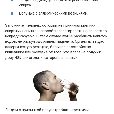
спирта.
Больные с аллергическими реакциями.
Запомните: человек, который не принимал крепких
спиртных напитков, способен среагировать на лекарство
непредсказуемо. В этом случае лучше разбавить напиток
водой, не рискуя здоровьем пациента. Организм выдаст
аллергическую реакцию, большее расстройство
кишечника или желудка от того, что впервые получит
дозу 40% алкоголя, к которой не привык.
Людям с привычкой злоупотреблять крепкими