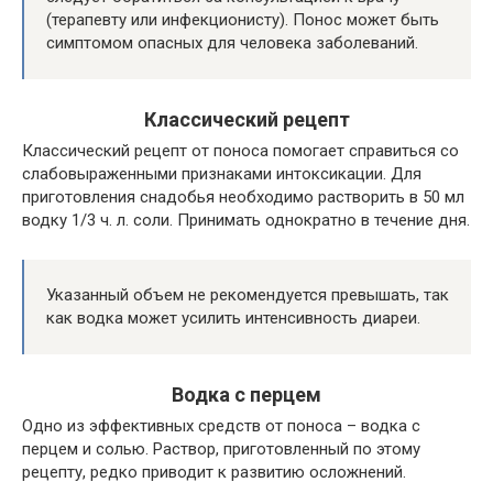
(терапевту или инфекционисту). Понос может быть
симптомом опасных для человека заболеваний.
Классический рецепт
Классический рецепт от поноса помогает справиться со
слабовыраженными признаками интоксикации. Для
приготовления снадобья необходимо растворить в 50 мл
водку 1/3 ч. л. соли. Принимать однократно в течение дня.
Указанный объем не рекомендуется превышать, так
как водка может усилить интенсивность диареи.
Водка с перцем
Одно из эффективных средств от поноса – водка с
перцем и солью. Раствор, приготовленный по этому
рецепту, редко приводит к развитию осложнений.