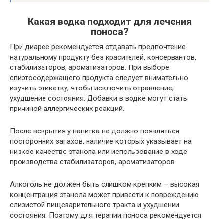
Какая водка подходит для лечения
поноса?
При диарее рекомендуется отдавать предпочтение
натуральному продукту без красителей, консервантов,
стабилизаторов, ароматизаторов. При выборе
спиртосодержащего продукта следует внимательно
изучить этикетку, чтобы исключить отравление,
ухудшение состояния. Добавки в водке могут стать
причиной аллергических реакций.
После вскрытия у напитка не должно появляться
посторонних запахов, наличие которых указывает на
низкое качество этанола или использование в ходе
производства стабилизаторов, ароматизаторов.
Алкоголь не должен быть слишком крепким – высокая
концентрация этанола может привести к повреждению
слизистой пищеварительного тракта и ухудшении
состояния. Поэтому для терапии поноса рекомендуется