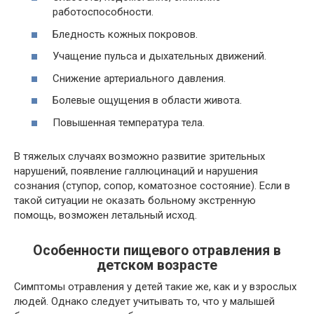
работоспособности.
Бледность кожных покровов.
Учащение пульса и дыхательных движений.
Снижение артериального давления.
Болевые ощущения в области живота.
Повышенная температура тела.
В тяжелых случаях возможно развитие зрительных
нарушений, появление галлюцинаций и нарушения
сознания (ступор, сопор, коматозное состояние). Если в
такой ситуации не оказать больному экстренную
помощь, возможен летальный исход.
Особенности пищевого отравления в
детском возрасте
Симптомы отравления у детей такие же, как и у взрослых
людей. Однако следует учитывать то, что у малышей