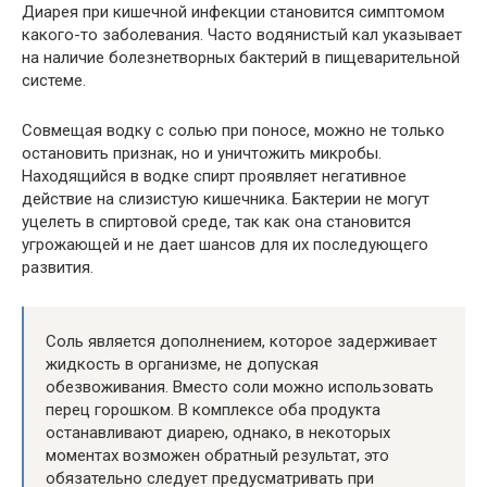
Диарея при кишечной инфекции становится симптомом
какого-то заболевания. Часто водянистый кал указывает
на наличие болезнетворных бактерий в пищеварительной
системе.
Совмещая водку с солью при поносе, можно не только
остановить признак, но и уничтожить микробы.
Находящийся в водке спирт проявляет негативное
действие на слизистую кишечника. Бактерии не могут
уцелеть в спиртовой среде, так как она становится
угрожающей и не дает шансов для их последующего
развития.
Соль является дополнением, которое задерживает
жидкость в организме, не допуская
обезвоживания. Вместо соли можно использовать
перец горошком. В комплексе оба продукта
останавливают диарею, однако, в некоторых
моментах возможен обратный результат, это
обязательно следует предусматривать при