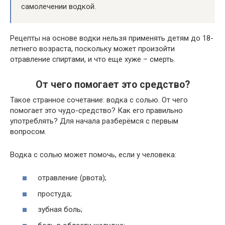
самолечении водкой.
Рецепты на основе водки нельзя применять детям до 18-
летнего возраста, поскольку может произойти
отравление спиртами, и что еще хуже – смерть.
От чего помогает это средство?
Такое странное сочетание: водка с солью. От чего
помогает это чудо-средство? Как его правильно
употреблять? Для начала разберёмся с первым
вопросом.
Водка с солью может помочь, если у человека:
отравление (рвота);
простуда;
зубная боль;