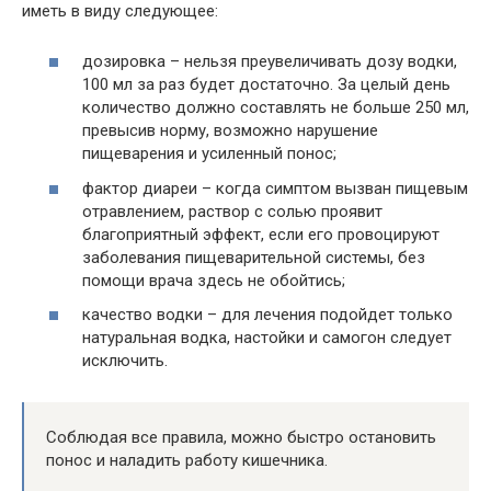
иметь в виду следующее:
дозировка – нельзя преувеличивать дозу водки,
100 мл за раз будет достаточно. За целый день
количество должно составлять не больше 250 мл,
превысив норму, возможно нарушение
пищеварения и усиленный понос;
фактор диареи – когда симптом вызван пищевым
отравлением, раствор с солью проявит
благоприятный эффект, если его провоцируют
заболевания пищеварительной системы, без
помощи врача здесь не обойтись;
качество водки – для лечения подойдет только
натуральная водка, настойки и самогон следует
исключить.
Соблюдая все правила, можно быстро остановить
понос и наладить работу кишечника.