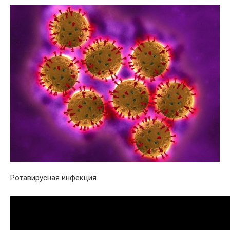
Ротавирусная инфекция