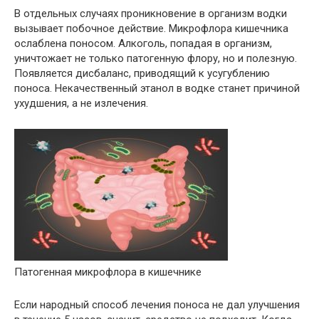
В отдельных случаях проникновение в организм водки
вызывает побочное действие. Микрофлора кишечника
ослаблена поносом. Алкоголь, попадая в организм,
уничтожает не только патогенную флору, но и полезную.
Появляется дисбаланс, приводящий к усугублению
поноса. Некачественный этанол в водке станет причиной
ухудшения, а не излечения.
Патогенная микрофлора в кишечнике
Если народный способ лечения поноса не дал улучшения