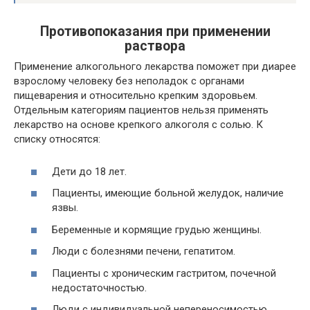
Противопоказания при применении
раствора
Применение алкогольного лекарства поможет при диарее
взрослому человеку без неполадок с органами
пищеварения и относительно крепким здоровьем.
Отдельным категориям пациентов нельзя применять
лекарство на основе крепкого алкоголя с солью. К
списку относятся:
Дети до 18 лет.
Пациенты, имеющие больной желудок, наличие
язвы.
Беременные и кормящие грудью женщины.
Люди с болезнями печени, гепатитом.
Пациенты с хроническим гастритом, почечной
недостаточностью.
Люди с индивидуальной непереносимостью