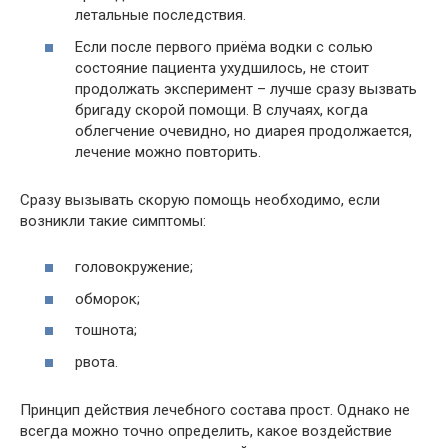
летальные последствия.
Если после первого приёма водки с солью
состояние пациента ухудшилось, не стоит
продолжать эксперимент – лучше сразу вызвать
бригаду скорой помощи. В случаях, когда
облегчение очевидно, но диарея продолжается,
лечение можно повторить.
Сразу вызывать скорую помощь необходимо, если
возникли такие симптомы:
головокружение;
обморок;
тошнота;
рвота.
Принцип действия лечебного состава прост. Однако не
всегда можно точно определить, какое воздействие