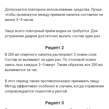
Допускается повторное использование средства. Лучше,
чтобы промежуток между приёмом напитка составлял не
менее 3–4 часов.
Чаще всего повторный приём водки не требуется. Для
устранения диареи достаточно выпить состав один раз.
Рецепт 2
В 200 мл спиртного напитка растворяют 2 ложки соли.
Состав не выпивают за один раз. По столовой ложке
смесь пью каждые 3–5 минут. Таким образом, все 200 мл
выпиваются за час.
В этот период также противопоказано принимать пищу.
Метод эффективен особенно в случаях, когда отравление
сопровождается тошнотой и рвотой.
Рецепт 3