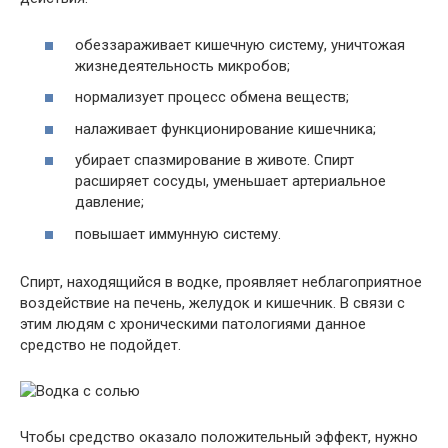
обеззараживает кишечную систему, уничтожая
жизнедеятельность микробов;
нормализует процесс обмена веществ;
налаживает функционирование кишечника;
убирает спазмирование в животе. Спирт
расширяет сосуды, уменьшает артериальное
давление;
повышает иммунную систему.
Спирт, находящийся в водке, проявляет неблагоприятное
воздействие на печень, желудок и кишечник. В связи с
этим людям с хроническими патологиями данное
средство не подойдет.
Чтобы средство оказало положительный эффект, нужно