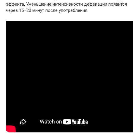
эффекта. Уменьшение интенсивности дефекации появится
через 15–20 минут после употребления.