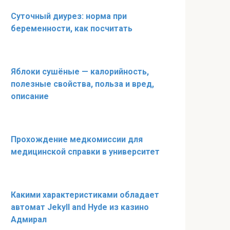
Суточный диурез: норма при
беременности, как посчитать
Яблоки сушёные — калорийность,
полезные свойства, польза и вред,
описание
Прохождение медкомиссии для
медицинской справки в университет
Какими характеристиками обладает
автомат Jekyll and Hyde из казино
Адмирал