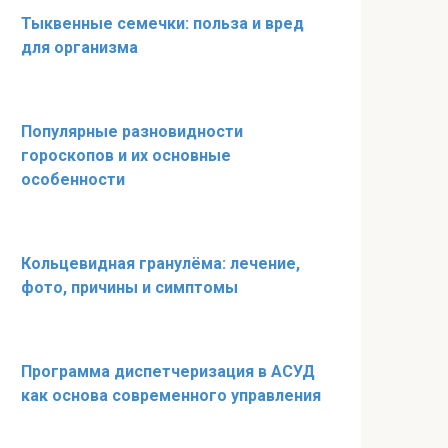
Тыквенные семечки: польза и вред
для организма
Популярные разновидности
гороскопов и их основные
особенности
Кольцевидная гранулёма: лечение,
фото, причины и симптомы
Программа диспетчеризация в АСУД
как основа современного управления