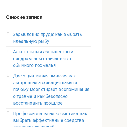
Свежие записи
Зарыбление пруда: как выбрать
идеальную рыбу
Алкогольный абстинентный
синдром: чем отличается от
обычного похмелья
Диссоциативная амнезия как
экстренная архивация памяти:
почему мозг стирает воспоминания
о травме и как безопасно
восстановить прошлое
Профессиональная косметика: как
выбрать эффективные средства