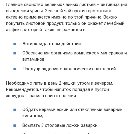
Главное свойство зеленых чайных листьев – активизация
выведения урины. Зеленый чай против простатита
активно применяется именно по этой причине. Важно
покупать листовой продукт, только он окажет лечебный
эффект, который также выражается в:
Антиоксидантном действии;
Обеспечении организма комплексом минералов и
витаминов;
Предупреждении онкологических патологий.
Необходимо пить в день 2 чашки: утром и вечером.
Рекомендуется, чтобы напиток попадал в пустой
желудок. Правила приготовления:
Обдать керамический или стеклянный заварник
кипятком;
Всыпать 3 столовые ложки заварки;