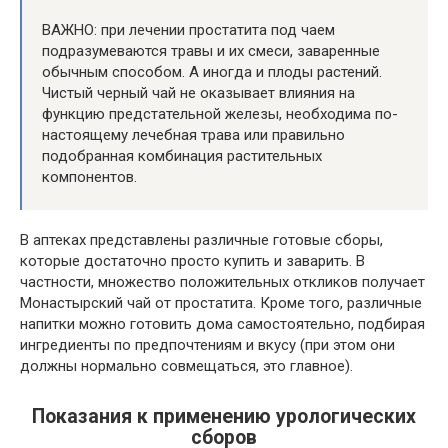
ВАЖНО: при лечении простатита под чаем
подразумеваются травы и их смеси, заваренные
обычным способом. А иногда и плоды растений.
Чистый черный чай не оказывает влияния на
функцию предстательной железы, необходима по-
настоящему лечебная трава или правильно
подобранная комбинация растительных
компонентов.
В аптеках представлены различные готовые сборы,
которые достаточно просто купить и заварить. В
частности, множество положительных откликов получает
Монастырский чай от простатита. Кроме того, различные
напитки можно готовить дома самостоятельно, подбирая
ингредиенты по предпочтениям и вкусу (при этом они
должны нормально совмещаться, это главное).
Показания к применению урологических
сборов