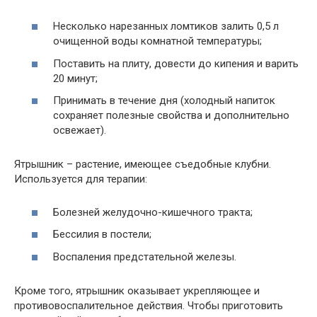
Несколько нарезанных ломтиков залить 0,5 л
очищенной воды комнатной температуры;
Поставить на плиту, довести до кипения и варить
20 минут;
Принимать в течение дня (холодный напиток
сохраняет полезные свойства и дополнительно
освежает).
Ятрышник – растение, имеющее съедобные клубни.
Используется для терапии:
Болезней желудочно-кишечного тракта;
Бессилия в постели;
Воспаления предстательной железы.
Кроме того, ятрышник оказывает укрепляющее и
противовоспалительное действия. Чтобы приготовить