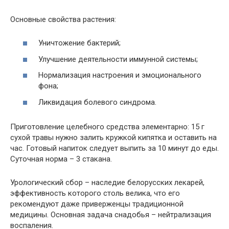
Основные свойства растения:
Уничтожение бактерий;
Улучшение деятельности иммунной системы;
Нормализация настроения и эмоционального
фона;
Ликвидация болевого синдрома.
Приготовление целебного средства элементарно: 15 г
сухой травы нужно залить кружкой кипятка и оставить на
час. Готовый напиток следует выпить за 10 минут до еды.
Суточная норма – 3 стакана.
Урологический сбор – наследие белорусских лекарей,
эффективность которого столь велика, что его
рекомендуют даже приверженцы традиционной
медицины. Основная задача снадобья – нейтрализация
воспаления.