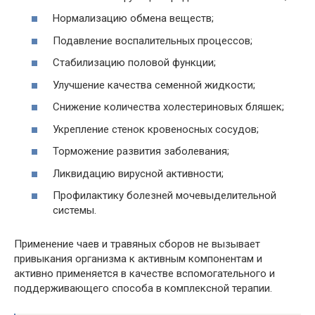
Нормализацию обмена веществ;
Подавление воспалительных процессов;
Стабилизацию половой функции;
Улучшение качества семенной жидкости;
Снижение количества холестериновых бляшек;
Укрепление стенок кровеносных сосудов;
Торможение развития заболевания;
Ликвидацию вирусной активности;
Профилактику болезней мочевыделительной
системы.
Применение чаев и травяных сборов не вызывает
привыкания организма к активным компонентам и
активно применяется в качестве вспомогательного и
поддерживающего способа в комплексной терапии.