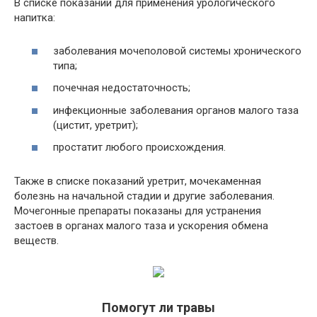
В списке показаний для применения урологического
напитка:
заболевания мочеполовой системы хронического
типа;
почечная недостаточность;
инфекционные заболевания органов малого таза
(
цистит
, уретрит);
простатит любого происхождения.
Также в списке показаний уретрит, мочекаменная
болезнь на начальной стадии и другие заболевания.
Мочегонные препараты показаны для устранения
застоев в органах малого таза и ускорения обмена
веществ.
Помогут ли травы