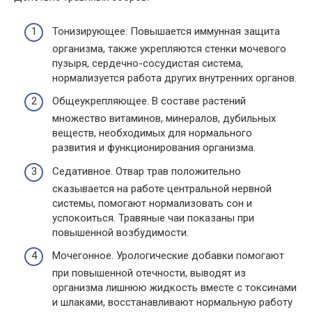
Тонизирующее. Повышается иммунная защита
организма, также укрепляются стенки мочевого
пузыря, сердечно-сосудистая система,
нормализуется работа других внутренних органов.
Общеукрепляющее. В составе растений
множество витаминов, минералов, дубильных
веществ, необходимых для нормального
развития и функционирования организма.
Седативное. Отвар трав положительно
сказывается на работе центральной нервной
системы, помогают нормализовать сон и
успокоиться. Травяные чаи показаны при
повышенной возбудимости.
Мочегонное. Урологические добавки помогают
при повышенной отечности, выводят из
организма лишнюю жидкость вместе с токсинами
и шлаками, восстанавливают нормальную работу