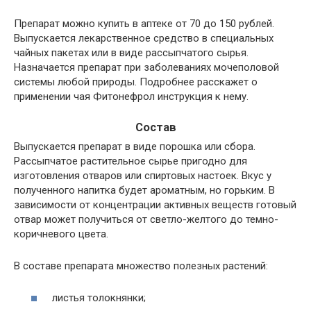
Препарат можно купить в аптеке от 70 до 150 рублей.
Выпускается лекарственное средство в специальных
чайных пакетах или в виде рассыпчатого сырья.
Назначается препарат при заболеваниях мочеполовой
системы любой природы. Подробнее расскажет о
применении чая Фитонефрол инструкция к нему.
Состав
Выпускается препарат в виде порошка или сбора.
Рассыпчатое растительное сырье пригодно для
изготовления отваров или спиртовых настоек. Вкус у
полученного напитка будет ароматным, но горьким. В
зависимости от концентрации активных веществ готовый
отвар может получиться от светло-желтого до темно-
коричневого цвета.
В составе препарата множество полезных растений:
листья толокнянки;