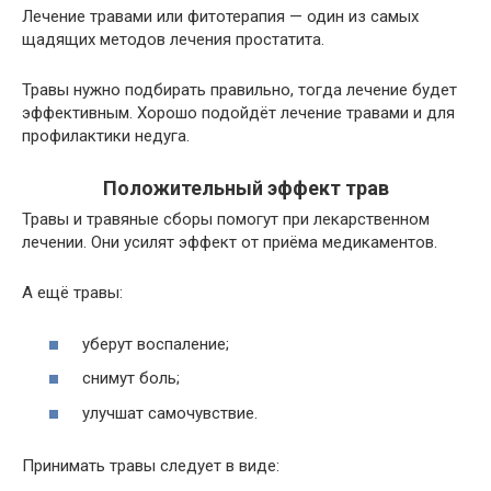
Лечение травами или фитотерапия — один из самых
щадящих методов лечения простатита.
Травы нужно подбирать правильно, тогда лечение будет
эффективным. Хорошо подойдёт лечение травами и для
профилактики недуга.
Положительный эффект трав
Травы и травяные сборы помогут при лекарственном
лечении. Они усилят эффект от приёма медикаментов.
А ещё травы:
уберут воспаление;
снимут боль;
улучшат самочувствие.
Принимать травы следует в виде: