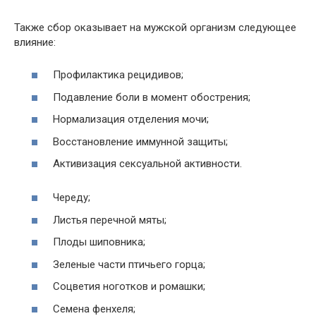
Также сбор оказывает на мужской организм следующее
влияние:
Профилактика рецидивов;
Подавление боли в момент обострения;
Нормализация отделения мочи;
Восстановление иммунной защиты;
Активизация сексуальной активности.
Череду;
Листья перечной мяты;
Плоды шиповника;
Зеленые части птичьего горца;
Соцветия ноготков и ромашки;
Семена фенхеля;