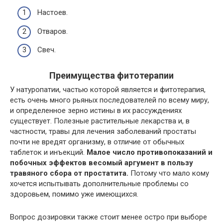
Настоев.
Отваров.
Свеч.
Преимущества фитотерапии
У натуропатии, частью которой является и фитотерапия,
есть очень много рьяных последователей по всему миру,
и определенное зерно истины в их рассуждениях
существует. Полезные растительные лекарства и, в
частности, травы для лечения заболеваний простаты
почти не вредят организму, в отличие от обычных
таблеток и инъекций.
Малое число противопоказаний и
побочных эффектов весомый аргумент в пользу
травяного сбора от простатита.
Потому что мало кому
хочется испытывать дополнительные проблемы со
здоровьем, помимо уже имеющихся.
Вопрос дозировки также стоит менее остро при выборе