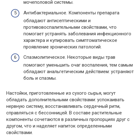
мочеполовой системы.
Антибактериальное. Компоненты препарата
обладают антисептическими и
противовоспалительными свойствами, что
помогает устранять заболевания инфекционного
характера и купировать симптоматическое
проявление хронических патологий.
Спазмолитическое. Некоторые виды трав
помогают уменьшить очаг воспаления, тем самым
обладают анальгетическим действием: устраняют
боль и спазмы.
Настойки, приготовленные из сухого сырья, могут
обладать дополнительными свойствами: успокаивать
нервную систему, восстанавливать сердечный ритм,
справляться с бессонницей. В составе растительные
компоненты сочетаются в различных пропорциях друг с
другом, что и наделяет напиток определенными
свойствами.