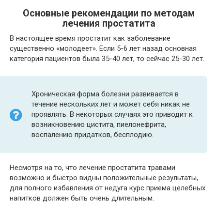
Основные рекомендации по методам
лечения простатита
В настоящее время простатит как заболевание
существенно «молодеет». Если 5-6 лет назад основная
категория пациентов была 35-40 лет, то сейчас 25-30 лет.
Хроническая форма болезни развивается в
течение нескольких лет и может себя никак не
проявлять. В некоторых случаях это приводит к
возникновению цистита, пиелонефрита,
воспалению придатков, бесплодию.
Несмотря на то, что лечение простатита травами
возможно и быстро видны положительные результаты,
для полного избавления от недуга курс приема целебных
напитков должен быть очень длительным.