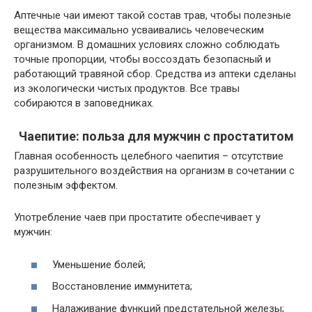
Аптечные чаи имеют такой состав трав, чтобы полезные
вещества максимально усваивались человеческим
организмом. В домашних условиях сложно соблюдать
точные пропорции, чтобы воссоздать безопасный и
работающий травяной сбор. Средства из аптеки сделаны
из экологически чистых продуктов. Все травы
собираются в заповедниках.
Чаепитие: польза для мужчин с простатитом
Главная особенность целебного чаепития – отсутствие
разрушительного воздействия на организм в сочетании с
полезным эффектом.
Употребление чаев при простатите обеспечивает у
мужчин:
Уменьшение болей;
Восстановление иммунитета;
Налаживание функций предстательной железы;