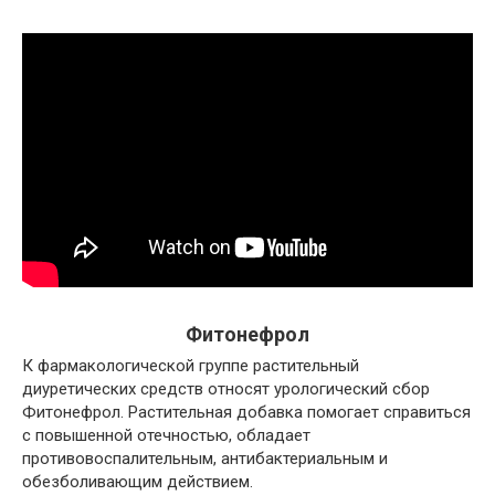
Фитонефрол
К фармакологической группе растительный
диуретических средств относят урологический сбор
Фитонефрол. Растительная добавка помогает справиться
с повышенной отечностью, обладает
противовоспалительным, антибактериальным и
обезболивающим действием.