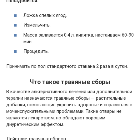
Понадобится:
Ложка спелых ягод.
Измельчить.
Масса заливается 0.4 л. кипятка, настаиваем 60-90
мин.
Процедить.
Принимать по пол стандартного стакана 2 раза в сутки.
Что такое травяные сборы
В качестве альтернативного лечения или дополнительной
терапии назначаются травяные сборы — растительные
добавки, помогающие укрепить здоровье и справиться с
мочеиспускательными проблемами. Такие отвары не
являются лекарством, но обладают хорошим
диуретическим эффектом.
Действие травяных сборов: