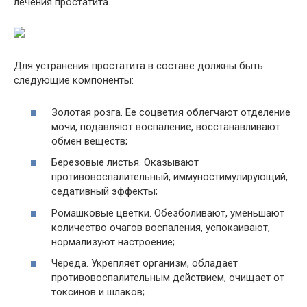
лечения простатита.
Для устранения простатита в составе должны быть
следующие компоненты:
Золотая розга. Ее соцветия облегчают отделение
мочи, подавляют воспаление, восстанавливают
обмен веществ;
Березовые листья. Оказывают
противовоспалительный, иммуностимулирующий,
седативный эффекты;
Ромашковые цветки. Обезболивают, уменьшают
количество очагов воспаления, успокаивают,
нормализуют настроение;
Череда. Укрепляет организм, обладает
противовоспалительным действием, очищает от
токсинов и шлаков;