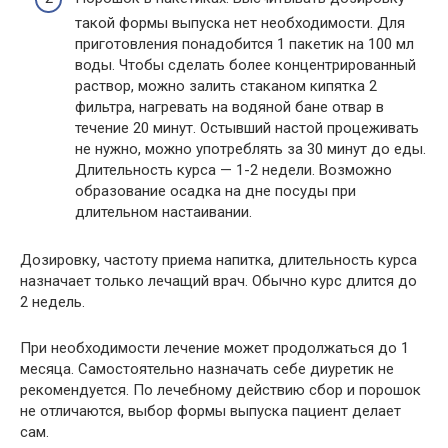
такой формы выпуска нет необходимости. Для
приготовления понадобится 1 пакетик на 100 мл
воды. Чтобы сделать более концентрированный
раствор, можно залить стаканом кипятка 2
фильтра, нагревать на водяной бане отвар в
течение 20 минут. Остывший настой процеживать
не нужно, можно употреблять за 30 минут до еды.
Длительность курса — 1-2 недели. Возможно
образование осадка на дне посуды при
длительном настаивании.
Дозировку, частоту приема напитка, длительность курса
назначает только лечащий врач. Обычно курс длится до
2 недель.
При необходимости лечение может продолжаться до 1
месяца. Самостоятельно назначать себе диуретик не
рекомендуется. По лечебному действию сбор и порошок
не отличаются, выбор формы выпуска пациент делает
сам.