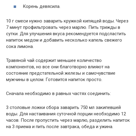
Корень девясила.
10 г смеси нужно заварить кружкой кипящей воды. Через
7 минут профильтровать через марлю. Пить трижды в
сутки. Для улучшения вкуса рекомендуется подсластить
напиток медом и добавить несколько капель свежего
сока лимона.
Травяной чай содержит меньшее количество
компонентов, но все они благотворно влияют на
состояние предстательной железы и самочувствие
мужчины в целом. Готовится напиток просто.
Сначала необходимо в равных частях соединить:
3 столовые ложки сбора заварить 750 мл закипевшей
воды. Для настаивания суточной порции необходимо 12
часов. После пропустить через марлю, разделить напиток
на 3 приема и пить после завтрака, обеда и ужина.