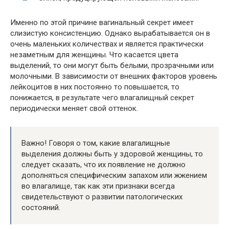
Именно по этой причине вагинальный секрет имеет
слизистую консистенцию. Однако вырабатывается он в
очень маленьких количествах и является практически
незаметным для женщины. Что касается цвета
выделений, то они могут быть белыми, прозрачными или
молочными. В зависимости от внешних факторов уровень
лейкоцитов в них постоянно то повышается, то
понижается, в результате чего влагалищный секрет
периодически меняет свой оттенок.
Важно! Говоря о том, какие влагалищные
выделения должны быть у здоровой женщины, то
следует сказать, что их появление не должно
дополняться специфическим запахом или жжением
во влагалище, так как эти признаки всегда
свидетельствуют о развитии патологических
состояний.