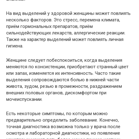
На вид выделений у здоровой женщины может повлиять
несколько факторов. Это стресс, перемена климата,
приём гормональных препаратов, приём
сильнодействующих лекарств, аллергические реакции.
Также на характер выделений может повлиять личная
гигиена.
Женщине следует побеспокоиться, когда выделения
меняются по консистенции, приобретают странный цвет
или запах, изменяется их интенсивность. Часто такие
выделения сопровождаются болью в нижней части
живота, зудом, резью в промежности, раздражением
внешних половых органов, дискомфортом при
мочеиспускании.
Есть некоторые симптомы, по которым можно
предварительно определить заболевание. Конечно,
точная диагностика возможна только у врача после
осмотра и лабораторной диагностики, но появление