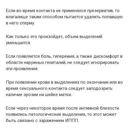
Если во время контакта не применялся презерватив, то
влагалище таким способом пытается удалить попавшую
в него сперму.
Как только это произойдет, объем выделений
уменьшится.
Если появляется боль, гиперемия, а также дискомфорт в
области наружных гениталий, не следует игнорировать
эти проявления.
При появлении крови в выделениях по окончании или во
время сексуального контакта следует заподозрить
наличие эрозии на шейке матки.
Если через некоторое время после интимной близости
появились патологические выделения, то этот может
быть связано с заражением ИППП.