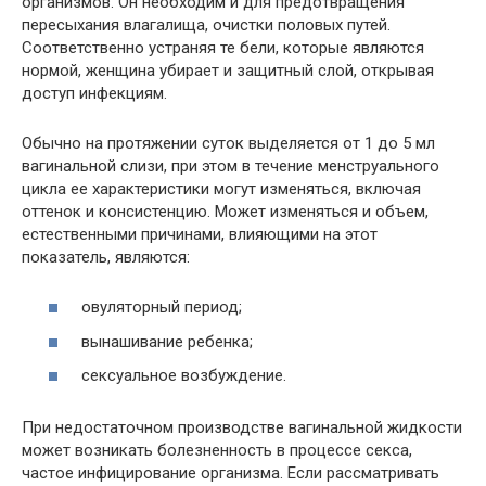
организмов. Он необходим и для предотвращения
пересыхания влагалища, очистки половых путей.
Соответственно устраняя те бели, которые являются
нормой, женщина убирает и защитный слой, открывая
доступ инфекциям.
Обычно на протяжении суток выделяется от 1 до 5 мл
вагинальной слизи, при этом в течение менструального
цикла ее характеристики могут изменяться, включая
оттенок и консистенцию. Может изменяться и объем,
естественными причинами, влияющими на этот
показатель, являются:
овуляторный период;
вынашивание ребенка;
сексуальное возбуждение.
При недостаточном производстве вагинальной жидкости
может возникать болезненность в процессе секса,
частое инфицирование организма. Если рассматривать