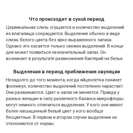
Что происходит в сухой период
Цервикальная слизь сгущается и количество выделений
из влагалища сокращается. Выделения обычно в виде
слизи, белого цвета без ярко выраженного запаха.
Однако это касается только свежих выделений. В конце
дня может появиться незначительный запах. Он
возникает в результате размножения бактерий на белье.
Выделения в период приближения овуляции
Незадолго до того момента, когда яйцеклетка покинет
фолликул, количество выделений постепенно нарастает.
Они разжижаются. Цвет и запах не меняется. Правда у
разных женщин в силу различного баланса микрофлоры
могут немного отличиться выделения. У кого они имеют
более насыщенный белый цвет у кого вообще
бесцветные. В первом и втором случае выделения не
отклоняются от нормы.