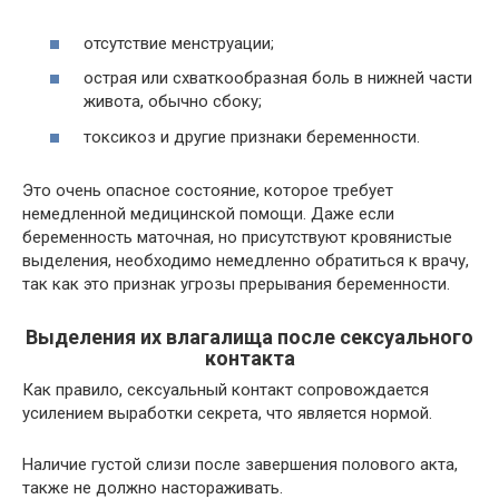
отсутствие менструации;
острая или схваткообразная боль в нижней части
живота, обычно сбоку;
токсикоз и другие признаки беременности.
Это очень опасное состояние, которое требует
немедленной медицинской помощи. Даже если
беременность маточная, но присутствуют кровянистые
выделения, необходимо немедленно обратиться к врачу,
так как это признак угрозы прерывания беременности.
Выделения их влагалища после сексуального
контакта
Как правило, сексуальный контакт сопровождается
усилением выработки секрета, что является нормой.
Наличие густой слизи после завершения полового акта,
также не должно настораживать.