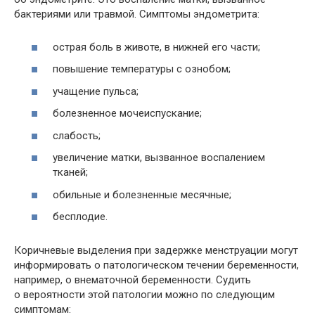
бактериями или травмой. Симптомы эндометрита:
острая боль в животе, в нижней его части;
повышение температуры с ознобом;
учащение пульса;
болезненное мочеиспускание;
слабость;
увеличение матки, вызванное воспалением
тканей;
обильные и болезненные месячные;
бесплодие.
Коричневые выделения при задержке менструации могут
информировать о патологическом течении беременности,
например, о внематочной беременности. Судить
о вероятности этой патологии можно по следующим
симптомам: