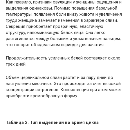
Как правило, признаки овуляции у женщины ощущения и
выделения одинаковы. Помимо повышения базальной
температуры, появления боли внизу живота и увеличения
груди женщина замечает изменения в характере слизи.
Секреция приобретает прозрачную, эластичную
структуру, напоминающую белок яйца. Она легко
растягивается между большим и указательным пальцем,
что говорит об идеальном периоде для зачатия.
Продолжительность усиленных белей составляет около
трех дней.
Объем цервикальной слизи растет и за пару дней до
наступления месячных. Это происходит за счет высокой
концентрации эстрогенов. Консистенция при этом может
приобрести кремообразную форму.
Таблица 2. Тип выделений во время цикла