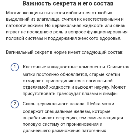
Важность секрета и его состав
Многие женщины пытаются избавиться от любых
выделений из влагалища, считая их неестественными и
патологическими. Но цервикальная жидкость или слизь
играет не последнюю роль в вопросе функционирования
половой системы и поддержания женского здоровья.
Вагинальный секрет в норме имеет следующий состав:
Клеточные и жидкостные компоненты. Слизистая
матки постоянно обновляется, старые клетки
отмирают, присоединяются к вагинальной
отделяемой жидкости и выходят наружу. Может
присутствовать транссудат плазмы и лимфы.
Слизь цервикального канала. Шейка матки
содержит специальные железы, которые
вырабатывают секрецию, тем самым защищая
половую систему от проникновения и
дальнейшего размножения патогенных