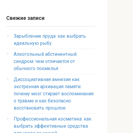
Свежие записи
Зарыбление пруда: как выбрать
идеальную рыбу
Алкогольный абстинентный
синдром: чем отличается от
обычного похмелья
Диссоциативная амнезия как
экстренная архивация памяти:
почему мозг стирает воспоминания
о травме и как безопасно
восстановить прошлое
Профессиональная косметика: как
выбрать эффективные средства