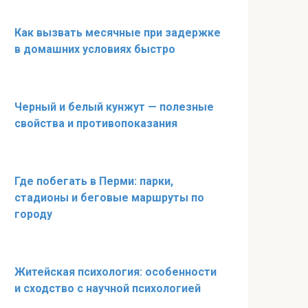
Как вызвать месячные при задержке
в домашних условиях быстро
Черный и белый кунжут — полезные
свойства и противопоказания
Где побегать в Перми: парки,
стадионы и беговые маршруты по
городу
Житейская психология: особенности
и сходство с научной психологией