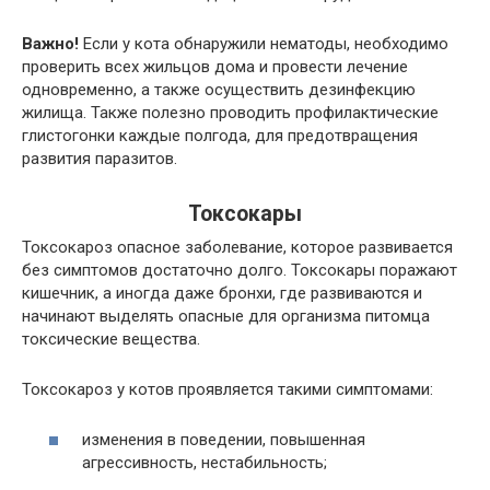
Важно!
Если у кота обнаружили нематоды, необходимо
проверить всех жильцов дома и провести лечение
одновременно, а также осуществить дезинфекцию
жилища. Также полезно проводить профилактические
глистогонки каждые полгода, для предотвращения
развития паразитов.
Токсокары
Токсокароз опасное заболевание, которое развивается
без симптомов достаточно долго. Токсокары поражают
кишечник, а иногда даже бронхи, где развиваются и
начинают выделять опасные для организма питомца
токсические вещества.
Токсокароз у котов проявляется такими симптомами:
изменения в поведении, повышенная
агрессивность, нестабильность;