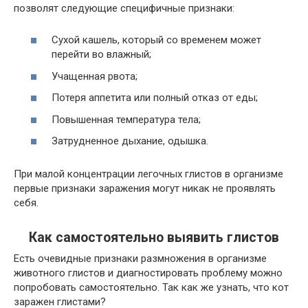
позволят следующие специфичные признаки:
Сухой кашель, который со временем может
перейти во влажный;
Учащенная рвота;
Потеря аппетита или полный отказ от еды;
Повышенная температура тела;
Затрудненное дыхание, одышка.
При малой концентрации легочных глистов в организме
первые признаки заражения могут никак не проявлять
себя.
Как самостоятельно выявить глистов
Есть очевидные признаки размножения в организме
животного глистов и диагностировать проблему можно
попробовать самостоятельно. Так как же узнать, что кот
заражен глистами?