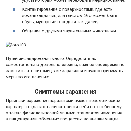
укусы которых может переходить инфицирование;
Контактирование с поверхностями, где есть
локализации яиц или глистов. Это может быть
обувь, мусорные отходы и так далее;
Общение с другими зараженными животными.
Путей инфицирования много. Определить их
самостоятельно довольно сложно, важнее своевременно
заметить, что питомиц уже заразился и нужно принимать
меры по его лечению.
Симптомы заражения
Признаки заражения паразитами имеют поведенческий
характер, когда кот начинает вести себя по-особенному,
а также физиологический явными становятся изменения
в пищеварении, обменных процессах, во внешнем виде.