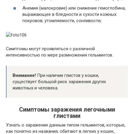
Анемия (малокровие) или снижение гемоглобина,
выражающее в бледности и сухости кожных
покровов, утомляемости, сонливости;
Симптомы могут проявляться с различной
интенсивностью по мере размножения гельминтов.
Внимание!
При наличии глистов у кошки,
существует большой риск заражения других
животных и человека.
Симптомы заражения легочными
глистами
Узнать о заражении данным типом гельминтов, которые,
как понятно из названия, обитают в легких у кошек,