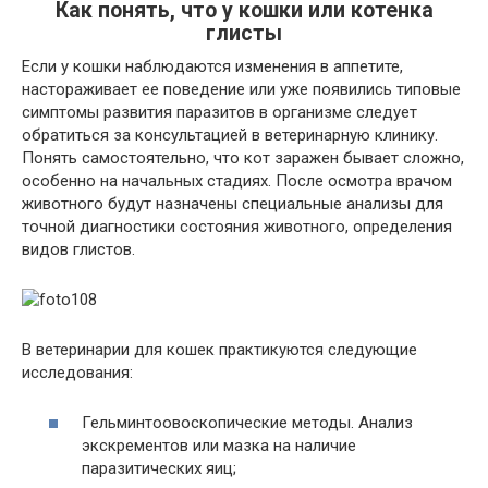
Как понять, что у кошки или котенка
глисты
Если у кошки наблюдаются изменения в аппетите,
настораживает ее поведение или уже появились типовые
симптомы развития паразитов в организме следует
обратиться за консультацией в ветеринарную клинику.
Понять самостоятельно, что кот заражен бывает сложно,
особенно на начальных стадиях. После осмотра врачом
животного будут назначены специальные анализы для
точной диагностики состояния животного, определения
видов глистов.
В ветеринарии для кошек практикуются следующие
исследования:
Гельминтоовоскопические методы. Анализ
экскрементов или мазка на наличие
паразитических яиц;