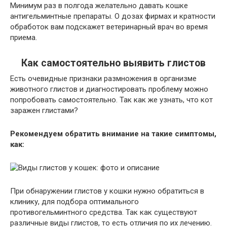
Минимум раз в полгода желательно давать кошке
антигельминтные препараты. О дозах фирмах и кратности
обработок вам подскажет ветеринарный врач во время
приема.
Как самостоятельно выявить глистов
Есть очевидные признаки размножения в организме
животного глистов и диагностировать проблему можно
попробовать самостоятельно. Так как же узнать, что кот
заражен глистами?
Рекомендуем обратить внимание на такие симптомы,
как:
При обнаружении глистов у кошки нужно обратиться в
клинику, для подбора оптимального
противогельминтного средства. Так как существуют
различные виды глистов, то есть отличия по их лечению.