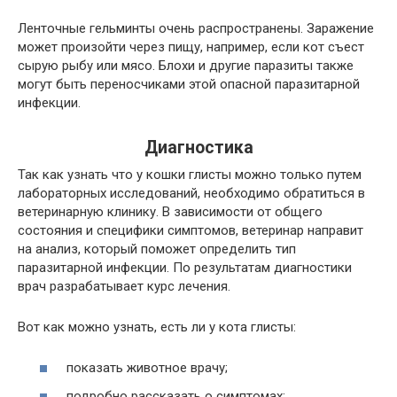
Ленточные гельминты очень распространены. Заражение
может произойти через пищу, например, если кот съест
сырую рыбу или мясо. Блохи и другие паразиты также
могут быть переносчиками этой опасной паразитарной
инфекции.
Диагностика
Так как узнать что у кошки глисты можно только путем
лабораторных исследований, необходимо обратиться в
ветеринарную клинику. В зависимости от общего
состояния и специфики симптомов, ветеринар направит
на анализ, который поможет определить тип
паразитарной инфекции. По результатам диагностики
врач разрабатывает курс лечения.
Вот как можно узнать, есть ли у кота глисты:
показать животное врачу;
подробно рассказать о симптомах;