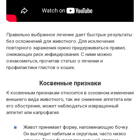
Правильно выбранное лечение дает быстрые результаты
без осложнений для животного. Для исключения
повторного заражения нужно придерживаться правил,
снижающих риск инфицирования. С ними можно
ознакомиться, прочитав статью о лечении и
профилактики глистов о кошек.
Косвенные признаки
К косвенным признакам относится в основном изменения
внешнего вида животного, так же снижение аппетита или
его обострение, может наблюдаться извращенный
аппетит или капрофагия.
Живот принимает форму, напоминающую бочку.
Он выглядит набитым и округлым, часто низко