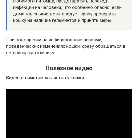
любимого питомца, предотвратить переход
инфекции на человека, что особенно опасно, если
дома маленькие дети, следует сразу проверить
кошку на наличие гельминтов и принять меры.
При подозрении на инфицирование червями,
поведенческих изменениях кошки, сразу обращаться в
ветеринарную клинику.
Полезное видео
Видео о симптомах глистов у кошки: