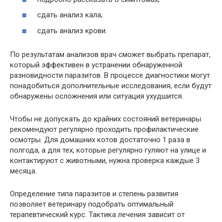
сдать анализ кала;
сдать анализ крови.
По результатам анализов врач сможет выбрать препарат,
который эффективен в устранении обнаруженной
разновидности паразитов. В процессе диагностики могут
понадобиться дополнительные исследования, если будут
обнаружены осложнения или ситуация ухудшится.
Чтобы не допускать до крайних состояний ветеринары
рекомендуют регулярно проходить профилактические
осмотры. Для домашних котов достаточно 1 раза в
полгода, а для тех, которые регулярно гуляют на улице и
контактируют с животными, нужна проверка каждые 3
месяца.
Определение типа паразитов и степень развития
позволяет ветеринару подобрать оптимальный
терапевтический курс. Тактика лечения зависит от