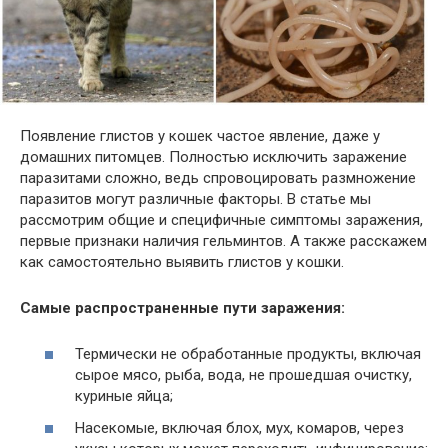
Появление глистов у кошек частое явление, даже у
домашних питомцев. Полностью исключить заражение
паразитами сложно, ведь спровоцировать размножение
паразитов могут различные факторы. В статье мы
рассмотрим общие и специфичные симптомы заражения,
первые признаки наличия гельминтов. А также расскажем
как самостоятельно выявить глистов у кошки.
Самые распространенные пути заражения:
Термически не обработанные продукты, включая
сырое мясо, рыба, вода, не прошедшая очистку,
куриные яйца;
Насекомые, включая блох, мух, комаров, через