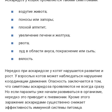
вздутие живота;
поносы или запоры;
плохой аппетит;
увеличение печени и желтуха;
рвота;
зуд в области ануса, покраснение или сыпь;
вялость.
Нередко при аскаридозе у котят нарушается развитие и
рост. У взрослых котов может наблюдаться нарушение
координации движения. Опасность заключается в том,
что симптомы аскаридоза проявляются не всегда сразу.
Но если паразиты уже начали развиваться в организме,
нередко это приводит к пневмонии. Кроме этого
заражение аскаридами существенно снижает
эффективность иммунной системы питомца.