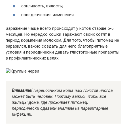
сонливость, вялость;
поведенческие изменения.
Заражение чаще всего происходит у котов старше 5-6
месяцев. Но нередко кошки заражают своих котят в
период кормления молоком. Для того, чтобы питомец не
заразился, важно создать для него благоприятные
условия и периодически давать глистогонные препараты
в профилактических целях.
Внимание!
Переносчиком кошачьих глистов иногда
может быть человек. Поэтому важно, чтобы все
жильцы дома, где проживает питомец,
периодически сдавали анализы на паразитарные
инфекции.