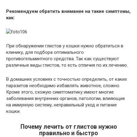
Рекомендуем обратить внимание на такие симптомы,
как:
При обнаружении глистов у кошки нужно обратиться в
клинику, для подбора оптимального
противогельминтного средства. Так как существуют
различные виды глистов, то есть отличия по их лечению.
В домашних условиях с точностью определить, от каких
паразитов необходимо избавлять животное, сложно.
Кроме этого, схожую симптоматику имеют многие
заболевания внутренних органов, патологии, влияющие
на иммунную систему, неправильный уход и питание
кошки.
Почему лечить от глистов нужно
правильно и быстро