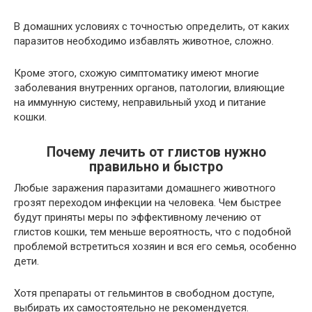
В домашних условиях с точностью определить, от каких
паразитов необходимо избавлять животное, сложно.
Кроме этого, схожую симптоматику имеют многие
заболевания внутренних органов, патологии, влияющие
на иммунную систему, неправильный уход и питание
кошки.
Почему лечить от глистов нужно
правильно и быстро
Любые заражения паразитами домашнего животного
грозят переходом инфекции на человека. Чем быстрее
будут приняты меры по эффективному лечению от
глистов кошки, тем меньше вероятность, что с подобной
проблемой встретиться хозяин и вся его семья, особенно
дети.
Хотя препараты от гельминтов в свободном доступе,
выбирать их самостоятельно не рекомендуется.