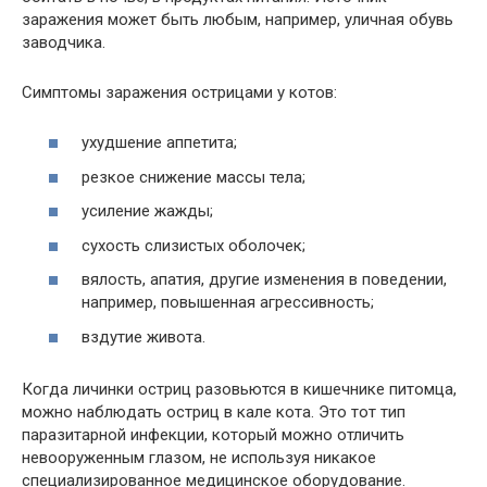
заражения может быть любым, например, уличная обувь
заводчика.
Симптомы заражения острицами у котов:
ухудшение аппетита;
резкое снижение массы тела;
усиление жажды;
сухость слизистых оболочек;
вялость, апатия, другие изменения в поведении,
например, повышенная агрессивность;
вздутие живота.
Когда личинки остриц разовьются в кишечнике питомца,
можно наблюдать остриц в кале кота. Это тот тип
паразитарной инфекции, который можно отличить
невооруженным глазом, не используя никакое
специализированное медицинское оборудование.