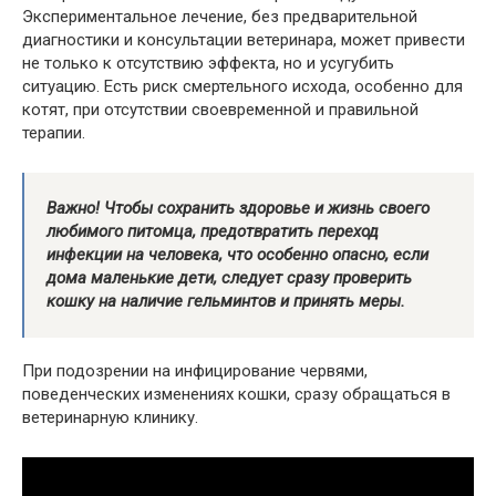
Экспериментальное лечение, без предварительной
диагностики и консультации ветеринара, может привести
не только к отсутствию эффекта, но и усугубить
ситуацию. Есть риск смертельного исхода, особенно для
котят, при отсутствии своевременной и правильной
терапии.
Важно! Чтобы сохранить здоровье и жизнь своего
любимого питомца, предотвратить переход
инфекции на человека, что особенно опасно, если
дома маленькие дети, следует сразу проверить
кошку на наличие гельминтов и принять меры.
При подозрении на инфицирование червями,
поведенческих изменениях кошки, сразу обращаться в
ветеринарную клинику.