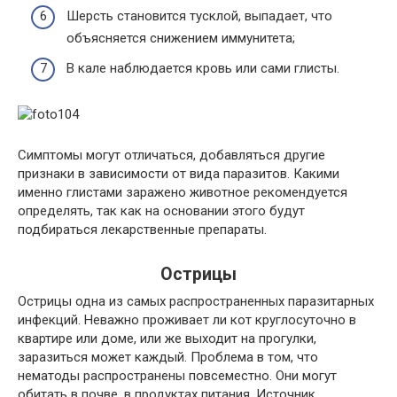
Шерсть становится тусклой, выпадает, что
объясняется снижением иммунитета;
В кале наблюдается кровь или сами глисты.
Симптомы могут отличаться, добавляться другие
признаки в зависимости от вида паразитов. Какими
именно глистами заражено животное рекомендуется
определять, так как на основании этого будут
подбираться лекарственные препараты.
Острицы
Острицы одна из самых распространенных паразитарных
инфекций. Неважно проживает ли кот круглосуточно в
квартире или доме, или же выходит на прогулки,
заразиться может каждый. Проблема в том, что
нематоды распространены повсеместно. Они могут
обитать в почве, в продуктах питания. Источник