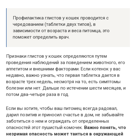
Профилактика глистов у кошек проводится с
чередованием (таблетки двух типов), в
зависимости от возраста и веса питомца, это
поможет определить врач.
Признаки глистов у кошек определяются путем
проведения наблюдений за поведением животного, его
аппетитом и внешними факторами. Если котенок у вас
недавно, важно узнать, что первая таблетка дается в
возрасте трех недель, несмотря на то, есть симптомы
болезни или нет. Дальше по истечении шести месяцев, и
потом два-четыре раза в год.
Если вы хотите, чтобы ваш питомец всегда радовал,
дарил позитив и приносил счастье в дом, не забывайте
заботиться о нем и ограждать от определенных
опасностей этот пушистый комочек.
Важно понять, что
незримая опасность может таиться в окружающей