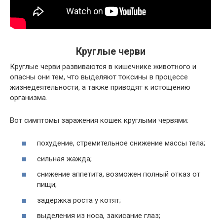
Круглые черви
Круглые черви развиваются в кишечнике животного и
опасны они тем, что выделяют токсины в процессе
жизнедеятельности, а также приводят к истощению
организма.
Вот симптомы заражения кошек круглыми червями:
похудение, стремительное снижение массы тела;
сильная жажда;
снижение аппетита, возможен полный отказ от
пищи;
задержка роста у котят;
выделения из носа, закисание глаз;