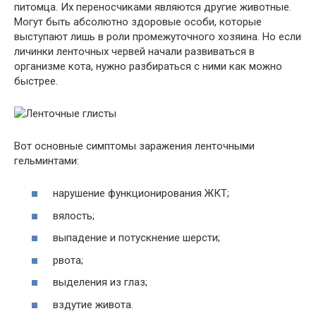
питомца. Их переносчиками являются другие животные.
Могут быть абсолютно здоровые особи, которые
выступают лишь в роли промежуточного хозяина. Но если
личинки ленточных червей начали развиваться в
организме кота, нужно разбираться с ними как можно
быстрее.
Вот основные симптомы заражения ленточными
гельминтами:
нарушение функционирования ЖКТ;
вялость;
выпадение и потускнение шерсти;
рвота;
выделения из глаз;
вздутие живота.