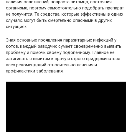
наличия осложнений, возраста питомца, состояния
организма, поэтому самостоятельно подобрать препарат
не получится. Те средства, которые эффективны в одних
случаях, могут быть смертельно опасными в других
ситуациях.
Зная основные проявления паразитарных инфекций у
котов, каждый заводчик сумеет своевременно выявить
проблему и помочь своему подопечному. Главное не
затягивать с визитом к врачу и строго придерживаться
всех рекомендаций относительно лечения и
профилактики заболевания.