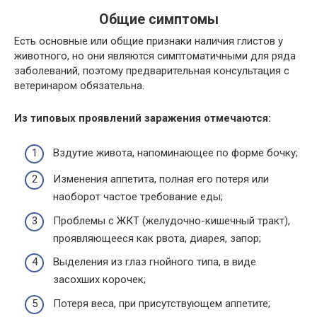
Общие симптомы
Есть основные или общие признаки наличия глистов у
животного, но они являются симптоматичными для ряда
заболеваний, поэтому предварительная консультация с
ветеринаром обязательна.
Из типовых проявлений заражения отмечаются:
Вздутие живота, напоминающее по форме бочку;
Изменения аппетита, полная его потеря или
наоборот частое требование еды;
Проблемы с ЖКТ (желудочно-кишечный тракт),
проявляющееся как рвота, диарея, запор;
Выделения из глаз гнойного типа, в виде
засохших корочек;
Потеря веса, при присутствующем аппетите;