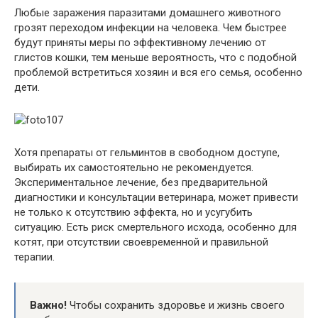
Любые заражения паразитами домашнего животного
грозят переходом инфекции на человека. Чем быстрее
будут приняты меры по эффективному лечению от
глистов кошки, тем меньше вероятность, что с подобной
проблемой встретиться хозяин и вся его семья, особенно
дети.
Хотя препараты от гельминтов в свободном доступе,
выбирать их самостоятельно не рекомендуется.
Экспериментальное лечение, без предварительной
диагностики и консультации ветеринара, может привести
не только к отсутствию эффекта, но и усугубить
ситуацию. Есть риск смертельного исхода, особенно для
котят, при отсутствии своевременной и правильной
терапии.
Важно!
Чтобы сохранить здоровье и жизнь своего