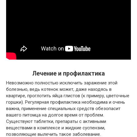
Лечение и профилактика
Невозможно полностью исключить заражение этой
болезнью, ведь котенок может, даже находясь в
квартире, проглотить яйца глистов (к примеру, цветочные
горшки). Регулярная профилактика необходима и очень
важна, применение специальных средств обезопасит
вашего питомца на долгое время от проблем.
Существуют таблетки, препараты с активными
веществами в комплексе и жидкие суспензии,
позволяющие вылечить такое заболевание.