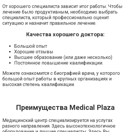
От хорошего специалиста зависит итог работы. Чтобы
лечение было продуктивным, необходимо выбрать
специалиста
,
который профессионально оценит
ситуацию и назначит правильное лечение.
Качества хорошего
доктора:
Большой опыт
Хорошие отзывы
Высшее образование (или даже несколько)
Постоянное повышение квалификации.
Можете ознакомится с биографией
врача
, у которого
большой опыт работы в крупных организациях и
высокая степень квалификации.
Преимущества
Medical Plaza
Медицинский центр специализируется на услугах
разного направления. Здесь высокотехнологичное
оборудование и лучшие специалисты. Здесь Вы