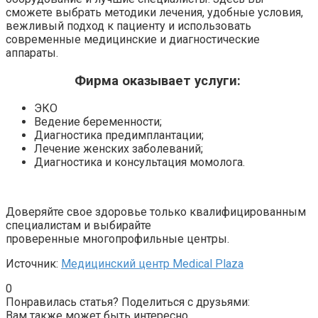
сможете
выбрать методики лечения, удобные условия,
вежливый подход к пациенту и использовать
современные медицинские и диагностические
аппараты.
Фирма оказывает услуги:
ЭКО
Ведение беременности;
Диагностика предимплантации;
Лечение женских заболеваний;
Диагностика и консультация момолога.
Доверяйте свое здоровье только квалифицированным
специалистам и выбирайте
проверенные
многопрофильные центры.
Источник:
Медицинский центр Medical Plaza
0
Понравилась статья? Поделиться с друзьями:
Вам также может быть интересно