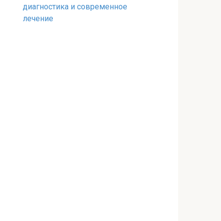
диагностика и современное
лечение