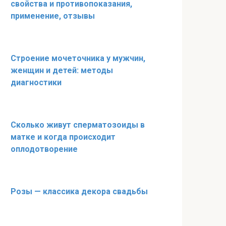
свойства и противопоказания,
применение, отзывы
Строение мочеточника у мужчин,
женщин и детей: методы
диагностики
Сколько живут сперматозоиды в
матке и когда происходит
оплодотворение
Розы — классика декора свадьбы