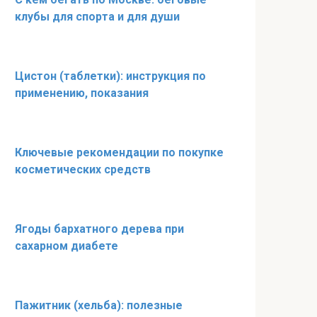
клубы для спорта и для души
Цистон (таблетки): инструкция по
применению, показания
Ключевые рекомендации по покупке
косметических средств
Ягоды бархатного дерева при
сахарном диабете
Пажитник (хельба): полезные