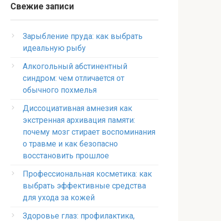
Свежие записи
Зарыбление пруда: как выбрать
идеальную рыбу
Алкогольный абстинентный
синдром: чем отличается от
обычного похмелья
Диссоциативная амнезия как
экстренная архивация памяти:
почему мозг стирает воспоминания
о травме и как безопасно
восстановить прошлое
Профессиональная косметика: как
выбрать эффективные средства
для ухода за кожей
Здоровье глаз: профилактика,