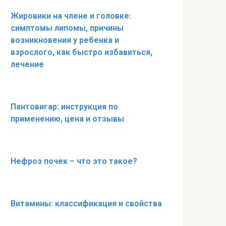
Жировики на члене и головке:
симптомы липомы, причины
возникновения у ребенка и
взрослого, как быстро избавиться,
лечение
Пантовигар: инструкция по
применению, цена и отзывы
Нефроз почек – что это такое?
Витамины: классификация и свойства