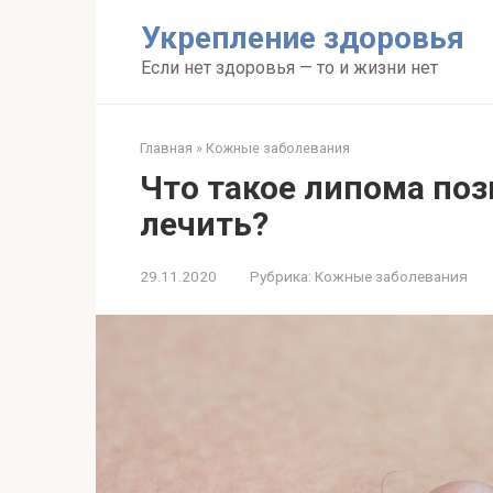
Перейти
Укрепление здоровья
к
контенту
Если нет здоровья — то и жизни нет
Главная
»
Кожные заболевания
Что такое липома поз
лечить?
29.11.2020
Рубрика:
Кожные заболевания