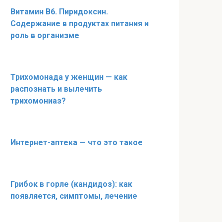
Витамин В6. Пиридоксин.
Содержание в продуктах питания и
роль в организме
Трихомонада у женщин — как
распознать и вылечить
трихомониаз?
Интернет-аптека — что это такое
Грибок в горле (кандидоз): как
появляется, симптомы, лечение