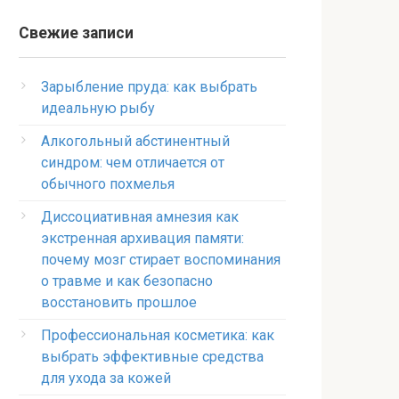
Свежие записи
Зарыбление пруда: как выбрать
идеальную рыбу
Алкогольный абстинентный
синдром: чем отличается от
обычного похмелья
Диссоциативная амнезия как
экстренная архивация памяти:
почему мозг стирает воспоминания
о травме и как безопасно
восстановить прошлое
Профессиональная косметика: как
выбрать эффективные средства
для ухода за кожей