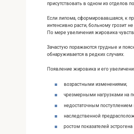
присутствовать в одном из отделов п
Если липома, сформировавшаяся, к пр
интенсивно расти, больному грозит не
По мере увеличения жировика чувств
Зачастую поражаются грудные и пояс
обнаруживается в редких случаях.
Появление жировика и его увеличени
возрастными изменениями;
чрезмерными нагрузками на п
недостаточным поступлением 
наследственной предрасполо
ростом показателей эстрогена 