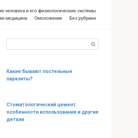
я человека и его физиологические системы
ая медицина
Омоложение
Без рубрики
Поиск:
Какие бывают постельные
паразиты?
Стоматологический цемент:
особенности использования и другие
детали