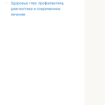
Здоровье глаз: профилактика,
диагностика и современное
лечение