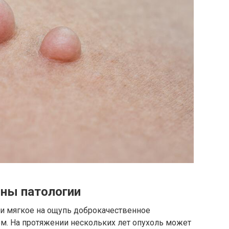
ны патологии
 и мягкое на ощупь доброкачественное
м. На протяжении нескольких лет опухоль может