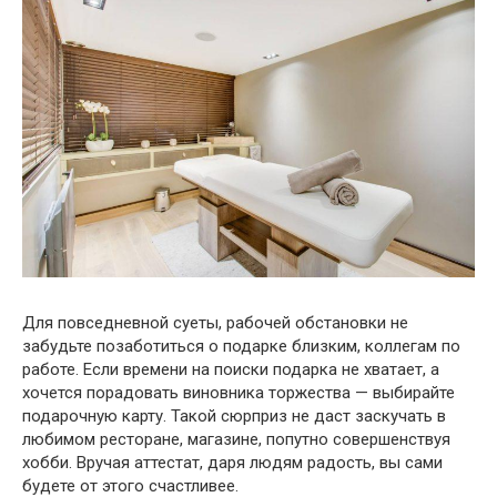
Для повседневной суеты, рабочей обстановки не
забудьте позаботиться о подарке близким, коллегам по
работе. Если времени на поиски подарка не хватает, а
хочется порадовать виновника торжества — выбирайте
подарочную карту. Такой сюрприз не даст заскучать в
любимом ресторане, магазине, попутно совершенствуя
хобби. Вручая аттестат, даря людям радость, вы сами
будете от этого счастливее.