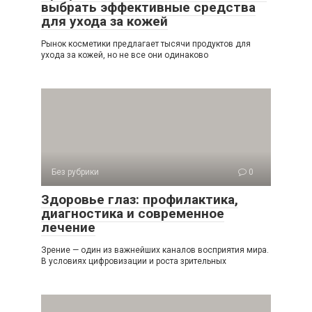
выбрать эффективные средства
для ухода за кожей
Рынок косметики предлагает тысячи продуктов для
ухода за кожей, но не все они одинаково
Без рубрики
0
Здоровье глаз: профилактика,
диагностика и современное
лечение
Зрение — один из важнейших каналов восприятия мира.
В условиях цифровизации и роста зрительных