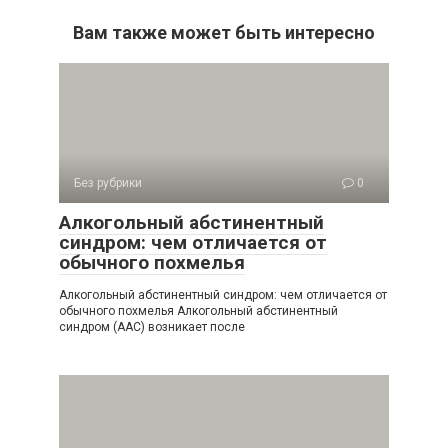
Вам также может быть интересно
Без рубрики
0
Алкогольный абстинентный
синдром: чем отличается от
обычного похмелья
Алкогольный абстинентный синдром: чем отличается от
обычного похмелья Алкогольный абстинентный
синдром (ААС) возникает после