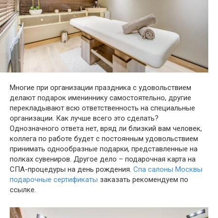
Многие при организации праздника с удовольствием
делают подарок имениннику самостоятельно, другие
перекладывают всю ответственность на специальные
организации. Как лучше всего это сделать?
Однозначного ответа нет, вряд ли близкий вам человек,
коллега по работе будет с постоянным удовольствием
принимать однообразные подарки, представленные на
полках сувениров. Другое дело – подарочная карта на
СПА-процедуры на день рождения.
Спа салоны Москвы
подарочные сертификаты
заказать рекомендуем по
ссылке.