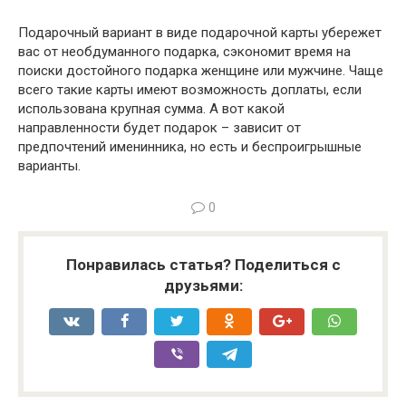
Подарочный вариант в виде подарочной карты убережет
вас от необдуманного подарка, сэкономит время на
поиски достойного подарка женщине или мужчине. Чаще
всего такие карты имеют возможность доплаты, если
использована крупная сумма. А вот какой
направленности будет подарок – зависит от
предпочтений именинника, но есть и беспроигрышные
варианты.
0
Понравилась статья? Поделиться с
друзьями: