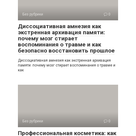
Без рубрики
0
Диссоциативная амнезия как
экстренная архивация памяти:
почему мозг стирает
воспоминания о травме и как
безопасно восстановить прошлое
Диссоциативная амнезия как экстренная архивация
памяти: почему мозг стирает воспоминания о травме и
как
Без рубрики
0
Профессиональная косметика: как