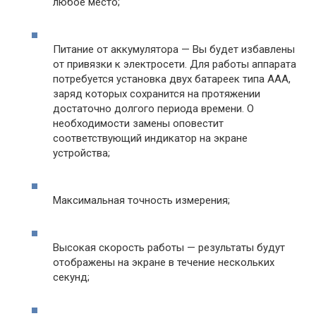
любое место;
Питание от аккумулятора — Вы будет избавлены
от привязки к электросети. Для работы аппарата
потребуется установка двух батареек типа ААА,
заряд которых сохранится на протяжении
достаточно долгого периода времени. О
необходимости замены оповестит
соответствующий индикатор на экране
устройства;
Максимальная точность измерения;
Высокая скорость работы — результаты будут
отображены на экране в течение нескольких
секунд;