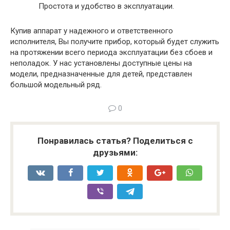
Простота и удобство в эксплуатации.
Купив аппарат у надежного и ответственного
исполнителя, Вы получите прибор, который будет служить
на протяжении всего периода эксплуатации без сбоев и
неполадок. У нас установлены доступные цены на
модели, предназначенные для детей, представлен
большой модельный ряд.
0
Понравилась статья? Поделиться с
друзьями: