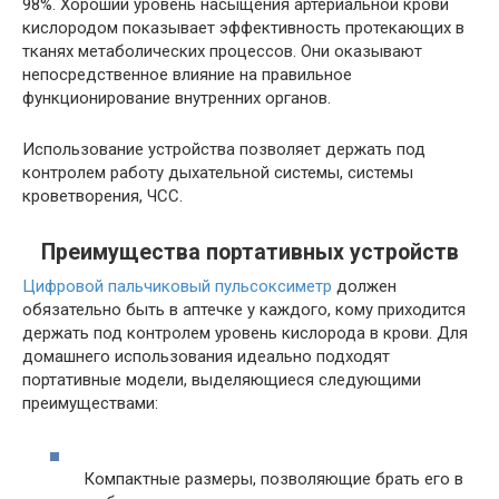
98%. Хороший уровень насыщения артериальной крови
кислородом показывает эффективность протекающих в
тканях метаболических процессов. Они оказывают
непосредственное влияние на правильное
функционирование внутренних органов.
Использование устройства позволяет держать под
контролем работу дыхательной системы, системы
кроветворения, ЧСС.
Преимущества портативных устройств
Цифровой пальчиковый пульсоксиметр
должен
обязательно быть в аптечке у каждого, кому приходится
держать под контролем уровень кислорода в крови. Для
домашнего использования идеально подходят
портативные модели, выделяющиеся следующими
преимуществами:
Компактные размеры, позволяющие брать его в