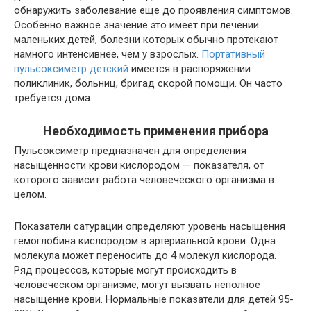
обнаружить заболевание еще до проявления симптомов.
Особенно важное значение это имеет при лечении
маленьких детей, болезни которых обычно протекают
намного интенсивнее, чем у взрослых.
Портативный
пульсоксиметр детский
имеется в распоряжении
поликлиник, больниц, бригад скорой помощи. Он часто
требуется дома.
Необходимость применения прибора
Пульсоксиметр предназначен для определения
насыщенности крови кислородом — показателя, от
которого зависит работа человеческого организма в
целом.
Показатели сатурации определяют уровень насыщения
гемоглобина кислородом в артериальной крови. Одна
молекула может переносить до 4 молекул кислорода.
Ряд процессов, которые могут происходить в
человеческом организме, могут вызвать неполное
насыщение крови. Нормальные показатели для детей 95-