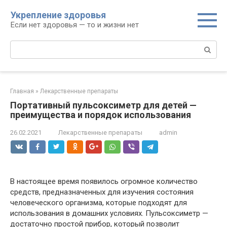
Перейти
Укрепление здоровья
к
Если нет здоровья — то и жизни нет
контенту
Поиск:
Главная
»
Лекарственные препараты
Портативный пульсоксиметр для детей —
преимущества и порядок использования
26.02.2021
Лекарственные препараты
admin
В настоящее время появилось огромное количество
средств, предназначенных для изучения состояния
человеческого организма, которые подходят для
использования в домашних условиях. Пульсоксиметр —
достаточно простой прибор, который позволит