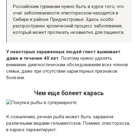
Российским гурманам нужно быть в курсе того, что
очаг заболеваемости описторхозом находится в
Сибири и районе Приднестровья. Здесь особо
распространен хронический процесс заболевания,
который может протекать незаметно для пациента.
У некоторых зараженных людей глист выживает
даже в течение 40 лет
. Поэтому нужно уделять
внимание диагностическим обследованиям всех членов
семьи, даже при отсутствии характерных признаков
болезни.
Чем еще болеет карась
К сожалению, речная рыба может быть заражена
различными видами гельминтозов. Помимо описторхоза,
в карасе паразитируют: