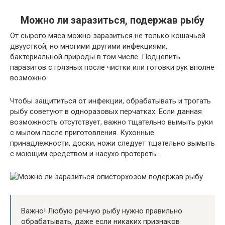
Можно ли заразиться, подержав рыбу
От сырого мяса можно заразиться не только кошачьей
двуусткой, но многими другими инфекциями,
бактериальной природы в том числе. Подцепить
паразитов с грязных после чистки или готовки рук вполне
возможно.
Чтобы защититься от инфекции, обрабатывать и трогать
рыбу советуют в одноразовых перчатках. Если данная
возможность отсутствует, важно тщательно вымыть руки
с мылом после приготовления. Кухонные
принадлежности, доски, ножи следует тщательно вымыть
с моющим средством и насухо протереть.
Важно! Любую речную рыбу нужно правильно
обрабатывать, даже если никаких признаков