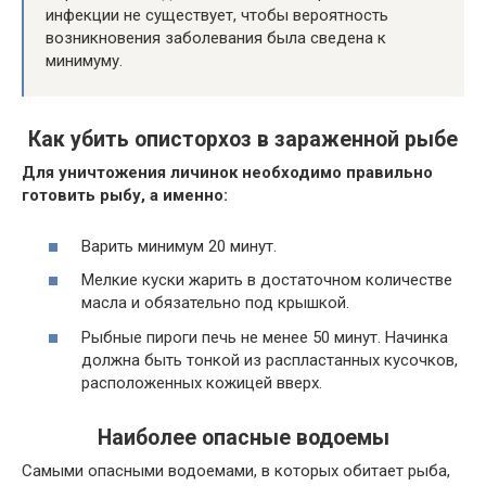
инфекции не существует, чтобы вероятность
возникновения заболевания была сведена к
минимуму.
Как убить описторхоз в зараженной рыбе
Для уничтожения личинок необходимо правильно
готовить рыбу, а именно:
Варить минимум 20 минут.
Мелкие куски жарить в достаточном количестве
масла и обязательно под крышкой.
Рыбные пироги печь не менее 50 минут. Начинка
должна быть тонкой из распластанных кусочков,
расположенных кожицей вверх.
Наиболее опасные водоемы
Самыми опасными водоемами, в которых обитает рыба,