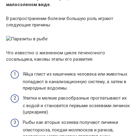
малосоленом виде.
В распространении болезни большую роль играют
следующие причины:
Что известно о жизненном цикле печеночного
сосальщика, каковы этапы его развития:
Яйца глист из кишечника человека или животных
попадают в канализационную систему, а затем в
природные водоемы.
Улитки и мелкие ракообразные проглатывают их
с водой и становятся первыми хозяевами личинок
(церкариев).
Рыбы как вторые хозяева получают личинки
описторхоза, поедая моллюсков и рачков,