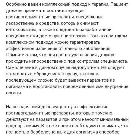
Особенно важен комплексный подход к терапии. Пациент
должен принимать соответствующие
противогельминтные препараты, специальные
лекарственные средства, которые снимают
интоксикацию, а также следовать разработанной
специалистами диете при описторхозе. Только при таком
комплексном подходе можно гарантировать
эффективное излечение от данного заболевания.
Помните о том, что вся процедура лечения должна
проходить непосредственно под контролем специалиста.
Самолечение в данном случае недопустимо. Не следует
затягивать с обращением к врачу, так как в
последующем сложно будет вывести паразитов из
организма и восстановить повреждённые ими внутренние
органы.
На сегодняшний день существуют эффективные
противогельминтные препараты, которые точечно
действуют на паразитов и при этом наносят минимальный
вред организму. В то же время необходимо понимать, что
полностью безболезненных для организма способов