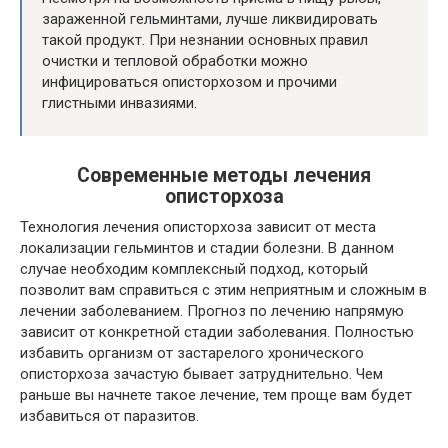
зараженной гельминтами, лучше ликвидировать
такой продукт. При незнании основных правил
очистки и тепловой обработки можно
инфицироваться описторхозом и прочими
глистными инвазиями.
Современные методы лечения
описторхоза
Технология лечения описторхоза зависит от места
локализации гельминтов и стадии болезни. В данном
случае необходим комплексный подход, который
позволит вам справиться с этим неприятным и сложным в
лечении заболеванием. Прогноз по лечению напрямую
зависит от конкретной стадии заболевания. Полностью
избавить организм от застарелого хронического
описторхоза зачастую бывает затруднительно. Чем
раньше вы начнете такое лечение, тем проще вам будет
избавиться от паразитов.