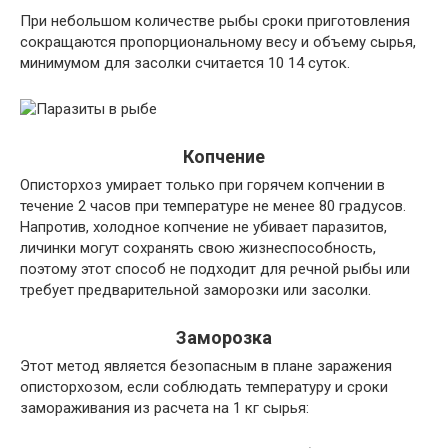
При небольшом количестве рыбы сроки приготовления
сокращаются пропорциональному весу и объему сырья,
минимумом для засолки считается 10 14 суток.
Копчение
Описторхоз умирает только при горячем копчении в
течение 2 часов при температуре не менее 80 градусов.
Напротив, холодное копчение не убивает паразитов,
личинки могут сохранять свою жизнеспособность,
поэтому этот способ не подходит для речной рыбы или
требует предварительной заморозки или засолки.
Заморозка
Этот метод является безопасным в плане заражения
описторхозом, если соблюдать температуру и сроки
замораживания из расчета на 1 кг сырья: