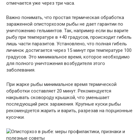
отмечается уже через три часа.
Важно понимать, что простая термическая обработка
зараженной описторхозом рыбы не дает гарантии по
уничтожению гельминтов. Так, например если вы варите
рыбу при температуре в +40 градусов, происходит гибель
лишь части паразитов. Установлено, что полная гибель
личинок достигается через 15 минут при температуре 100
градусов. Это минимальное время, которое необходимо
для полного уничтожения возбудителя этого
заболевания.
При жарке рыбы минимальное время термической
обработки составляет 20 минут. Рекомендуется
накрывать сковороду крышкой, что уменьшает
последующий риск заражения. Крупные куски рыбы
рекомендуется жарить и варить, разрезав на порционные
кусочки.