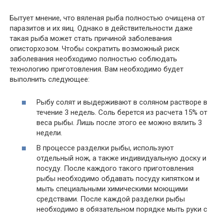
Бытует мнение, что вяленая рыба полностью очищена от
паразитов и их яиц. Однако в действительности даже
такая рыба может стать причиной заболевания
описторхозом. Чтобы сократить возможный риск
заболевания необходимо полностью соблюдать
технологию приготовления. Вам необходимо будет
выполнить следующее:
Рыбу солят и выдерживают в соляном растворе в
течение 3 недель. Соль берется из расчета 15% от
веса рыбы. Лишь после этого ее можно вялить 3
недели.
В процессе разделки рыбы, используют
отдельный нож, а также индивидуальную доску и
посуду. После каждого такого приготовления
рыбы необходимо обдавать посуду кипятком и
мыть специальными химическими моющими
средствами. После каждой разделки рыбы
необходимо в обязательном порядке мыть руки с