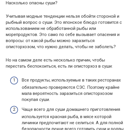
Насколько опасны суши?
Учитывая модные тенденции нельзя обойти стороной и
рыбный вопрос о суши. Это японское блюдо готовится с
использованием не обработанной рыбы или
морепродуктов. Это само по себе вызывает опасения и
вопросы: от какой рыбы можно заразиться
описторхозом, что нужно делать, чтобы не заболеть?
Но на самом деле есть несколько причин, чтобы
перестать беспокоиться, есть ли описторхоз в суши:
Все продукты, используемые в таких ресторанах
обязательно проверяются СЭС. Поэтому крайне
мала вероятность заразиться описторхозом
покупая суши.
Чаще всего для суши домашнего приготовления
используется красная рыба, в мясе которой
личинки предпочитают не селиться. А для полной
безопасности лучше всего готовить суши и роллы