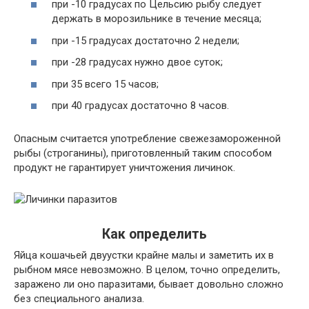
при -10 градусах по Цельсию рыбу следует
держать в морозильнике в течение месяца;
при -15 градусах достаточно 2 недели;
при -28 градусах нужно двое суток;
при 35 всего 15 часов;
при 40 градусах достаточно 8 часов.
Опасным считается употребление свежезамороженной
рыбы (строганины), приготовленный таким способом
продукт не гарантирует уничтожения личинок.
Как определить
Яйца кошачьей двуустки крайне малы и заметить их в
рыбном мясе невозможно. В целом, точно определить,
заражено ли оно паразитами, бывает довольно сложно
без специального анализа.