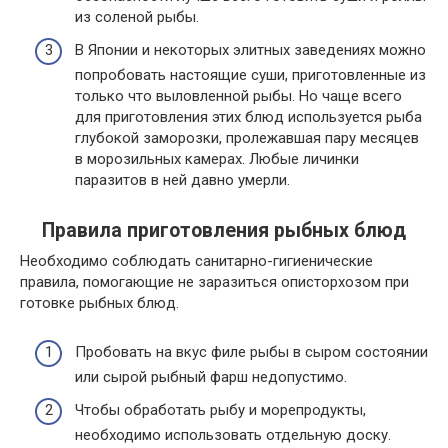
из соленой рыбы.
В Японии и некоторых элитных заведениях можно
попробовать настоящие суши, приготовленные из
только что выловленной рыбы. Но чаще всего
для приготовления этих блюд используется рыба
глубокой заморозки, пролежавшая пару месяцев
в морозильных камерах. Любые личинки
паразитов в ней давно умерли.
Правила приготовления рыбных блюд
Необходимо соблюдать санитарно-гигиенические
правила, помогающие не заразиться описторхозом при
готовке рыбных блюд.
Пробовать на вкус филе рыбы в сыром состоянии
или сырой рыбный фарш недопустимо.
Чтобы обработать рыбу и морепродукты,
необходимо использовать отдельную доску.