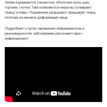
Затем поражаются слизистые оболочки носа, щек,
гортани, глотки. Там появляются некрозы (отмирает
ткань) и язвы. Поражения разрушают хрящевую ткань,
поэтому возможна деформация лица.
Подробнее о путях заражения лейшманиозом и
разновидностях заболевания расскажет врач-
инфекционист: