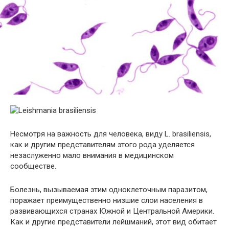
Несмотря на важность для человека, виду L. brasiliensis,
как и другим представителям этого рода уделяется
незаслуженно мало внимания в медицинском
сообществе.
Болезнь, вызываемая этим одноклеточным паразитом,
поражает преимущественно низшие слои населения в
развивающихся странах Южной и Центральной Америки.
Как и другие представители лейшманий, этот вид обитает