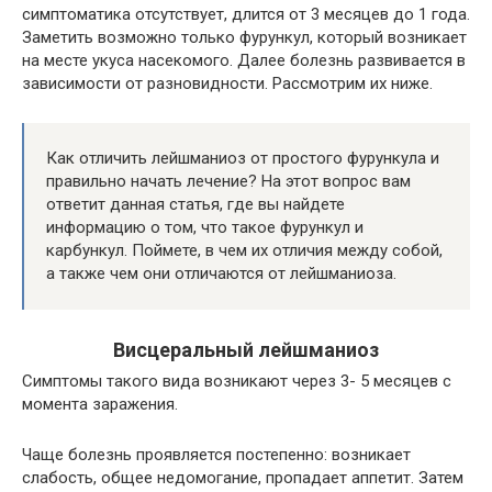
симптоматика отсутствует, длится от 3 месяцев до 1 года.
Заметить возможно только фурункул, который возникает
на месте укуса насекомого. Далее болезнь развивается в
зависимости от разновидности. Рассмотрим их ниже.
Как отличить лейшманиоз от простого фурункула и
правильно начать лечение? На этот вопрос вам
ответит данная статья, где вы найдете
информацию о том, что такое фурункул и
карбункул. Поймете, в чем их отличия между собой,
а также чем они отличаются от лейшманиоза.
Висцеральный лейшманиоз
Симптомы такого вида возникают через 3- 5 месяцев с
момента заражения.
Чаще болезнь проявляется постепенно: возникает
слабость, общее недомогание, пропадает аппетит. Затем