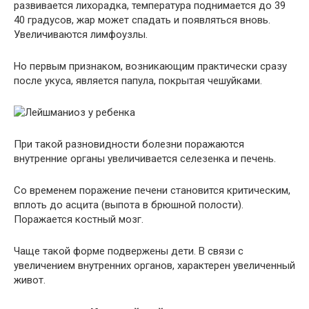
развивается лихорадка, температура поднимается до 39
40 градусов, жар может спадать и появляться вновь.
Увеличиваются лимфоузлы.
Но первым признаком, возникающим практически сразу
после укуса, является папула, покрытая чешуйками.
При такой разновидности болезни поражаются
внутренние органы увеличивается селезенка и печень.
Со временем поражение печени становится критическим,
вплоть до асцита (выпота в брюшной полости).
Поражается костный мозг.
Чаще такой форме подвержены дети. В связи с
увеличением внутренних органов, характерен увеличенный
живот.