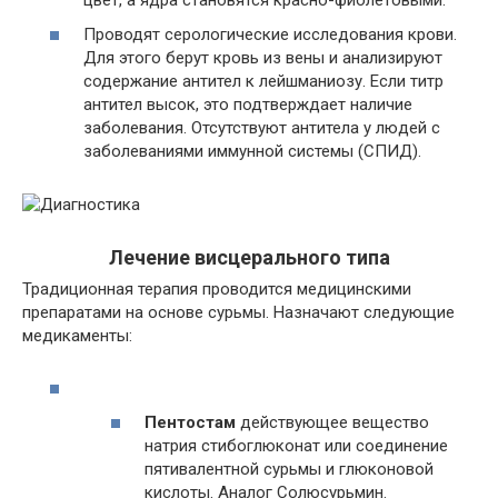
Проводят серологические исследования крови.
Для этого берут кровь из вены и анализируют
содержание антител к лейшманиозу. Если титр
антител высок, это подтверждает наличие
заболевания. Отсутствуют антитела у людей с
заболеваниями иммунной системы (СПИД).
Лечение висцерального типа
Традиционная терапия проводится медицинскими
препаратами на основе сурьмы. Назначают следующие
медикаменты:
Пентостам
действующее вещество
натрия стибоглюконат или соединение
пятивалентной сурьмы и глюконовой
кислоты. Аналог Солюсурьмин.