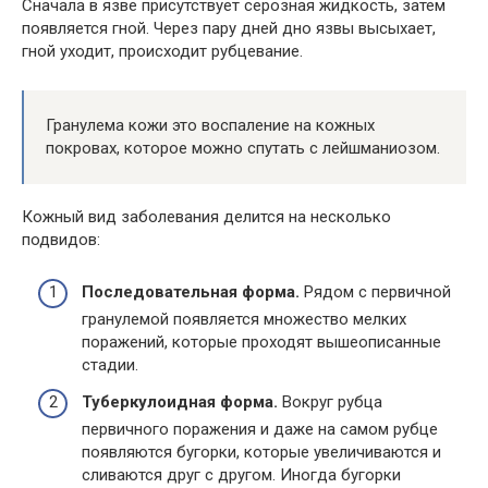
Сначала в язве присутствует серозная жидкость, затем
появляется гной. Через пару дней дно язвы высыхает,
гной уходит, происходит рубцевание.
Гранулема кожи это воспаление на кожных
покровах, которое можно спутать с лейшманиозом.
Кожный вид заболевания делится на несколько
подвидов:
Последовательная форма.
Рядом с первичной
гранулемой появляется множество мелких
поражений, которые проходят вышеописанные
стадии.
Туберкулоидная форма.
Вокруг рубца
первичного поражения и даже на самом рубце
появляются бугорки, которые увеличиваются и
сливаются друг с другом. Иногда бугорки