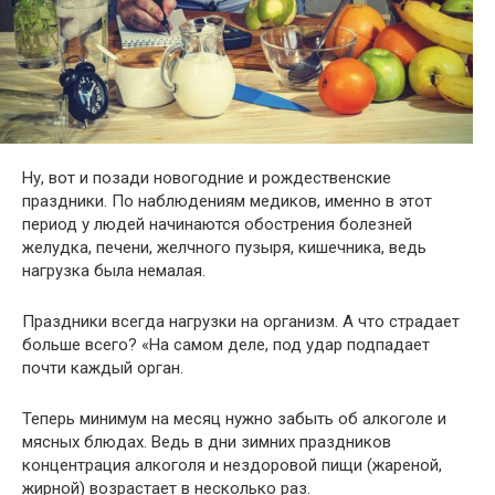
Ну, вот и позади новогодние и рождественские
праздники. По наблюдениям медиков, именно в этот
период у людей начинаются обострения болезней
желудка, печени, желчного пузыря, кишечника, ведь
нагрузка была немалая.
Праздники всегда нагрузки на организм. А что страдает
больше всего? «На самом деле, под удар подпадает
почти каждый орган.
Теперь минимум на месяц нужно забыть об алкоголе и
мясных блюдах. Ведь в дни зимних праздников
концентрация алкоголя и нездоровой пищи (жареной,
жирной) возрастает в несколько раз.