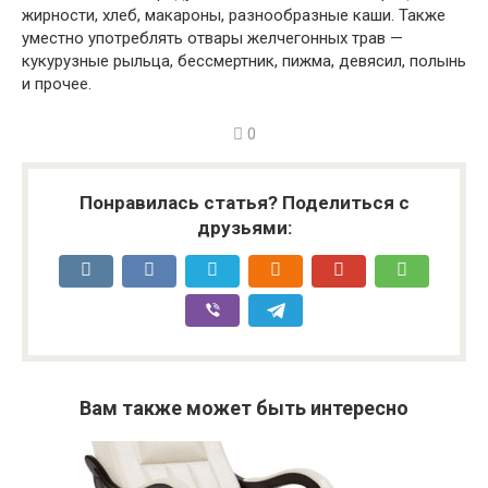
жирности, хлеб, макароны, разнообразные каши. Также
уместно употреблять отвары желчегонных трав —
кукурузные рыльца, бессмертник, пижма, девясил, полынь
и прочее.
0
Понравилась статья? Поделиться с
друзьями:
Вам также может быть интересно