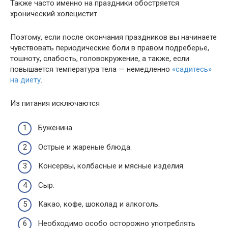
Также часто именно на праздники обостряется
хронический холецистит.
Поэтому, если после окончания праздников вы начинаете
чувствовать периодические боли в правом подреберье,
тошноту, слабость, головокружение, а также, если
повышается температура тела — немедленно
«садитесь»
на диету
.
Из питания исключаются
Буженина.
Острые и жареные блюда.
Консервы, колбасные и мясные изделия.
Сыр.
Какао, кофе, шоколад и алкоголь.
Необходимо особо осторожно употреблять