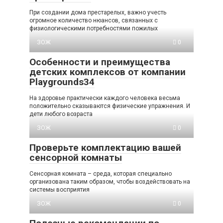
При создании дома престарелых, важно учесть
огромное количество нюансов, связанных с
физиологическими потребностями пожилых
ЗОЖ
0
Особенности и преимущества
детских комплексов от компании
Playgrounds34
На здоровье практически каждого человека весьма
положительно сказываются физические упражнения. И
дети любого возраста
ЗОЖ
0
Проверьте комплектацию вашей
сенсорной комнаты
Сенсорная комната – среда, которая специально
организована таким образом, чтобы воздействовать на
системы восприятия
ЗОЖ
0