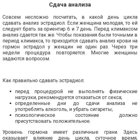
Сдача анализа
Совсем несложно посчитать, в какой день цикла
сдавать анализ эстрадиол. Если женщина молодая, то ей
следует брать за ориентир 6 и 7 день. Перед климаксом
анализ сдается так же. Чтобы показания были точными в
период климакса, то приходится сдавать анализ крови на
гормон эстрадол у женщин не один раз. Через три
недели процедура повторяется. Многие женщины
задаются вопросом.
Как правильно сдавать эстрадиол:
перед процедурой не выполнять физические
нагрузки, рекомендуется отказаться от секса;
определенные дни до сдачи анализа не
употреблять алкоголь, и убрать сигареты;
психологическое состояние должно
присутствовать положительное.
Уровень гормона имеет различные грани. Здесь
оказывает влияние день цикла, суточное время,