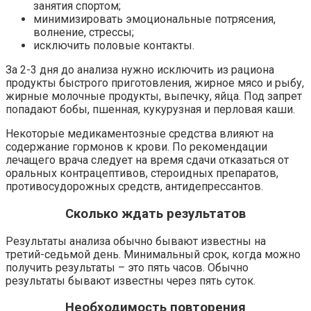
занятия спортом;
минимизировать эмоциональные потрясения,
волнение, стрессы;
исключить половые контакты.
За 2-3 дня до анализа нужно исключить из рациона
продукты быстрого приготовления, жирное мясо и рыбу,
жирные молочные продукты, выпечку, яйца. Под запрет
попадают бобы, пшенная, кукурузная и перловая каши.
Некоторые медикаментозные средства влияют на
содержание гормонов к крови. По рекомендации
лечащего врача следует на время сдачи отказаться от
оральных контрацептивов, стероидных препаратов,
противосудорожных средств, антидепрессантов.
Сколько ждать результатов
Результаты анализа обычно бывают известны на
третий-седьмой день. Минимальный срок, когда можно
получить результаты – это пять часов. Обычно
результаты бывают известны через пять суток.
Необходимость повторения