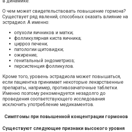
в динамике.
О чем может свидетельствовать повышение гормона?
Существует ряд явлений, способных оказать влияние на
эстрадиол. А именно:
опухоли яичников и матки;
фолликулярная киста яичника;
цирроз печени;
патологии щитовидки;
ожирение;
генитальный эндометриоз;
персистенция фолликулов.
Кроме того, уровень эстрадиола может повышаться,
если пациентка принимает некоторые лекарственные
препараты, например, противозачаточные таблетки.
Именно поэтому рекомендуется незадолго до
проведения соответствующего исследования
исключить употребление медикаментов.
Симптомы при повышенной концентрации гормонов
Существуют следующие признаки высокого уровня