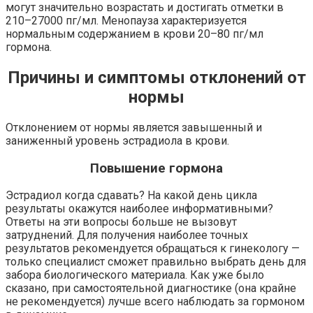
могут значительно возрастать и достигать отметки в
210–27000 пг/мл. Менопауза характеризуется
нормальным содержанием в крови 20–80 пг/мл
гормона.
Причины и симптомы отклонений от
нормы
Отклонением от нормы является завышенный и
заниженный уровень эстрадиола в крови.
Повышение гормона
Эстрадиол когда сдавать? На какой день цикла
результаты окажутся наиболее информативными?
Ответы на эти вопросы больше не вызовут
затруднений. Для получения наиболее точных
результатов рекомендуется обращаться к гинекологу —
только специалист сможет правильно выбрать день для
забора биологического материала. Как уже было
сказано, при самостоятельной диагностике (она крайне
не рекомендуется) лучше всего наблюдать за гормоном