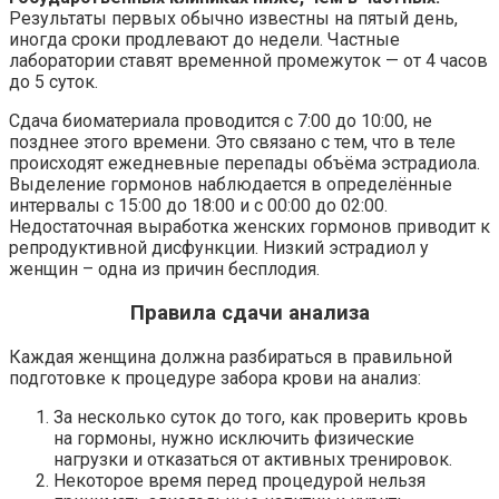
Результаты первых обычно известны на пятый день,
иногда сроки продлевают до недели. Частные
лаборатории ставят временной промежуток — от 4 часов
до 5 суток.
Сдача биоматериала проводится с 7:00 до 10:00, не
позднее этого времени. Это связано с тем, что в теле
происходят ежедневные перепады объёма эстрадиола.
Выделение гормонов наблюдается в определённые
интервалы с 15:00 до 18:00 и с 00:00 до 02:00.
Недостаточная выработка женских гормонов приводит к
репродуктивной дисфункции. Низкий эстрадиол у
женщин – одна из причин бесплодия.
Правила сдачи анализа
Каждая женщина должна разбираться в правильной
подготовке к процедуре забора крови на анализ:
За несколько суток до того, как проверить кровь
на гормоны, нужно исключить физические
нагрузки и отказаться от активных тренировок.
Некоторое время перед процедурой нельзя