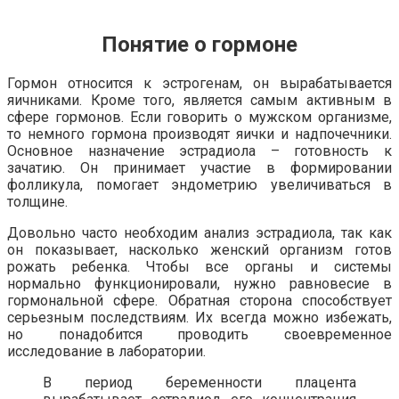
Понятие о гормоне
Гормон относится к эстрогенам, он вырабатывается
яичниками. Кроме того, является самым активным в
сфере гормонов. Если говорить о мужском организме,
то немного гормона производят яички и надпочечники.
Основное назначение эстрадиола – готовность к
зачатию. Он принимает участие в формировании
фолликула, помогает эндометрию увеличиваться в
толщине.
Довольно часто необходим анализ эстрадиола, так как
он показывает, насколько женский организм готов
рожать ребенка. Чтобы все органы и системы
нормально функционировали, нужно равновесие в
гормональной сфере. Обратная сторона способствует
серьезным последствиям. Их всегда можно избежать,
но понадобится проводить своевременное
исследование в лаборатории.
В период беременности плацента