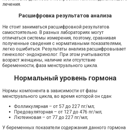
лечения.
Расшифровка результатов анализа
Не стоит заниматься расшифровкой результатов
самостоятельно. В разных лабораториях могут
отличаться системы измерения, поэтому, сравнивая
полученные сведения с нормативными показателями,
легко ошибиться. Результаты анализа расшифровывает
гинеколог-эндокринолог. При этом учитываются
возраст женщины, наличие или отсутствие
беременности, фаза менструального цикла.
Нормальный уровень гормона
Нормы компонента в зависимости от фазы
менструального цикла, во время которой он сдан:
Фолликулярная – от 57 до 227 пг/мл;
Предовуляторная – от 127 до 476 пг/мл;
Лютеиновая – от 77 до 227 пг/мл;
У беременных показатели содержания данного гормона