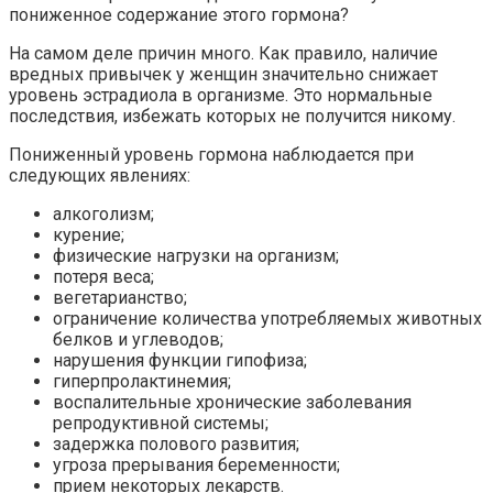
пониженное содержание этого гормона?
На самом деле причин много. Как правило, наличие
вредных привычек у женщин значительно снижает
уровень эстрадиола в организме. Это нормальные
последствия, избежать которых не получится никому.
Пониженный уровень гормона наблюдается при
следующих явлениях:
алкоголизм;
курение;
физические нагрузки на организм;
потеря веса;
вегетарианство;
ограничение количества употребляемых животных
белков и углеводов;
нарушения функции гипофиза;
гиперпролактинемия;
воспалительные хронические заболевания
репродуктивной системы;
задержка полового развития;
угроза прерывания беременности;
прием некоторых лекарств.