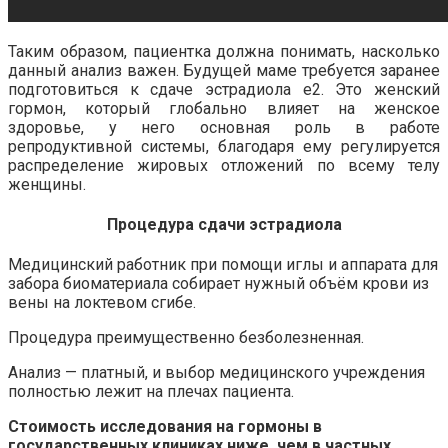
Таким образом, пациентка должна понимать, насколько
данный анализ важен. Будущей маме требуется заранее
подготовиться к сдаче эстрадиола е2. Это женский
гормон, который глобально влияет на женское
здоровье, у него основная роль в работе
репродуктивной системы, благодаря ему регулируется
распределение жировых отложений по всему телу
женщины.
Процедура сдачи эстрадиола
Медицинский работник при помощи иглы и аппарата для
забора биоматериала собирает нужный объём крови из
вены на локтевом сгибе.
Процедура преимущественно безболезненная.
Анализ — платный, и выбор медицинского учреждения
полностью лежит на плечах пациента.
Стоимость исследования на гормоны в
государственных клиниках ниже, чем в частных.