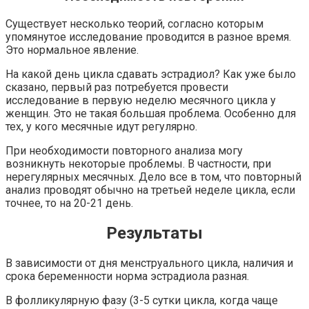
Существует несколько теорий, согласно которым
упомянутое исследование проводится в разное время.
Это нормальное явление.
На какой день цикла сдавать эстрадиол? Как уже было
сказано, первый раз потребуется провести
исследование в первую неделю месячного цикла у
женщин. Это не такая большая проблема. Особенно для
тех, у кого месячные идут регулярно.
При необходимости повторного анализа могу
возникнуть некоторые проблемы. В частности, при
нерегулярных месячных. Дело все в том, что повторный
анализ проводят обычно на третьей неделе цикла, если
точнее, то на 20-21 день.
Результаты
В зависимости от дня менструального цикла, наличия и
срока беременности норма эстрадиола разная.
В фолликулярную фазу (3-5 сутки цикла, когда чаще