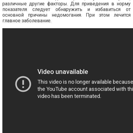
различные другие факторы. Для приведения в норму
показателя следует обнаружить и избавиться от
основной причины недомогания. При этом лечится
главное заболевание.