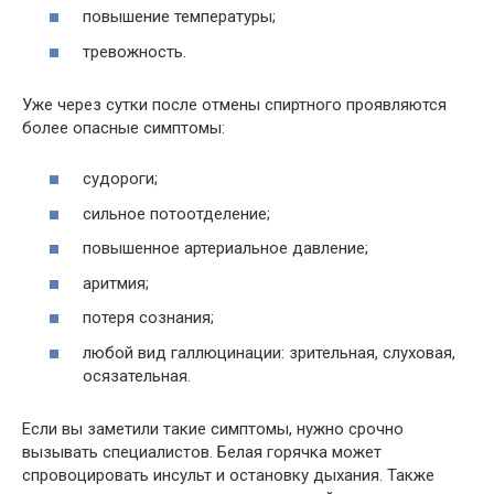
повышение температуры;
тревожность.
Уже через сутки после отмены спиртного проявляются
более опасные симптомы:
судороги;
сильное потоотделение;
повышенное артериальное давление;
аритмия;
потеря сознания;
любой вид галлюцинации: зрительная, слуховая,
осязательная.
Если вы заметили такие симптомы, нужно срочно
вызывать специалистов. Белая горячка может
спровоцировать инсульт и остановку дыхания. Также