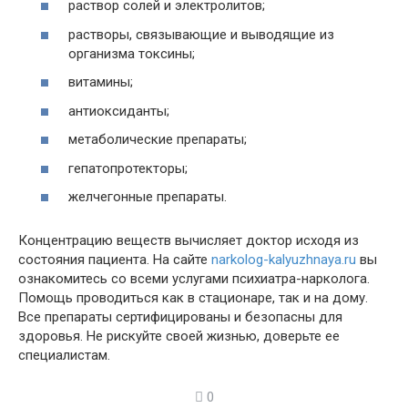
раствор солей и электролитов;
растворы, связывающие и выводящие из
организма токсины;
витамины;
антиоксиданты;
метаболические препараты;
гепатопротекторы;
желчегонные препараты.
Концентрацию веществ вычисляет доктор исходя из
состояния пациента. На сайте
narkolog-kalyuzhnaya.ru
вы
ознакомитесь со всеми услугами психиатра-нарколога.
Помощь проводиться как в стационаре, так и на дому.
Все препараты сертифицированы и безопасны для
здоровья. Не рискуйте своей жизнью, доверьте ее
специалистам.
0