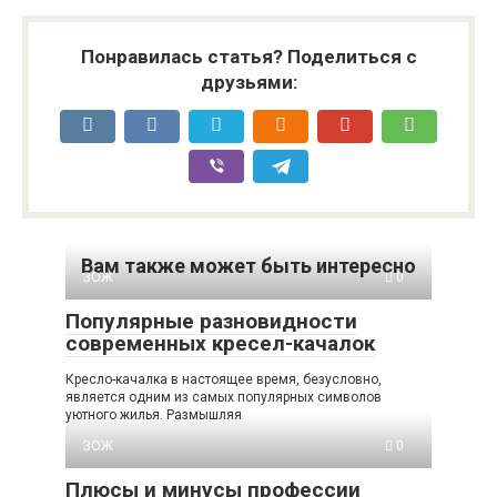
Понравилась статья? Поделиться с
друзьями:
Вам также может быть интересно
ЗОЖ
0
Популярные разновидности
современных кресел-качалок
Кресло-качалка в настоящее время, безусловно,
является одним из самых популярных символов
уютного жилья. Размышляя
ЗОЖ
0
Плюсы и минусы профессии