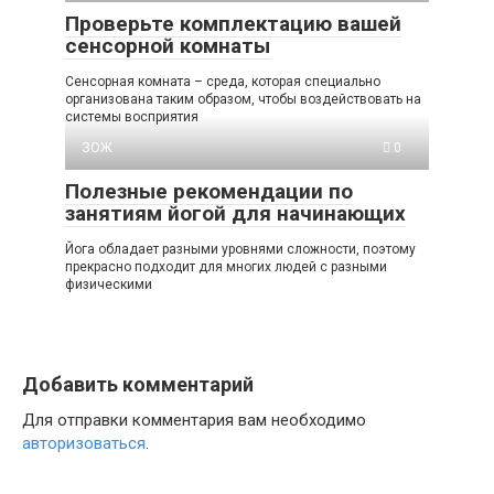
Проверьте комплектацию вашей
сенсорной комнаты
Сенсорная комната – среда, которая специально
организована таким образом, чтобы воздействовать на
системы восприятия
ЗОЖ
0
Полезные рекомендации по
занятиям йогой для начинающих
Йога обладает разными уровнями сложности, поэтому
прекрасно подходит для многих людей с разными
физическими
Добавить комментарий
Для отправки комментария вам необходимо
авторизоваться
.