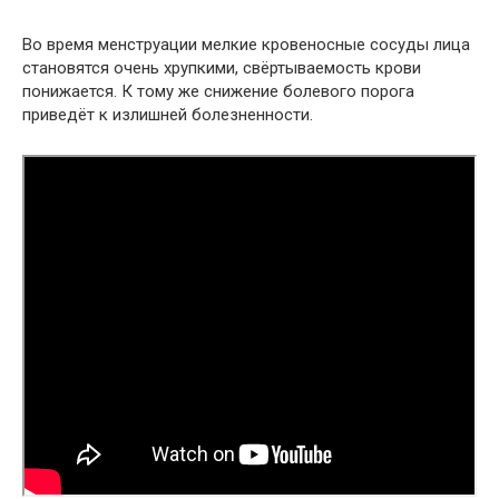
Во время менструации мелкие кровеносные сосуды лица
становятся очень хрупкими, свёртываемость крови
понижается. К тому же снижение болевого порога
приведёт к излишней болезненности.