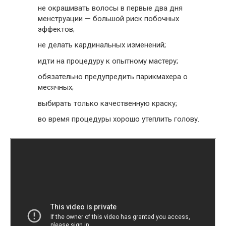
не окрашивать волосы в первые два дня
менструации — большой риск побочных
эффектов;
не делать кардинальных изменений;
идти на процедуру к опытному мастеру;
обязательно предупредить парикмахера о
месячных;
выбирать только качественную краску;
во время процедуры хорошо утеплить голову.