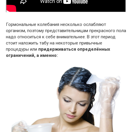
Гормональные колебания несколько ослабляют
организм, поэтому представительницам прекрасного пола
надо относиться к себе внимательнее. В этот период
стоит наложить табу на некоторые привычные
процедуры или
придерживаться определённых
ограничений, а именно: