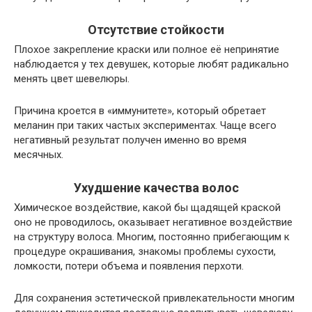
Отсутствие стойкости
Плохое закрепление краски или полное её непринятие
наблюдается у тех девушек, которые любят радикально
менять цвет шевелюры.
Причина кроется в «иммунитете», который обретает
меланин при таких частых экспериментах. Чаще всего
негативный результат получен именно во время
месячных.
Ухудшение качества волос
Химическое воздействие, какой бы щадящей краской
оно не проводилось, оказывает негативное воздействие
на структуру волоса. Многим, постоянно прибегающим к
процедуре окрашивания, знакомы проблемы сухости,
ломкости, потери объема и появления перхоти.
Для сохранения эстетической привлекательности многим