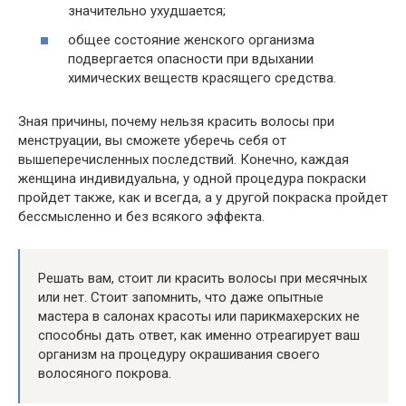
значительно ухудшается;
общее состояние женского организма
подвергается опасности при вдыхании
химических веществ красящего средства.
Зная причины, почему нельзя красить волосы при
менструации, вы сможете уберечь себя от
вышеперечисленных последствий. Конечно, каждая
женщина индивидуальна, у одной процедура покраски
пройдет также, как и всегда, а у другой покраска пройдет
бессмысленно и без всякого эффекта.
Решать вам, стоит ли красить волосы при месячных
или нет. Стоит запомнить, что даже опытные
мастера в салонах красоты или парикмахерских не
способны дать ответ, как именно отреагирует ваш
организм на процедуру окрашивания своего
волосяного покрова.