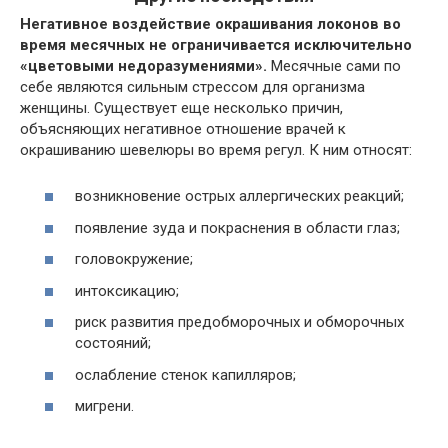
Негативное воздействие окрашивания локонов во
время месячных не ограничивается исключительно
«цветовыми недоразумениями».
Месячные сами по
себе являются сильным стрессом для организма
женщины. Существует еще несколько причин,
объясняющих негативное отношение врачей к
окрашиванию шевелюры во время регул. К ним относят:
возникновение острых аллергических реакций;
появление зуда и покраснения в области глаз;
головокружение;
интоксикацию;
риск развития предобморочных и обморочных
состояний;
ослабление стенок капилляров;
мигрени.