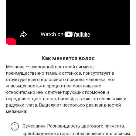
Как меняется волос
Меланин — природный цветовой пигмент,
преимущественно темных оттенков, присутствует в
структуре всего волосяного покрова человека. Его
«насыщенность» и процентное соотношение
относительно иных пигментирующих гормонов и
определяет цвет волос, бровей, а также, оттенок кожи и
радужки глаза. Выделяют несколько разновидностей
меланина:
Зумеланин. Разновидность цветового пигмента,
преобладание которого обеспечивает волосяным