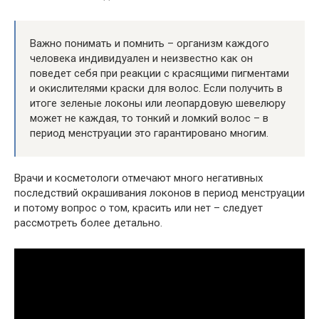
Важно понимать и помнить – организм каждого
человека индивидуален и неизвестно как он
поведет себя при реакции с красящими пигментами
и окислителями краски для волос. Если получить в
итоге зеленые локоны или леопардовую шевелюру
может не каждая, то тонкий и ломкий волос – в
период менструации это гарантировано многим.
Врачи и косметологи отмечают много негативных
последствий окрашивания локонов в период менструации
и потому вопрос о том, красить или нет – следует
рассмотреть более детально.