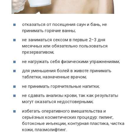
отказаться от посещения саун и бань, не
принимать горячие ванны;
не заниматься сексом в первые 2−3 дня
месячных или обязательно пользоваться
презервативом;
не нагружать себя физическими упражнениями;
для уменьшения болей в животе принимать
таблетки, назначенные врачом;
не принимать горячительные напитки;
не сдавать анализы крови, так как результаты
могут оказаться недостоверными;
избегать оперативного вмешательства и
серьёзных косметических процедур: пилинг,
ботоксные инъекции, контурная пластика, чистка
кожи, плазмолифтинг.