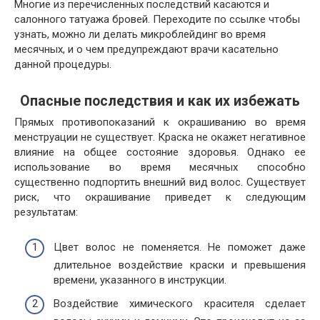
Многие из перечисленных последствий касаются и
салонного татуажа бровей. Переходите по ссылке чтобы
узнать, можно ли делать микроблейдинг во время
месячных, и о чем предупреждают врачи касательно
данной процедуры.
Опасные последствия и как их избежать
Прямых противопоказаний к окрашиванию во время
менструации не существует. Краска не окажет негативное
влияние на общее состояние здоровья. Однако ее
использование во время месячных способно
существенно подпортить внешний вид волос. Существует
риск, что окрашивание приведет к следующим
результатам:
Цвет волос не поменяется. Не поможет даже
длительное воздействие краски и превышения
времени, указанного в инструкции.
Воздействие химического красителя сделает