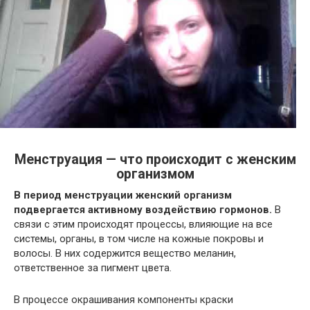
Менструация — что происходит с женским
организмом
В период менструации женский организм
подвергается активному воздействию гормонов.
В
связи с этим происходят процессы, влияющие на все
системы, органы, в том числе на кожные покровы и
волосы. В них содержится вещество меланин,
ответственное за пигмент цвета.
В процессе окрашивания компоненты краски