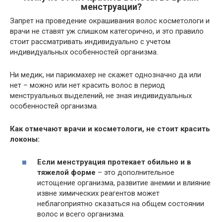
менструации?
Запрет на проведение окрашивания волос косметологи и
врачи не ставят уж слишком категорично, и это правило
стоит рассматривать индивидуально с учетом
индивидуальных особенностей организма.
Ни медик, ни парикмахер не скажет однозначно да или
нет – можно или нет красить волос в период
менструальных выделений, не зная индивидуальных
особенностей организма.
Как отмечают врачи и косметологи, не стоит красить
локоны:
Если менструация протекает обильно и в
тяжелой форме
– это дополнительное
истощение организма, развитие анемии и влияние
извне химических реагентов может
неблагоприятно сказаться на общем состоянии
волос и всего организма.