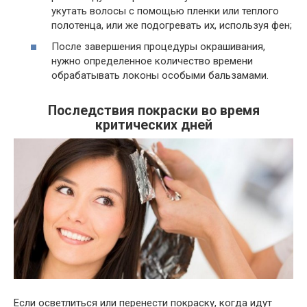
укутать волосы с помощью пленки или теплого
полотенца, или же подогревать их, используя фен;
После завершения процедуры окрашивания,
нужно определенное количество времени
обрабатывать локоны особыми бальзамами.
Последствия покраски во время
критических дней
Если осветлиться или перенести покраску, когда идут