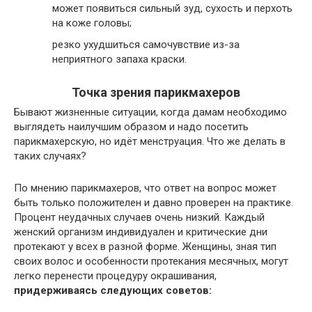
может появиться сильный зуд, сухость и перхоть
на коже головы;
резко ухудшиться самочувствие из-за
неприятного запаха краски.
Точка зрения парикмахеров
Бывают жизненные ситуации, когда дамам необходимо
выглядеть наилучшим образом и надо посетить
парикмахерскую, но идёт менструация. Что же делать в
таких случаях?
По мнению парикмахеров, что ответ на вопрос может
быть только положителен и давно проверен на практике.
Процент неудачных случаев очень низкий. Каждый
женский организм индивидуален и критические дни
протекают у всех в разной форме. Женщины, зная тип
своих волос и особенности протекания месячных, могут
легко перенести процедуру окрашивания,
придерживаясь следующих советов: