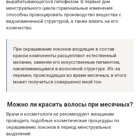
вырабатывающегося гипофизом. В первые дни
менструального цикла гормональные изменения
способны провоцировать производство вещества с
видоизмененной структурой, а также влиять на его
количество.
При окрашивании локонов входящие в состав
краски компоненты расщепляют естественный
меланин, заменяя его искусственным пигментом,
накапливающимся в волосяной структуре. Из-за
перемен, происходящих во время месячных, в итоге
может получиться совершенно иной тон.
Можно ли красить волосы при месячных?
Врачи и косметологи не рекомендуют женщинам
проводить подобные косметические процедуры по
окрашиванию локонов в период менструальных
выделений.