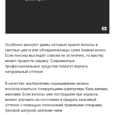
Особенно рискуют дамы, которые красят волосы в
светлые цвета или обладательницы сухих ломких волос.
Если локоны выглядят совсем не эстетично, то мастер
может провести смывку. Современные
профессиональные средства помогут вернуть
натуральный оттенок.
В качестве альтернативы окрашиванию можно
воспользоваться тонирующими шампунями, бальзамами,
масками. Если волосы уже пострадали при окраске,
можно улучшить их состояние и придать красивый
оттенок с помощью полосканий травяными отварами,
луковой шелухой, крепким чаем.