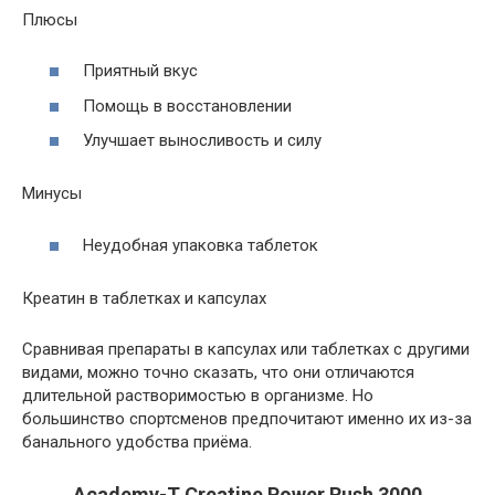
Плюсы
Приятный вкус
Помощь в восстановлении
Улучшает выносливость и силу
Минусы
Неудобная упаковка таблеток
Креатин в таблетках и капсулах
Сравнивая препараты в капсулах или таблетках с другими
видами, можно точно сказать, что они отличаются
длительной растворимостью в организме. Но
большинство спортсменов предпочитают именно их из-за
банального удобства приёма.
Academy-T Creatine Power Rush 3000