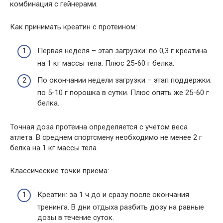
комбинация с гейнерами.
Как принимать креатин с протеином:
Первая неделя – этап загрузки: по 0,3 г креатина
на 1 кг массы тела. Плюс 25-60 г белка.
По окончании недели загрузки – этап поддержки:
по 5-10 г порошка в сутки. Плюс опять же 25-60 г
белка.
Точная доза протеина определяется с учетом веса
атлета. В среднем спортсмену необходимо не менее 2 г
белка на 1 кг массы тела.
Классические точки приема:
Креатин: за 1 ч до и сразу после окончания
тренинга. В дни отдыха разбить дозу на равные
дозы в течение суток.