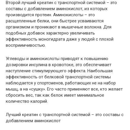
Второй лучший креатин с транспортной системой – это
составы с добавлением аминокислот, из которых
производится протеин. Аминокислоты – это
расщепленные белки, они быстрее усваиваются
организмом и проникают в мышечные волокна. Для
подобных добавок характерно увеличивать
эффективность моногидрата даже у людей с плохой
восприимчивостью.
Углеводы и аминокислоты приводят к повышению
дозировки инсулина в кровотоке, это обеспечивает
наступление стимулирующего эффекта. Наибольшая
эффективность от белковой транспортной системы
наблюдается у спортсменов, работающих не на набор
мышц, а на «сушку». Его часто применяют все, кто желает
сбросить вес, так как белок имеет минимальное
количество калорий.
Лучший креатин с транспортной системой – это составы с
добавлением аминокислот