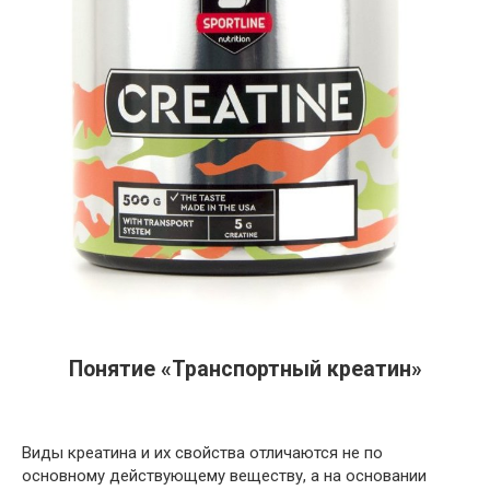
Понятие «Транспортный креатин»
Виды креатина и их свойства отличаются не по
основному действующему веществу, а на основании