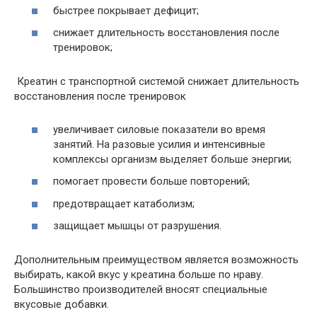
быстрее покрывает дефицит;
снижает длительность восстановления после
тренировок;
Креатин с транспортной системой снижает длительность
восстановления после тренировок
увеличивает силовые показатели во время
занятий. На разовые усилия и интенсивные
комплексы организм выделяет больше энергии;
помогает провести больше повторений;
предотвращает катаболизм;
защищает мышцы от разрушения.
Дополнительным преимуществом является возможность
выбирать, какой вкус у креатина больше по нраву.
Большинство производителей вносят специальные
вкусовые добавки.