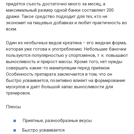
придётся съесть достаточно много за месяц, а
максимальный размер одной банки составляет 200
драже. Такое средство подходит для тех, кто не
экономит на пищевых добавках и любит практичность во
всем.
Один из необычных видов креатина – его жидкая форма,
которая уже готова к употреблению. Небольшие баночки
пользуются популярностью у спортсменов, т. к. повышают
выносливость и прирост массы. Кроме того, нет нужды
совершать какие-то манипуляции перед приёмом.
Особенность препарата заключается в том, что он
быстро усваивается, позитивно влияет на формирование
мускулов и даёт большой запас выносливости для
тренировок.
Плюсы
Приятные, разнообразные вкусы
Быстро усваивается