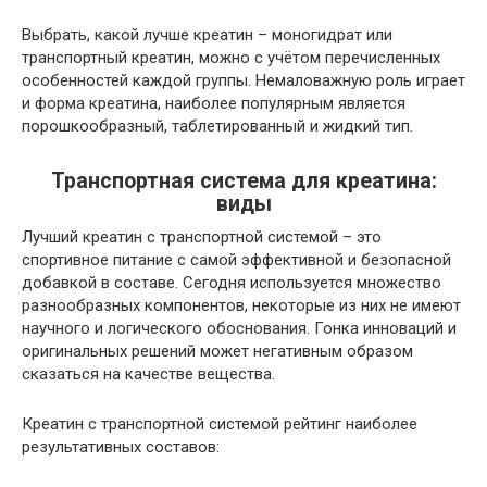
Выбрать, какой лучше креатин – моногидрат или
транспортный креатин, можно с учётом перечисленных
особенностей каждой группы. Немаловажную роль играет
и форма креатина, наиболее популярным является
порошкообразный, таблетированный и жидкий тип.
Транспортная система для креатина:
виды
Лучший креатин с транспортной системой – это
спортивное питание с самой эффективной и безопасной
добавкой в составе. Сегодня используется множество
разнообразных компонентов, некоторые из них не имеют
научного и логического обоснования. Гонка инноваций и
оригинальных решений может негативным образом
сказаться на качестве вещества.
Креатин с транспортной системой рейтинг наиболее
результативных составов: