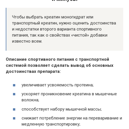
Чтобы выбрать креатин моногидрат или
транспортный креатин, нужно оценить достоинства
и недостатки второго варианта спортивного
питания, так как о свойствах «чистой» добавки
известно всем.
Описание спортивного питания с транспортной
системой позволяет сделать вывод об основных
достоинствах препарата:
увеличивает усвояемость протеина;
ускоряет проникновение креатина в мышечные
волокна;
способствует набору мышечной массы;
снижает потребление энергии на переваривание и
медленную транспортировку;