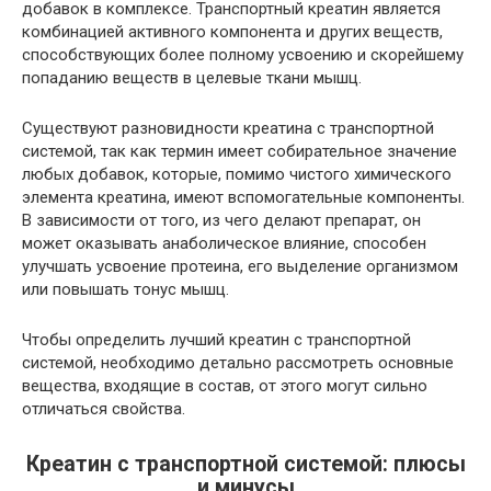
добавок в комплексе. Транспортный креатин является
комбинацией активного компонента и других веществ,
способствующих более полному усвоению и скорейшему
попаданию веществ в целевые ткани мышц.
Существуют разновидности креатина с транспортной
системой, так как термин имеет собирательное значение
любых добавок, которые, помимо чистого химического
элемента креатина, имеют вспомогательные компоненты.
В зависимости от того, из чего делают препарат, он
может оказывать анаболическое влияние, способен
улучшать усвоение протеина, его выделение организмом
или повышать тонус мышц.
Чтобы определить лучший креатин с транспортной
системой, необходимо детально рассмотреть основные
вещества, входящие в состав, от этого могут сильно
отличаться свойства.
Креатин с транспортной системой: плюсы
и минусы