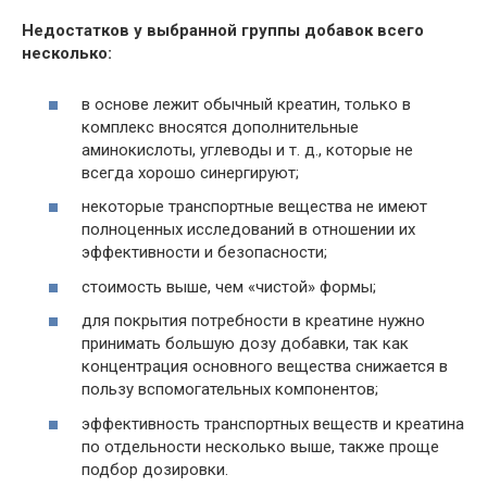
Недостатков у выбранной группы добавок всего
несколько:
в основе лежит обычный креатин, только в
комплекс вносятся дополнительные
аминокислоты, углеводы и т. д., которые не
всегда хорошо синергируют;
некоторые транспортные вещества не имеют
полноценных исследований в отношении их
эффективности и безопасности;
стоимость выше, чем «чистой» формы;
для покрытия потребности в креатине нужно
принимать большую дозу добавки, так как
концентрация основного вещества снижается в
пользу вспомогательных компонентов;
эффективность транспортных веществ и креатина
по отдельности несколько выше, также проще
подбор дозировки.