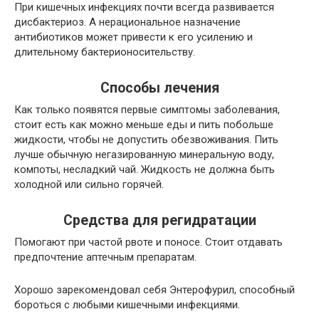
При кишечных инфекциях почти всегда развивается
дисбактериоз. А нерациональное назначение
антибиотиков может привести к его усилению и
длительному бактерионосительству.
Способы лечения
Как только появятся первые симптомы заболевания,
стоит есть как можно меньше еды и пить побольше
жидкости, чтобы не допустить обезвоживания. Пить
лучше обычную негазированную минеральную воду,
компоты, несладкий чай. Жидкость не должна быть
холодной или сильно горячей.
Средства для регидратации
Помогают при частой рвоте и поносе. Стоит отдавать
предпочтение аптечным препаратам.
Хорошо зарекомендовал себя Энтерофурил, способный
бороться с любыми кишечными инфекциями.