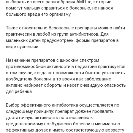
выбирать из всего разнообразия АМП те, которые
помогут малышу справиться с болезнью, не нанося
большого вреда его организму.
Такие относительно безопасные препараты можно найти
практически в любой из групп антибиотиков. Для
маленьких детей предусмотрены формы препаратов в
виде суспензии.
Назначение препаратов с широким спектром
противомикробной активности в педиатрии практикуется
в том случае, когда нет возможности быстро установить
возбудителя болезни, в то время как заболевание
активно набирает обороты и несет очевидную опасность
для ребенка.
Выбор эффективного антибиотика осуществляется по
следующему принципу: препарат должен проявлять
достаточную активность по отношению к
предполагаемому возбудителю болезни в минимально
эффективных дозах и иметь соответствующую возрасту