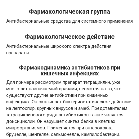
Фармакологическая группа
Антибактериальные средства для системного применения
Фармакологическое действие
Антибактериальные широкого спектра действия
препараты
Фармакодинамика антибиотиков при
кишечных инфекциях
Для примера рассмотрим препарат тетрациклин, уже
много лет назначаемый врачами, несмотря на то, что
существуют другие антибиотики при кишечных
инфекциях. Он оказывает бактериостатическое действие
на лептоспир, крупных вирусов и амеб. Представителем
тетрациклинового ряда антибиотиков также является
доксициклин. Он нарушает синтез белка в клетках
микроорганизмов. Применяется при энтерококке,
бруцелле, шенгелле, сальмонелле, кампилобактерии.