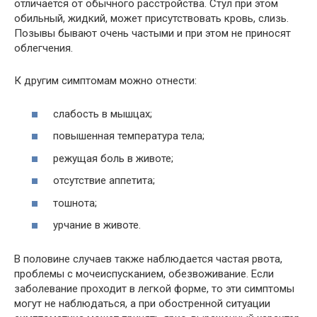
отличается от обычного расстройства. Стул при этом
обильный, жидкий, может присутствовать кровь, слизь.
Позывы бывают очень частыми и при этом не приносят
облегчения.
К другим симптомам можно отнести:
слабость в мышцах;
повышенная температура тела;
режущая боль в животе;
отсутствие аппетита;
тошнота;
урчание в животе.
В половине случаев также наблюдается частая рвота,
проблемы с мочеиспусканием, обезвоживание. Если
заболевание проходит в легкой форме, то эти симптомы
могут не наблюдаться, а при обостренной ситуации