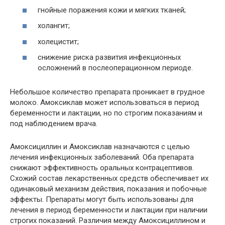
гнойные поражения кожи и мягких тканей;
холангит;
холецистит;
снижение риска развития инфекционных
осложнений в послеоперационном периоде.
Небольшое количество препарата проникает в грудное
молоко. Амоксиклав может использоваться в период
беременности и лактации, но по строгим показаниям и
под наблюдением врача.
Амоксициллин и Амоксиклав назначаются с целью
лечения инфекционных заболеваний. Оба препарата
снижают эффективность оральных контрацептивов.
Схожий состав лекарственных средств обеспечивает их
одинаковый механизм действия, показания и побочные
эффекты. Препараты могут быть использованы для
лечения в период беременности и лактации при наличии
строгих показаний. Различия между Амоксициллином и