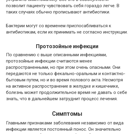
позволит пациенту чувствовать себя гораздо легче. В
таких случаях обычно прописывают антибиотики.
Бактерии могут со временем приспосабливаться к
антибиотикам, если их принимать не согласно инструкции.
Протозойные инфекции
По сравнению с выше описанными инфекциями,
протозойные инфекции считаются менее
распространенными, но при этом очень опасными. Они
передаются не только фекально-оральным и контактно-
бытовым путем, но и во время полового акта. Несмотря
на активное распространение в желудке и кишечнике,
болезнь может продолжительное время не давать о себе
знать, что в дальнейшем затруднит процесс лечения.
Симптомы
Главными признаками заболевания независимо от вида
инфекции является постоянный понос. Он значительно