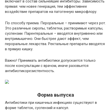
включает в состав сильнейшие ингибиторы. Зависимость
прямая: чем новее генерация, тем эффективнее
воздействие препаратов на патогенную микрофлору.
По способу приема. Пероральные – принимают через рот.
Это различные сиропы, таблетки, растворимые капсулы,
суспензии. Парентеральные – вводятся внутривенно или
внутримышечно. Они быстрее дают эффект, чем
пероральные лекарства. Ректальные препараты вводятся
в прямую кишку.
Важно! Принимать антибиотики допускается только
после консультации с врачом, иначе разовьется
антибиотикорезистентность.
Форма выпуска
Антибиотики при кишечных инфекциях существуют в
форме таблеток, суспензий и капсул.