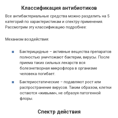
Классификация антибиотиков
Все антибактериальные средства можно разделить на 5
категорий по характеристикам и спектру применения.
Рассмотрим эту классификацию подробнее:
Механизм воздействия:
Бактерицидные – активные вещества препаратов
полностью уничтожают бактерии, вирусы. После
приема таких сильных лекарств вся
болезнетворная микрофлора в организме
человека погибает.
Бактериостатические – подавляют рост или
распространение вирусов. Таким образом, клетки
остаются «живыми», не образуя патогенной
флоры.
Спектр действия