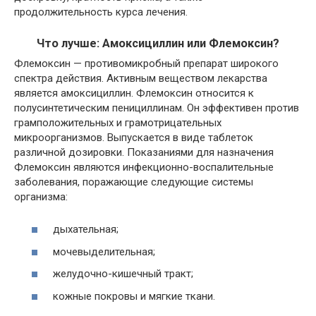
продолжительность курса лечения.
Что лучше: Амоксициллин или Флемоксин?
Флемоксин — противомикробный препарат широкого
спектра действия. Активным веществом лекарства
является амоксициллин. Флемоксин относится к
полусинтетическим пенициллинам. Он эффективен против
грамположительных и грамотрицательных
микроорганизмов. Выпускается в виде таблеток
различной дозировки. Показаниями для назначения
Флемоксин являются инфекционно-воспалительные
заболевания, поражающие следующие системы
организма:
дыхательная;
мочевыделительная;
желудочно-кишечный тракт;
кожные покровы и мягкие ткани.