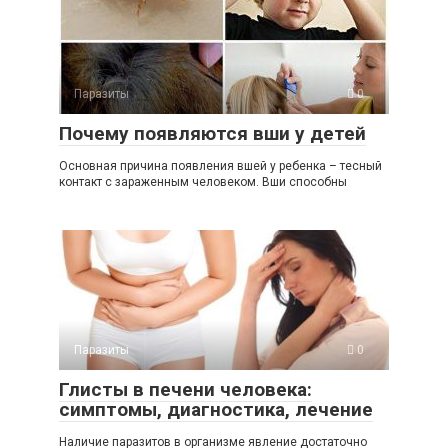
Паразиты
0
Почему появляются вши у детей
Основная причина появления вшей у ребенка – тесный
контакт с зараженным человеком. Вши способны
Паразиты
0
Глисты в печени человека:
симптомы, диагностика, лечение
Наличие паразитов в организме явление достаточно