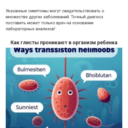
Указанные симптомы могут свидетельствовать о
множестве других заболеваний. Точный диагноз
поставить может только врач на основании
лабораторных анализов!
Как глисты проникают в организм ребенка