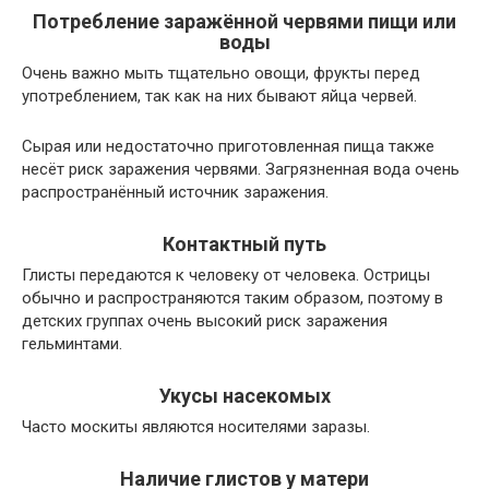
Потребление заражённой червями пищи или
воды
Очень важно мыть тщательно овощи, фрукты перед
употреблением, так как на них бывают яйца червей.
Сырая или недостаточно приготовленная пища также
несёт риск заражения червями. Загрязненная вода очень
распространённый источник заражения.
Контактный путь
Глисты передаются к человеку от человека. Острицы
обычно и распространяются таким образом, поэтому в
детских группах очень высокий риск заражения
гельминтами.
Укусы насекомых
Часто москиты являются носителями заразы.
Наличие глистов у матери