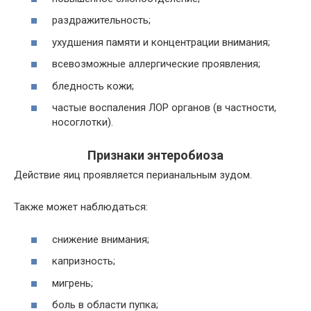
раздражительность;
ухудшения памяти и концентрации внимания;
всевозможные аллергические проявления;
бледность кожи;
частые воспаления ЛОР органов (в частности,
носоглотки).
Признаки энтеробиоза
Действие яиц проявляется перианальным зудом.
Также может наблюдаться:
снижение внимания;
капризность;
мигрень;
боль в области пупка;