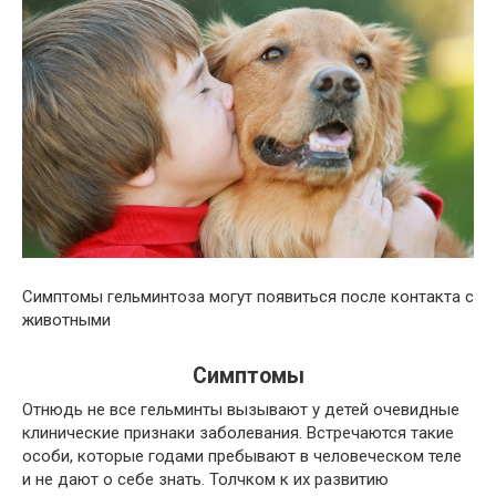
Симптомы гельминтоза могут появиться после контакта с
животными
Симптомы
Отнюдь не все гельминты вызывают у детей очевидные
клинические признаки заболевания. Встречаются такие
особи, которые годами пребывают в человеческом теле
и не дают о себе знать. Толчком к их развитию