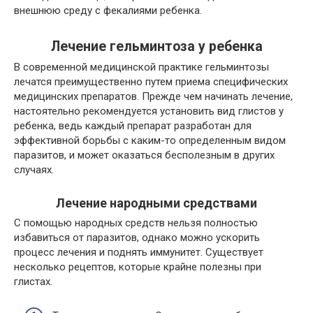
внешнюю среду с фекалиями ребенка.
Лечение гельминтоза у ребенка
В современной медицинской практике гельминтозы
лечатся преимущественно путем приема специфических
медицинских препаратов. Прежде чем начинать лечение,
настоятельно рекомендуется установить вид глистов у
ребенка, ведь каждый препарат разработан для
эффективной борьбы с каким-то определенным видом
паразитов, и может оказаться бесполезным в других
случаях.
Лечение народными средствами
С помощью народных средств нельзя полностью
избавиться от паразитов, однако можно ускорить
процесс лечения и поднять иммунитет. Существует
несколько рецептов, которые крайне полезны при
глистах.