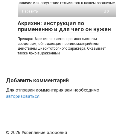
наличие или отсутствие гельминтов в вашем организме.
Паразиты
0
Акрихин: инструкция по
применению и для чего он нужен
Препарат Акрихин является противоглистным
средством, обладающим противомалярийным
действием шизонтотропного характера. Оказывает
также ярко выраженный
Добавить комментарий
Для отправки комментария вам необходимо
авторизоваться
.
© 2026 Укрепление здоровья