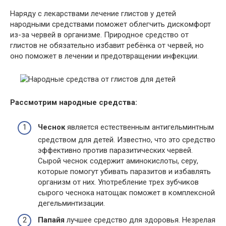
Наряду с лекарствами лечение глистов у детей
народными средствами поможет облегчить дискомфорт
из-за червей в организме. Природное средство от
глистов не обязательно избавит ребёнка от червей, но
оно поможет в лечении и предотвращении инфекции.
Рассмотрим народные средства:
Чеснок
является естественным антигельминтным
средством для детей. Известно, что это средство
эффективно против паразитических червей.
Сырой чеснок содержит аминокислоты, серу,
которые помогут убивать паразитов и избавлять
организм от них. Употребление трех зубчиков
сырого чеснока натощак поможет в комплексной
дегельминтизации.
Папайя
лучшее средство для здоровья. Незрелая