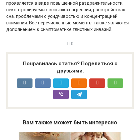
проявляется в виде повышенной раздражительности,
неконтролируемых вспышках агрессии, расстройствах
сна, проблемами с усидчивостью и концентрацией
внимания. Все перечисленные моменты также являются
дополнением к симптоматике глистных инвазий.
0
Понравилась статья? Поделиться с
друзьями:
Вам также может быть интересно