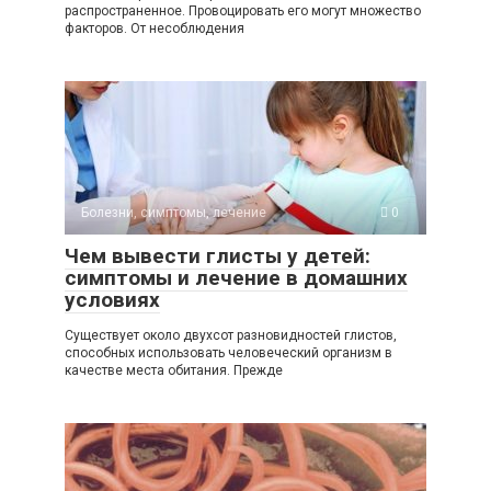
распространенное. Провоцировать его могут множество
факторов. От несоблюдения
Болезни, симптомы, лечение
0
Чем вывести глисты у детей:
симптомы и лечение в домашних
условиях
Существует около двухсот разновидностей глистов,
способных использовать человеческий организм в
качестве места обитания. Прежде