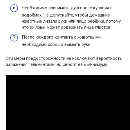
Необходимо принимать душ после купания в
водоёмах. Не допускайте, чтобы домашние
животные лизали руки или лицо ребёнка, потому
что их язык может содержать яйца глистов.
После каждого контакта с животными
необходимо хорошо вымыть руки.
Эти меры предосторожности не исключают вероятность
заражения гельминтами, но сводят её к минимуму.