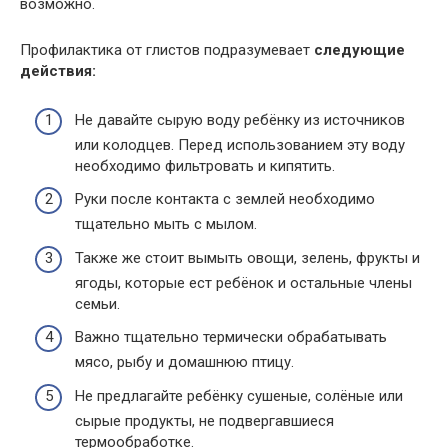
возможно.
Профилактика от глистов подразумевает
следующие
действия:
Не давайте сырую воду ребёнку из источников
или колодцев. Перед использованием эту воду
необходимо фильтровать и кипятить.
Руки после контакта с землей необходимо
тщательно мыть с мылом.
Также же стоит вымыть овощи, зелень, фрукты и
ягоды, которые ест ребёнок и остальные члены
семьи.
Важно тщательно термически обрабатывать
мясо, рыбу и домашнюю птицу.
Не предлагайте ребёнку сушеные, солёные или
сырые продукты, не подвергавшиеся
термообработке.