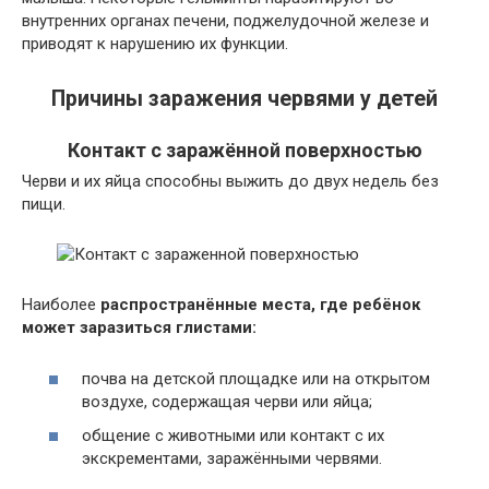
внутренних органах печени, поджелудочной железе и
приводят к нарушению их функции.
Причины заражения червями у детей
Контакт с заражённой поверхностью
Черви и их яйца способны выжить до двух недель без
пищи.
Наиболее
распространённые места, где ребёнок
может заразиться глистами:
почва на детской площадке или на открытом
воздухе, содержащая черви или яйца;
общение с животными или контакт с их
экскрементами, заражёнными червями.