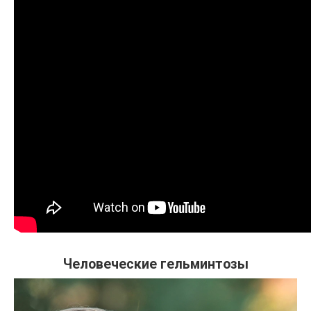
Человеческие гельминтозы