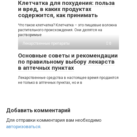
Клетчатка для похудения: польза
и вред, в каких продуктах
содержится, как принимать
Что такое клетчатка? Клетчатка – это пищевые волокна
растительного происхождения. Они делятся на
растворимые
Лекарственные препараты
0
Основные советы и рекомендации
по правильному выбору лекарств
в аптечных пунктах
Лекарственные средства в настоящее время продаются
не только в аптечных пунктах, но и в
Добавить комментарий
Для отправки комментария вам необходимо
авторизоваться
.