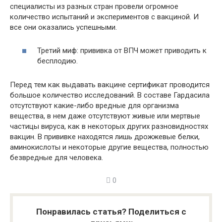
специалисты из разных стран провели огромное
количество испытаний и экспериментов с вакциной. И
все они оказались успешными.
Третий миф: прививка от ВПЧ может приводить к
бесплодию.
Перед тем как выдавать вакцине сертификат проводится
большое количество исследований. В составе Гардасила
отсутствуют какие-либо вредные для организма
вещества, в нем даже отсутствуют живые или мертвые
частицы вируса, как в некоторых других разновидностях
вакцин. В прививке находятся лишь дрожжевые белки,
аминокислоты и некоторые другие вещества, полностью
безвредные для человека.
0
Понравилась статья? Поделиться с