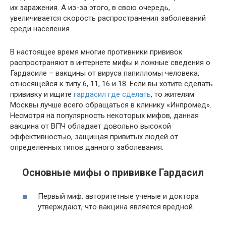
их заражения. А из-за этого, в свою очередь,
увеличивается скорость распространения заболеваний
среди населения.
В настоящее время многие противники прививок
распространяют в интернете мифы и ложные сведения о
Гардасиле – вакцины от вируса папилломы человека,
относящейся к типу 6, 11, 16 и 18. Если вы хотите сделать
прививку и ищите
гардасил где сделать
, то жителям
Москвы лучше всего обращаться в клинику «Инпромед».
Несмотря на популярность некоторых мифов, данная
вакцина от ВПЧ обладает довольно высокой
эффективностью, защищая привитых людей от
определенных типов данного заболевания.
Основные мифы о прививке Гардасил
Первый миф: авторитетные ученые и доктора
утверждают, что вакцина является вредной.