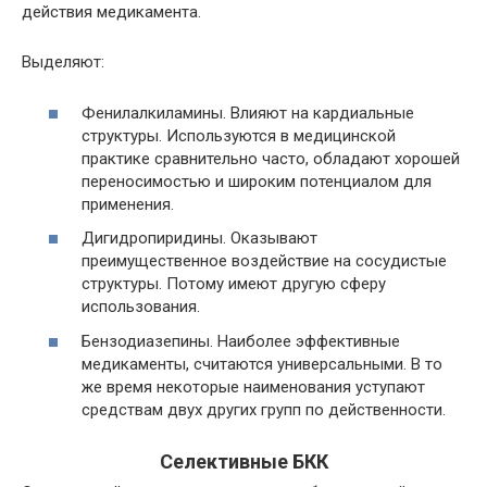
действия медикамента.
Выделяют:
Фенилалкиламины.
Влияют на кардиальные
структуры. Используются в медицинской
практике сравнительно часто, обладают хорошей
переносимостью и широким потенциалом для
применения.
Дигидропиридины.
Оказывают
преимущественное воздействие на сосудистые
структуры. Потому имеют другую сферу
использования.
Бензодиазепины.
Наиболее эффективные
медикаменты, считаются универсальными. В то
же время некоторые наименования уступают
средствам двух других групп по действенности.
Селективные БКК