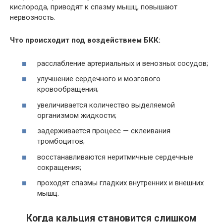
кислорода, приводят к спазму мышц, повышают
нервозность.
Что происходит под воздействием БКК:
расслабление артериальных и венозных сосудов;
улучшение сердечного и мозгового
кровообращения;
увеличивается количество выделяемой
организмом жидкости;
задерживается процесс — склеивания
тромбоцитов;
восстанавливаются неритмичные сердечные
сокращения;
проходят спазмы гладких внутренних и внешних
мышц.
Когда кальция становится слишком