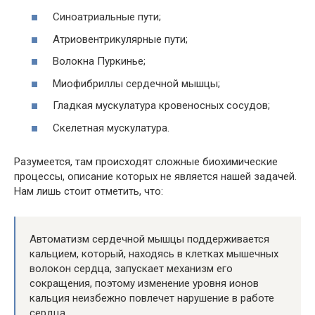
Синоатриальные пути;
Атриовентрикулярные пути;
Волокна Пуркинье;
Миофибриллы сердечной мышцы;
Гладкая мускулатура кровеносных сосудов;
Скелетная мускулатура.
Разумеется, там происходят сложные биохимические
процессы, описание которых не является нашей задачей.
Нам лишь стоит отметить, что:
Автоматизм сердечной мышцы поддерживается
кальцием, который, находясь в клетках мышечных
волокон сердца, запускает механизм его
сокращения, поэтому изменение уровня ионов
кальция неизбежно повлечет нарушение в работе
сердца.