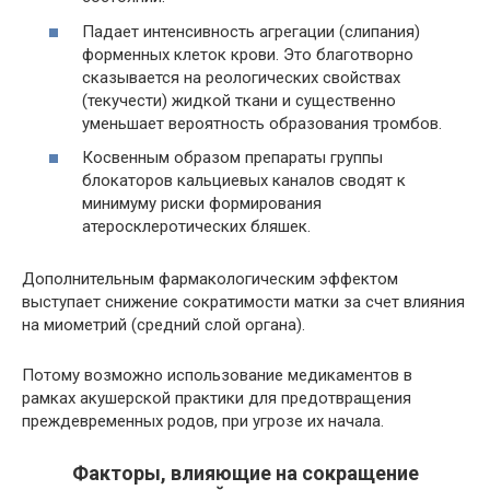
Падает интенсивность агрегации (слипания)
форменных клеток крови. Это благотворно
сказывается на реологических свойствах
(текучести) жидкой ткани и существенно
уменьшает вероятность образования тромбов.
Косвенным образом препараты группы
блокаторов кальциевых каналов сводят к
минимуму риски формирования
атеросклеротических бляшек.
Дополнительным фармакологическим эффектом
выступает снижение сократимости матки за счет влияния
на миометрий (средний слой органа).
Потому возможно использование медикаментов в
рамках акушерской практики для предотвращения
преждевременных родов, при угрозе их начала.
Факторы, влияющие на сокращение