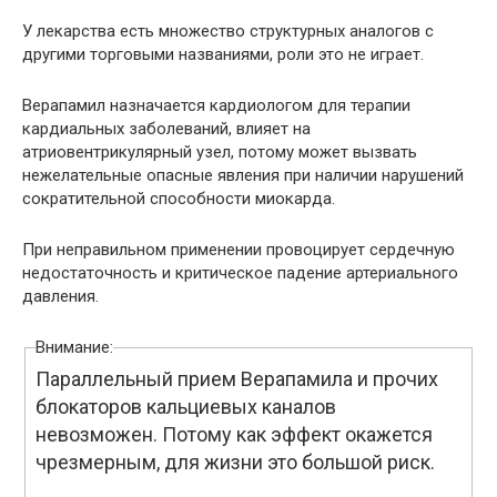
У лекарства есть множество структурных аналогов с
другими торговыми названиями, роли это не играет.
Верапамил назначается кардиологом для терапии
кардиальных заболеваний, влияет на
атриовентрикулярный узел, потому может вызвать
нежелательные опасные явления при наличии нарушений
сократительной способности миокарда.
При неправильном применении провоцирует сердечную
недостаточность и критическое падение артериального
давления.
Внимание:
Параллельный прием Верапамила и прочих
блокаторов кальциевых каналов
невозможен. Потому как эффект окажется
чрезмерным, для жизни это большой риск.