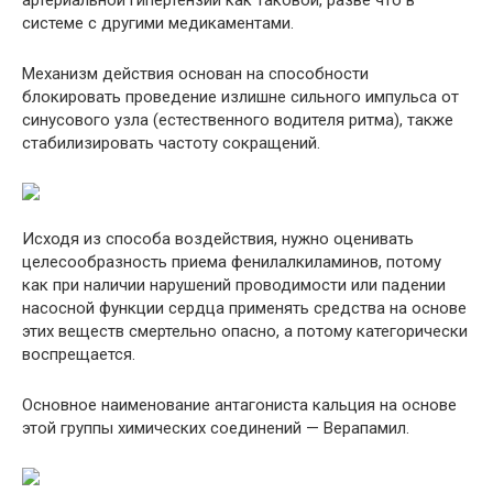
системе с другими медикаментами.
Механизм действия основан на способности
блокировать проведение излишне сильного импульса от
синусового узла (естественного водителя ритма), также
стабилизировать частоту сокращений.
Исходя из способа воздействия, нужно оценивать
целесообразность приема фенилалкиламинов, потому
как при наличии нарушений проводимости или падении
насосной функции сердца применять средства на основе
этих веществ смертельно опасно, а потому категорически
воспрещается.
Основное наименование антагониста кальция на основе
этой группы химических соединений — Верапамил
.