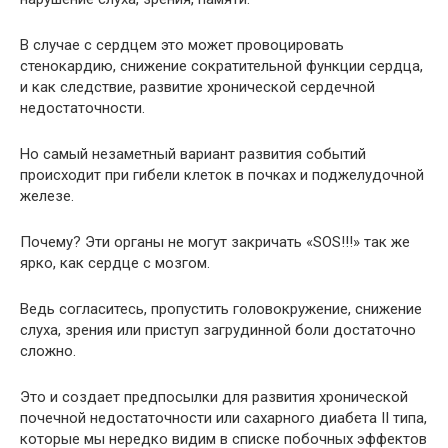
В случае с сердцем это может провоцировать
стенокардию, снижение сократительной функции сердца,
и как следствие, развитие хронической сердечной
недостаточности.
Но самый незаметный вариант развития событий
происходит при гибели клеток в почках и поджелудочной
железе.
Почему? Эти органы не могут закричать «SOS!!!» так же
ярко, как сердце с мозгом.
Ведь согласитесь, пропустить головокружение, снижение
слуха, зрения или приступ загрудинной боли достаточно
сложно.
Это и создает предпосылки для развития хронической
почечной недостаточности или сахарного диабета II типа,
которые мы нередко видим в списке побочных эффектов