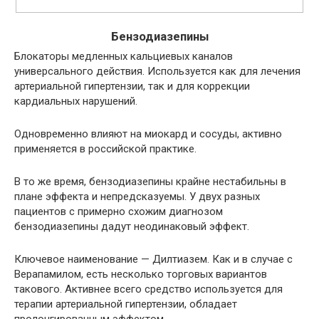
Бензодиазепины
Блокаторы медленных кальциевых каналов
универсального действия. Используется как для лечения
артериальной гипертензии, так и для коррекции
кардиальных нарушений.
Одновременно влияют на миокард и сосуды, активно
применяется в российской практике.
В то же время, бензодиазепины крайне нестабильны в
плане эффекта и непредсказуемы.
У двух разных
пациентов с примерно схожим диагнозом
бензодиазепины дадут неодинаковый эффект.
Ключевое наименование — Дилтиазем. Как и в случае с
Верапамилом, есть несколько торговых вариантов
такового. Активнее всего средство используется для
терапии артериальной гипертензии, обладает