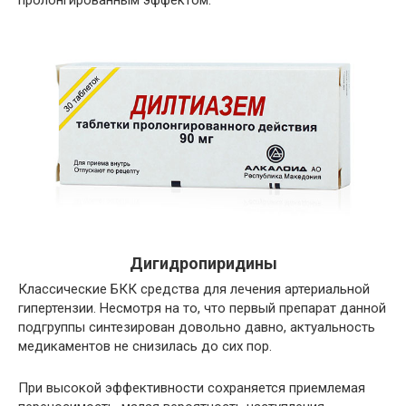
пролонгированным эффектом.
Дигидропиридины
Классические БКК средства для лечения артериальной
гипертензии. Несмотря на то, что первый препарат данной
подгруппы синтезирован довольно давно, актуальность
медикаментов не снизилась до сих пор.
При высокой эффективности сохраняется приемлемая