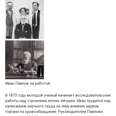
Иван Павлов за работой
В 1873 году молодой ученый начинает исследовательские
работы над строением легких лягушки. Иван трудится над
написанием научного труда на тему влияния нервов
гортани на кровообращение. Руководителем Павлова