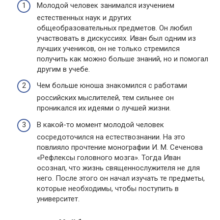
Молодой человек занимался изучением
естественных наук и других
общеобразовательных предметов. Он любил
участвовать в дискуссиях. Иван был одним из
лучших учеников, он не только стремился
получить как можно больше знаний, но и помогал
другим в учебе.
Чем больше юноша знакомился с работами
российских мыслителей, тем сильнее он
проникался их идеями о лучшей жизни.
В какой-то момент молодой человек
сосредоточился на естествознании. На это
повлияло прочтение монографии И. М. Сеченова
«Рефлексы головного мозга». Тогда Иван
осознал, что жизнь священнослужителя не для
него. После этого он начал изучать те предметы,
которые необходимы, чтобы поступить в
университет.