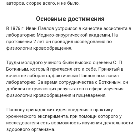
авторов, скорее всего, и не было.
Основные достижения
В 1876 г. Иван Павлов устроился в качестве ассистента в
лабораторию Медико-хирургической академии. На
протяжении 2 лет он проводил исследования по
физиологии кровообращения.
Труды молодого ученого были высоко оценены С. П.
Боткиным, который пригласил его к себе. Принятый в
качестве лаборанта, фактически Павлов возглавил
лабораторию. За время сотрудничества с Боткиным, он
добился потрясающих результатов в сфере изучения
физиологии кровообращения и пищеварения.
Павлову принадлежит идея введения в практику
хронического эксперимента, при помощи которого у
исследователя есть возможность изучения деятельности
здорового организма.