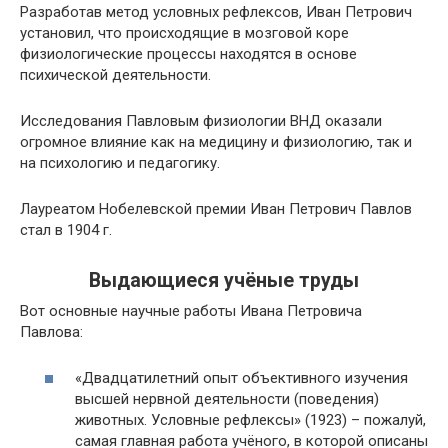
Разработав метод условных рефлексов, Иван Петрович
установил, что происходящие в мозговой коре
физиологические процессы находятся в основе
психической деятельности.
Исследования Павловым физиологии ВНД оказали
огромное влияние как на медицину и физиологию, так и
на психологию и педагогику.
Лауреатом Нобелевской премии Иван Петрович Павлов
стал в 1904 г.
Выдающиеся учёные труды
Вот основные научные работы Ивана Петровича
Павлова:
«Двадцатилетний опыт объективного изучения
высшей нервной деятельности (поведения)
животных. Условные рефлексы» (1923) – пожалуй,
самая главная работа учёного, в которой описаны