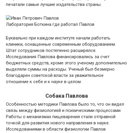
печатали самые лучшие издательства страны.
Лаборатория Боткина где работал Павлов
Буквально при каждом институте начали работать
клиники, оснащенные современным оборудованием.
Штат сотрудников постепенно расширялся.
Исследования Павлова финансировались за счет
бюджетных средств, кроме этого ученому дополнительно
выделяли суммы на расходы. Ученый был безмерно
благодарен советской власти за уважительное
отношение к себе и к науке в целом.
Собака Павлова
Особенностью методики Павлова было то, что он видел
связь между физиологией и психическими процессами.
Работы о механизмах пищеварения стали отправной
точкой для развития нового направления в науке.
Исследованиями в области физиологии Павлов