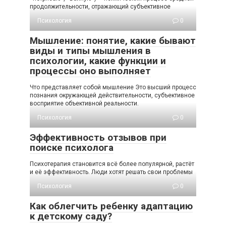
продолжительности, отражающий субъективное
Психология
0
Мышление: понятие, какие бывают
виды и типы мышления в
психологии, какие функции и
процессы оно выполняет
Что представляет собой мышление Это высший процесс
познания окружающей действительности, субъективное
восприятие объективной реальности.
Психология
0
Эффективность отзывов при
поиске психолога
Психотерапия становится всё более популярной, растёт
и её эффективность. Люди хотят решать свои проблемы
Психология
0
Как облегчить ребенку адаптацию
к детскому саду?