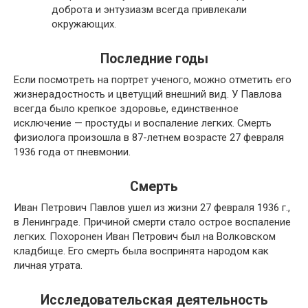
доброта и энтузиазм всегда привлекали
окружающих.
Последние годы
Если посмотреть на портрет ученого, можно отметить его
жизнерадостность и цветущий внешний вид. У Павлова
всегда было крепкое здоровье, единственное
исключение — простуды и воспаление легких. Смерть
физиолога произошла в 87-летнем возрасте 27 февраля
1936 года от пневмонии.
Смерть
Иван Петрович Павлов ушел из жизни 27 февраля 1936 г.,
в Ленинграде. Причиной смерти стало острое воспаление
легких. Похоронен Иван Петрович был на Волковском
кладбище. Его смерть была воспринята народом как
личная утрата.
Исследовательская деятельность