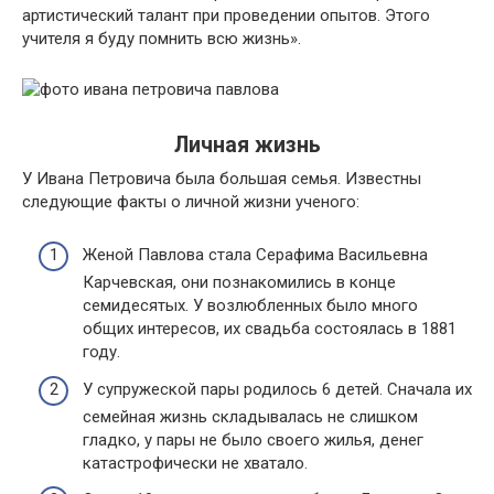
артистический талант при проведении опытов. Этого
учителя я буду помнить всю жизнь».
Личная жизнь
У Ивана Петровича была большая семья. Известны
следующие факты о личной жизни ученого:
Женой Павлова стала Серафима Васильевна
Карчевская, они познакомились в конце
семидесятых. У возлюбленных было много
общих интересов, их свадьба состоялась в 1881
году.
У супружеской пары родилось 6 детей. Сначала их
семейная жизнь складывалась не слишком
гладко, у пары не было своего жилья, денег
катастрофически не хватало.