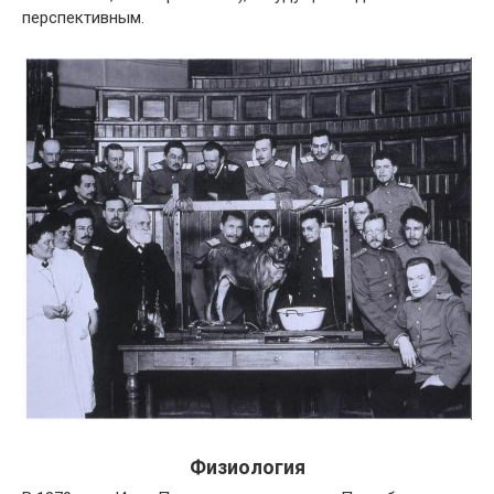
перспективным.
Физиология