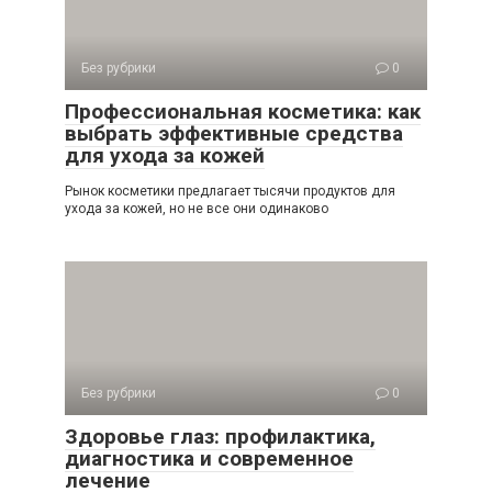
Без рубрики
0
Профессиональная косметика: как
выбрать эффективные средства
для ухода за кожей
Рынок косметики предлагает тысячи продуктов для
ухода за кожей, но не все они одинаково
Без рубрики
0
Здоровье глаз: профилактика,
диагностика и современное
лечение