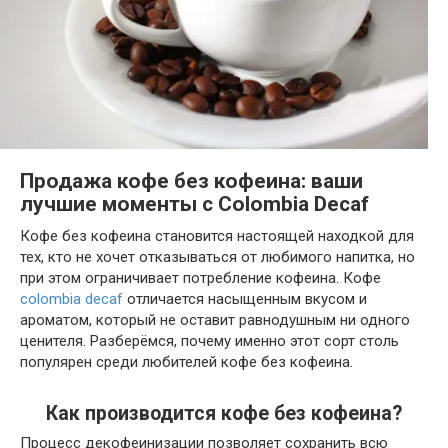
Продажа кофе без кофеина: ваши
лучшие моменты с Colombia Decaf
Кофе без кофеина становится настоящей находкой для
тех, кто не хочет отказываться от любимого напитка, но
при этом ограничивает потребление кофеина. Кофе
colombia decaf
отличается насыщенным вкусом и
ароматом, который не оставит равнодушным ни одного
ценителя. Разберёмся, почему именно этот сорт столь
популярен среди любителей кофе без кофеина.
Как производится кофе без кофеина?
Процесс декофеинизации позволяет сохранить всю