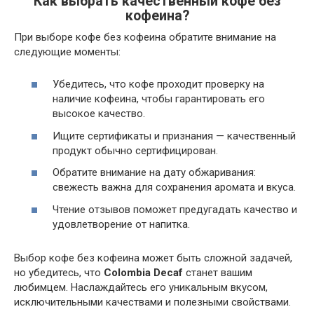
Как выбрать качественный кофе без
кофеина?
При выборе кофе без кофеина обратите внимание на
следующие моменты:
Убедитесь, что кофе проходит проверку на
наличие кофеина, чтобы гарантировать его
высокое качество.
Ищите сертификаты и признания — качественный
продукт обычно сертифицирован.
Обратите внимание на дату обжаривания:
свежесть важна для сохранения аромата и вкуса.
Чтение отзывов поможет предугадать качество и
удовлетворение от напитка.
Выбор кофе без кофеина может быть сложной задачей,
но убедитесь, что
Colombia Decaf
станет вашим
любимцем. Наслаждайтесь его уникальным вкусом,
исключительными качествами и полезными свойствами.