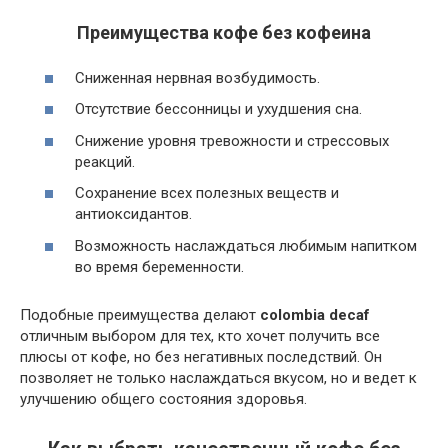
Преимущества кофе без кофеина
Сниженная нервная возбудимость.
Отсутствие бессонницы и ухудшения сна.
Снижение уровня тревожности и стрессовых
реакций.
Сохранение всех полезных веществ и
антиоксидантов.
Возможность наслаждаться любимым напитком
во время беременности.
Подобные преимущества делают
colombia decaf
отличным выбором для тех, кто хочет получить все
плюсы от кофе, но без негативных последствий. Он
позволяет не только наслаждаться вкусом, но и ведет к
улучшению общего состояния здоровья.