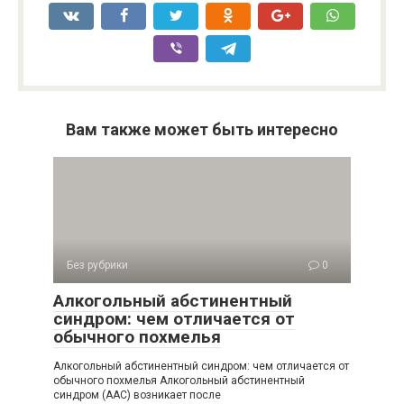
Вам также может быть интересно
Без рубрики
0
Алкогольный абстинентный
синдром: чем отличается от
обычного похмелья
Алкогольный абстинентный синдром: чем отличается от
обычного похмелья Алкогольный абстинентный
синдром (ААС) возникает после