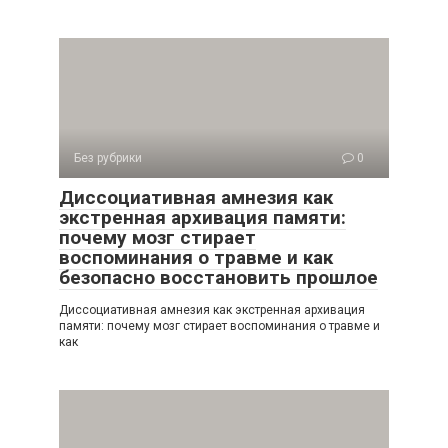
Без рубрики
0
Диссоциативная амнезия как
экстренная архивация памяти:
почему мозг стирает
воспоминания о травме и как
безопасно восстановить прошлое
Диссоциативная амнезия как экстренная архивация
памяти: почему мозг стирает воспоминания о травме и
как