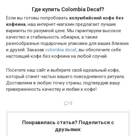
Где купить Colombia Decaf?
Если вы готовы попробовать
колумбийский кофе без
кофеина
, наш интернет-магазин предлагает лучшие
варианты по разумной цене. Мы гарантируем высокое
качество и стабильность обжарки, а также
разнообразные подарочные упаковки для ваших близких
и друзей. Заказав
colombia decaf
, вы обеспечите себе
настоящий кофе без кофеина на любой случай.
Посетите наш сайт и выберите свой идеальный кофе,
который станет частью вашего повседневного ритуала.
Доставляем в любую точку страны, подтвердив вашу
приверженность качеству и любви к кофе!
0
Понравилась статья? Поделиться с
друзьями: