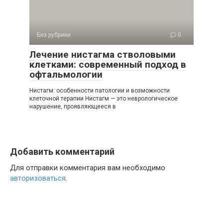
Без рубрики
0
Лечение нистагма стволовыми
клетками: современный подход в
офтальмологии
Нистагм: особенности патологии и возможности
клеточной терапии Нистагм — это неврологическое
нарушение, проявляющееся в
Добавить комментарий
Для отправки комментария вам необходимо
авторизоваться
.