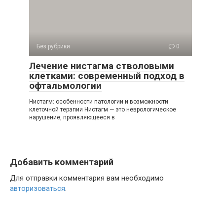
Без рубрики
0
Лечение нистагма стволовыми
клетками: современный подход в
офтальмологии
Нистагм: особенности патологии и возможности
клеточной терапии Нистагм — это неврологическое
нарушение, проявляющееся в
Добавить комментарий
Для отправки комментария вам необходимо
авторизоваться
.