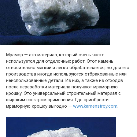
Мрамор — это материал, который очень часто
используется для отделочных работ. Этот камень
относительно мягкий и легко обрабатывается, но для его
производства иногда используются отбракованные или
неиспользованные детали. Из них, а также из отходов
после переработки материала получают мраморную
крошку. Это универсальный строительный материал с
широким спектром применения. Где приобрести
мраморную крошку выгодно —
www.kamenstroy.com
.