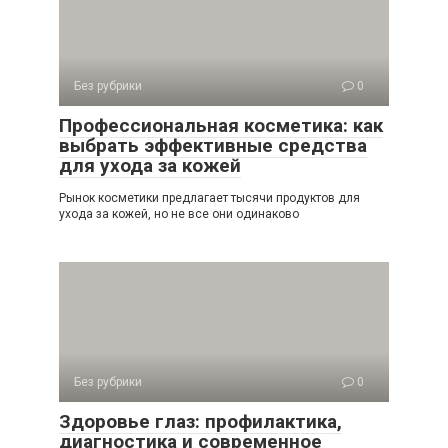
Без рубрики
0
Профессиональная косметика: как
выбрать эффективные средства
для ухода за кожей
Рынок косметики предлагает тысячи продуктов для
ухода за кожей, но не все они одинаково
Без рубрики
0
Здоровье глаз: профилактика,
диагностика и современное