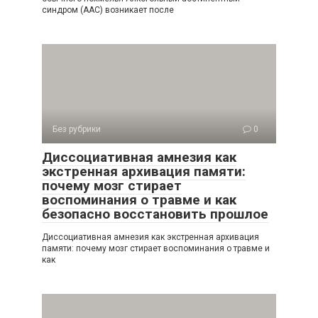
синдром (ААС) возникает после
Без рубрики
0
Диссоциативная амнезия как
экстренная архивация памяти:
почему мозг стирает
воспоминания о травме и как
безопасно восстановить прошлое
Диссоциативная амнезия как экстренная архивация
памяти: почему мозг стирает воспоминания о травме и
как