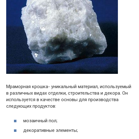
Мраморная крошка- уникальный материал, используемый
в различных видах отделки, строительства и декора. Он
используется в качестве основы для производства
следующих продуктов:
мозаичный пол;
декоративные элементы;