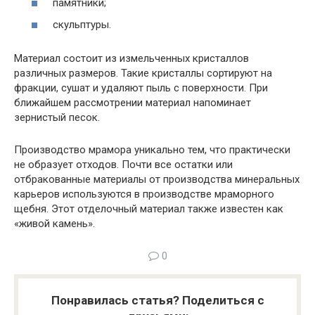
памятники;
скульптуры.
Материал состоит из измельченных кристаллов
различных размеров. Такие кристаллы сортируют на
фракции, сушат и удаляют пыль с поверхности. При
ближайшем рассмотрении материал напоминает
зернистый песок.
Производство мрамора уникально тем, что практически
не образует отходов. Почти все остатки или
отбракованные материалы от производства минеральных
карьеров используются в производстве мраморного
щебня. Этот отделочный материал также известен как
«живой камень».
0
Понравилась статья? Поделиться с