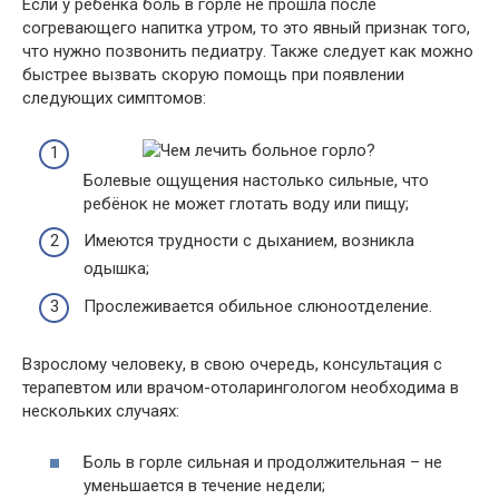
Если у ребёнка боль в горле не прошла после
согревающего напитка утром, то это явный признак того,
что нужно позвонить педиатру. Также следует как можно
быстрее вызвать скорую помощь при появлении
следующих симптомов:
Болевые ощущения настолько сильные, что
ребёнок не может глотать воду или пищу;
Имеются трудности с дыханием, возникла
одышка;
Прослеживается обильное слюноотделение.
Взрослому человеку, в свою очередь, консультация с
терапевтом или врачом-отоларингологом необходима в
нескольких случаях:
Боль в горле сильная и продолжительная – не
уменьшается в течение недели;