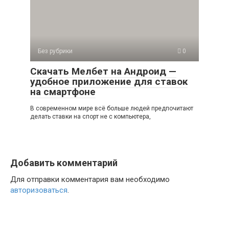
Без рубрики
0
Скачать Мелбет на Андроид —
удобное приложение для ставок
на смартфоне
В современном мире всё больше людей предпочитают
делать ставки на спорт не с компьютера,
Добавить комментарий
Для отправки комментария вам необходимо
авторизоваться
.