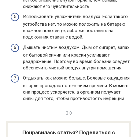
снижают его чувствительность.
Использовать увлажнитель воздуха. Если такого
устройства нет, то можно положить на батарею
влажное полотенце, либо же поставить на
подоконник стакан с водой.
Дышать чистым воздухом. Дым от сигарет, запах
от бытовой химии или краски усиливают
раздражение. Поэтому во время болезни следует
обеспечить чистый воздух внутри помещения.
Отдыхать как можно больше. Болевые ощущения
в горле пропадают с течением времени. В момент
сна процесс ускоряется, а организм получает
силы для того, чтобы противостоять инфекции.
0
Понравилась статья? Поделиться с