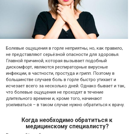
Болевые ощущения в горле неприятны, но, как правило,
не представляют серьёзной опасности для здоровья.
Главной причиной, которая вызывает подобный
дискомфорт, являются респираторные вирусные
инфекции, в частности, простуда и грипп. Поэтому в
большинстве случаев боль в горле быстро утихает и
исчезает всего за несколько дней. Однако бывает и так,
что болевые ощущения не проходят в течение
длительного времени и, кроме того, начинают
усиливаться – в таком случае нужно обратиться к врачу.
Когда необходимо обратиться к
медицинскому специалисту?