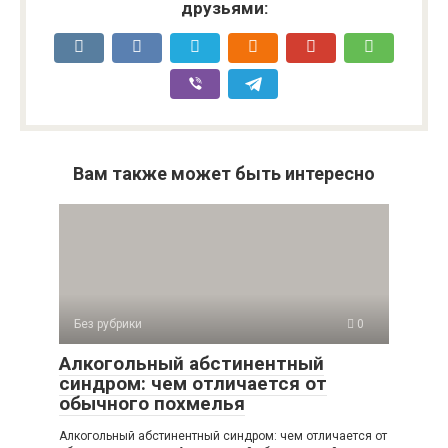
друзьями:
Вам также может быть интересно
Без рубрики
0
Алкогольный абстинентный
синдром: чем отличается от
обычного похмелья
Алкогольный абстинентный синдром: чем отличается от