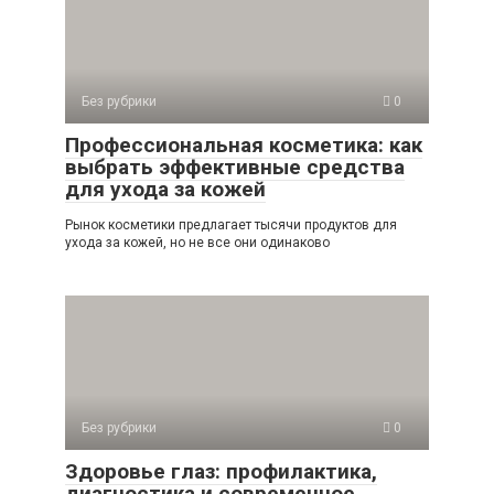
Без рубрики
0
Профессиональная косметика: как
выбрать эффективные средства
для ухода за кожей
Рынок косметики предлагает тысячи продуктов для
ухода за кожей, но не все они одинаково
Без рубрики
0
Здоровье глаз: профилактика,
диагностика и современное