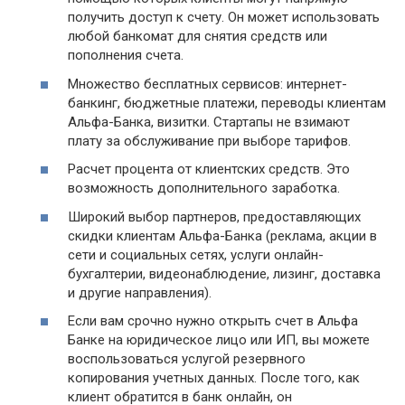
получить доступ к счету. Он может использовать
любой банкомат для снятия средств или
пополнения счета.
Множество бесплатных сервисов: интернет-
банкинг, бюджетные платежи, переводы клиентам
Альфа-Банка, визитки. Стартапы не взимают
плату за обслуживание при выборе тарифов.
Расчет процента от клиентских средств. Это
возможность дополнительного заработка.
Широкий выбор партнеров, предоставляющих
скидки клиентам Альфа-Банка (реклама, акции в
сети и социальных сетях, услуги онлайн-
бухгалтерии, видеонаблюдение, лизинг, доставка
и другие направления).
Если вам срочно нужно открыть счет в Альфа
Банке на юридическое лицо или ИП, вы можете
воспользоваться услугой резервного
копирования учетных данных. После того, как
клиент обратится в банк онлайн, он