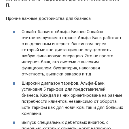
П.
Прочие важные достоинства для бизнеса:
Онлайн-банкинг «Альфа-Бизнес Онлайн»
считается лучшим в стране. Альфа-Банк работает
с выделенным интернет-банкингом, через
который можно дистанционно осуществить
любую финансовую операцию. Это не просто
интернет-банк, это система с высоким
функционалом: бухгалтерия, налоговая
отчетность, выписки заказов и т.д
Широкий диапазон тарифов. Альфа-Банк
установил 5 тарифов для представителей
бизнеса. Каждая из них ориентирована на разные
потребности клиентов, независимо от оборота.
Есть тарифы как для новичков, так и для больших
компаний.
Выпуск специальных дебетовых визиток, с
помощью которых клиенты могут напрямую