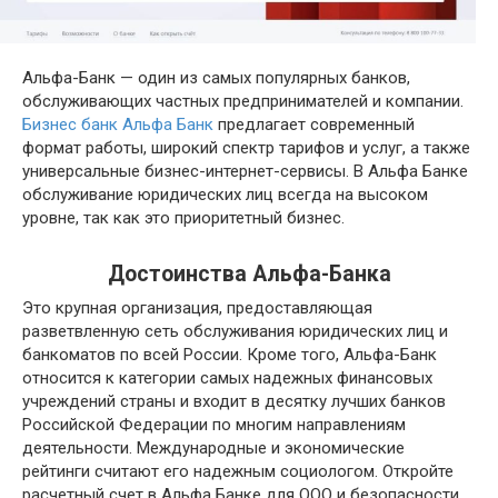
Альфа-Банк — один из самых популярных банков,
обслуживающих частных предпринимателей и компании.
Бизнес банк Альфа Банк
предлагает современный
формат работы, широкий спектр тарифов и услуг, а также
универсальные бизнес-интернет-сервисы. В Альфа Банке
обслуживание юридических лиц всегда на высоком
уровне, так как это приоритетный бизнес.
Достоинства Альфа-Банка
Это крупная организация, предоставляющая
разветвленную сеть обслуживания юридических лиц и
банкоматов по всей России. Кроме того, Альфа-Банк
относится к категории самых надежных финансовых
учреждений страны и входит в десятку лучших банков
Российской Федерации по многим направлениям
деятельности. Международные и экономические
рейтинги считают его надежным социологом. Откройте
расчетный счет в Альфа Банке для ООО и безопасности