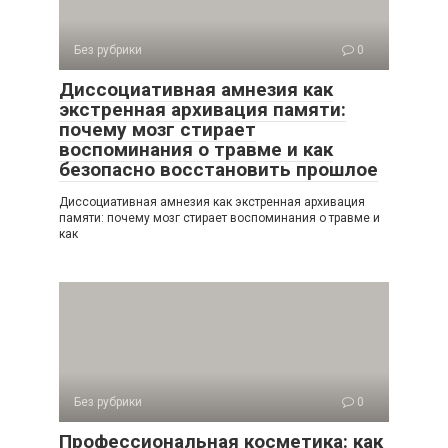
Без рубрики
0
Диссоциативная амнезия как
экстренная архивация памяти:
почему мозг стирает
воспоминания о травме и как
безопасно восстановить прошлое
Диссоциативная амнезия как экстренная архивация
памяти: почему мозг стирает воспоминания о травме и
как
Без рубрики
0
Профессиональная косметика: как