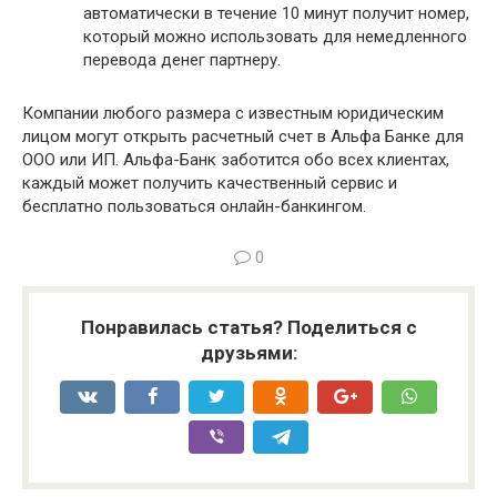
автоматически в течение 10 минут получит номер,
который можно использовать для немедленного
перевода денег партнеру.
Компании любого размера с известным юридическим
лицом могут открыть расчетный счет в Альфа Банке для
ООО или ИП. Альфа-Банк заботится обо всех клиентах,
каждый может получить качественный сервис и
бесплатно пользоваться онлайн-банкингом.
0
Понравилась статья? Поделиться с
друзьями: