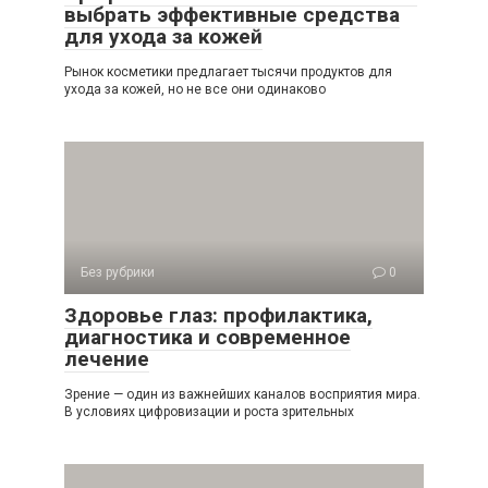
выбрать эффективные средства
для ухода за кожей
Рынок косметики предлагает тысячи продуктов для
ухода за кожей, но не все они одинаково
Без рубрики
0
Здоровье глаз: профилактика,
диагностика и современное
лечение
Зрение — один из важнейших каналов восприятия мира.
В условиях цифровизации и роста зрительных