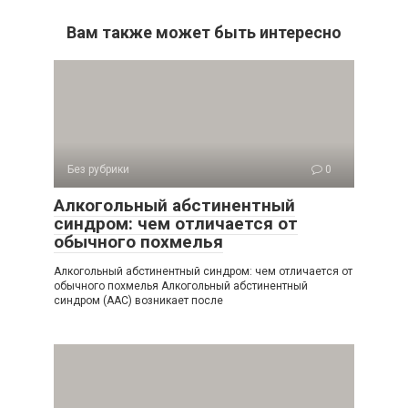
Вам также может быть интересно
Без рубрики
0
Алкогольный абстинентный
синдром: чем отличается от
обычного похмелья
Алкогольный абстинентный синдром: чем отличается от
обычного похмелья Алкогольный абстинентный
синдром (ААС) возникает после