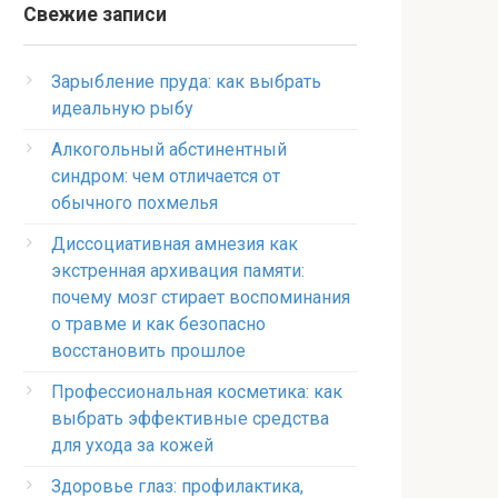
Свежие записи
Зарыбление пруда: как выбрать
идеальную рыбу
Алкогольный абстинентный
синдром: чем отличается от
обычного похмелья
Диссоциативная амнезия как
экстренная архивация памяти:
почему мозг стирает воспоминания
о травме и как безопасно
восстановить прошлое
Профессиональная косметика: как
выбрать эффективные средства
для ухода за кожей
Здоровье глаз: профилактика,