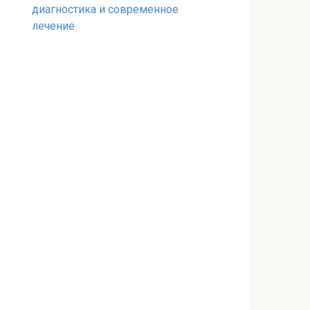
диагностика и современное
лечение