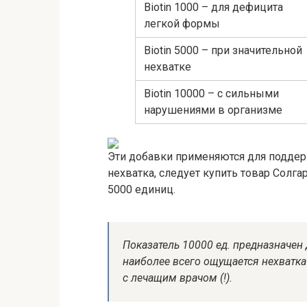
Biotin 1000 – для дефицита
легкой формы
Biotin 5000 – при значительной
нехватке
Biotin 10000 – с сильными
нарушениями в организме
Эти добавки применяются для поддер
нехватка, следует купить товар Солга
5000 единиц.
Показатель 10000 ед. предназначен
наиболее всего ощущается нехватка
с лечащим врачом (!).