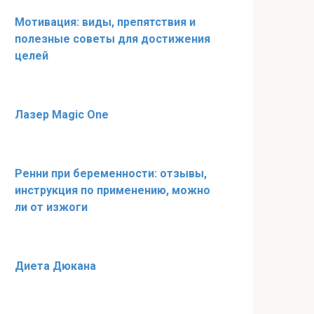
Мотивация: виды, препятствия и
полезные советы для достижения
целей
Лазер Magic One
Ренни при беременности: отзывы,
инструкция по применению, можно
ли от изжоги
Диета Дюкана