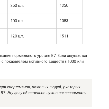
250 шт.
1350
100 шт.
1083
120 шт.
1511
жания нормального уровня В7. Если ощущается
р с показателем активного вещества 1000 или
 для спортсменов, пожилых людей, у которых
 В7. Эту дозу обязательно нужно согласовывать