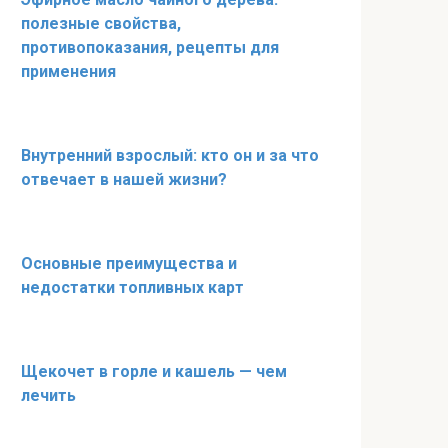
полезные свойства,
противопоказания, рецепты для
применения
Внутренний взрослый: кто он и за что
отвечает в нашей жизни?
Основные преимущества и
недостатки топливных карт
Щекочет в горле и кашель — чем
лечить