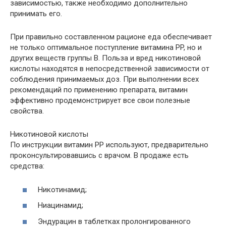
зависимостью, также необходимо дополнительно
принимать его.
При правильно составленном рационе еда обеспечивает
не только оптимальное поступление витамина PP, но и
других веществ группы В. Польза и вред никотиновой
кислоты находятся в непосредственной зависимости от
соблюдения принимаемых доз. При выполнении всех
рекомендаций по применению препарата, витамин
эффективно продемонстрирует все свои полезные
свойства.
Никотиновой кислоты
По инструкции витамин PP используют, предварительно
проконсультировавшись с врачом. В продаже есть
средства:
Никотинамид;
Ниацинамид;
Эндурацин в таблетках пролонгированного