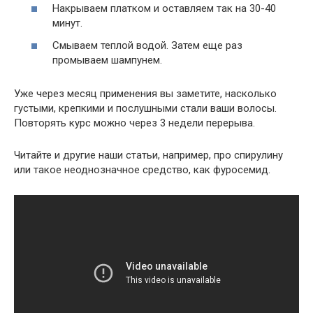
Накрываем платком и оставляем так на 30-40
минут.
Смываем теплой водой. Затем еще раз
промываем шампунем.
Уже через месяц применения вы заметите, насколько
густыми, крепкими и послушными стали ваши волосы.
Повторять курс можно через 3 недели перерыва.
Читайте и другие наши статьи, например, про
спирулину
или такое неоднозначное средство, как
фуросемид
.