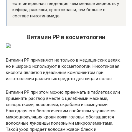
есть интересная тенденция: чем меньше жирность у
кефира, ряженки, простокваши, тем больше в
составе никотинамида.
Витамин PP в косметологии
Витамин PP применяют не только в медицинских целях,
но и широко используют в косметологии. Никотиновая
кислота является идеальным компонентом при
изготовлении различных средств для лица и волос.
Витамин РР при этом можно принимать в таблетках или
применять раствор вместе с целебными масками,
сыворотками, лосьонами, скрабами и шампунями.
Благодаря его биологическим свойствам улучшается
микроциркуляция крови кожи головы, обогащаются
волосяные луковицы полезными микроэлементами.
Такой уход придает волосам живой блеск и