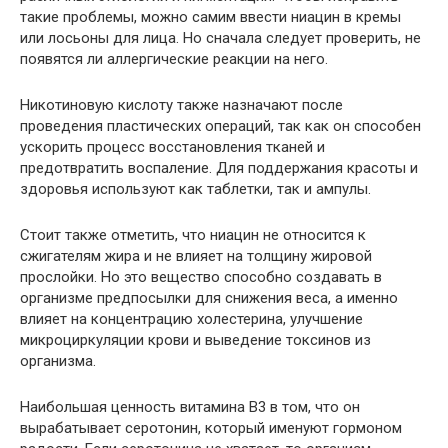
такие проблемы, можно самим ввести ниацин в кремы
или лосьоны для лица. Но сначала следует проверить, не
появятся ли аллергические реакции на него.
Никотиновую кислоту также назначают после
проведения пластических операций, так как он способен
ускорить процесс восстановления тканей и
предотвратить воспаление. Для поддержания красоты и
здоровья используют как таблетки, так и ампулы.
Стоит также отметить, что ниацин не относится к
сжигателям жира и не влияет на толщину жировой
прослойки. Но это вещество способно создавать в
организме предпосылки для снижения веса, а именно
влияет на концентрацию холестерина, улучшение
микроциркуляции крови и выведение токсинов из
организма.
Наибольшая ценность витамина В3 в том, что он
вырабатывает серотонин, который именуют гормоном