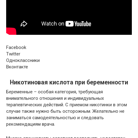
Facebook
Twitter
Одноклассники
Вконтакте
Никотиновая кислота при беременности
Беременные
– особая категория, требующая
внимательного отношения и индивидуальных
терапевтических действий. С приемом никотинки в этом
случае также нужно быть осторожным. Желательно не
заниматься самодеятельностью и следовать
рекомендациям врача.