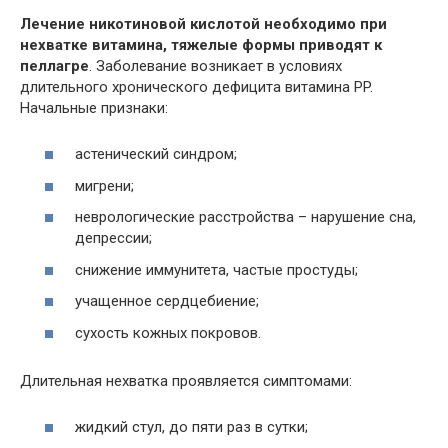
Лечение никотиновой кислотой необходимо при
нехватке витамина, тяжелые формы приводят к
пеллагре
. Заболевание возникает в условиях
длительного хронического дефицита витамина PP.
Начальные признаки:
астенический синдром;
мигрени;
неврологические расстройства – нарушение сна,
депрессии;
снижение иммунитета, частые простуды;
учащенное сердцебиение;
сухость кожных покровов.
Длительная нехватка проявляется симптомами:
жидкий стул, до пяти раз в сутки;