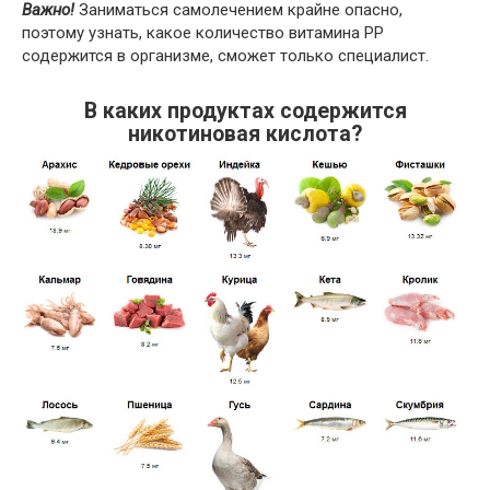
Важно!
Заниматься самолечением крайне опасно,
поэтому узнать, какое количество витамина PP
содержится в организме, сможет только специалист.
В каких продуктах содержится
никотиновая кислота?