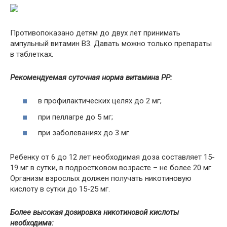
Противопоказано детям до двух лет принимать
ампульный витамин В3. Давать можно только препараты
в таблетках.
Рекомендуемая суточная норма витамина PP:
в профилактических целях до 2 мг;
при пеллагре до 5 мг;
при заболеваниях до 3 мг.
Ребенку от 6 до 12 лет необходимая доза составляет 15-
19 мг в сутки, в подростковом возрасте – не более 20 мг.
Организм взрослых должен получать никотиновую
кислоту в сутки до 15-25 мг.
Более высокая дозировка никотиновой кислоты
необходима: