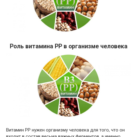
Роль витамина PP в организме человека
Витамин PP нужен организму человека для того, что он
входит в состав весьма важных ферментов, а именно