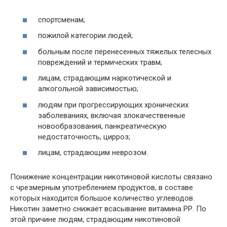
спортсменам;
пожилой категории людей;
больным после перенесенных тяжелых телесных
повреждений и термических травм;
лицам, страдающим наркотической и
алкогольной зависимостью;
людям при прогрессирующих хронических
заболеваниях, включая злокачественные
новообразования, панкреатическую
недостаточность, цирроз;
лицам, страдающим неврозом.
Понижение концентрации никотиновой кислоты связано
с чрезмерным употреблением продуктов, в составе
которых находится большое количество углеводов.
Никотин заметно снижает всасывание витамина РР. По
этой причине людям, страдающим никотиновой