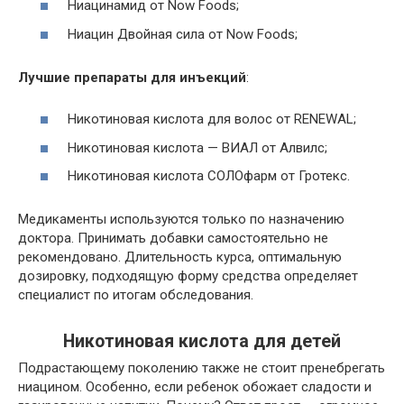
Ниацинамид от Now Foods;
Ниацин Двойная сила от Now Foods;
Лучшие препараты для инъекций
:
Никотиновая кислота
для волос от RENEWAL;
Никотиновая кислота
— ВИАЛ от Алвилс;
Никотиновая кислота СОЛОфарм от Гротекс.
Медикаменты используются только по назначению
доктора. Принимать добавки самостоятельно не
рекомендовано. Длительность курса, оптимальную
дозировку, подходящую форму средства определяет
специалист по итогам обследования.
Никотиновая кислота для детей
Подрастающему поколению также не стоит пренебрегать
ниацином. Особенно, если ребенок обожает сладости и