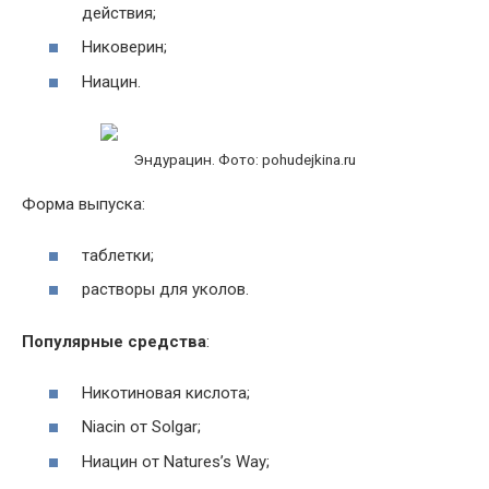
действия;
Никоверин;
Ниацин.
Эндурацин. Фото: pohudejkina.ru
Форма выпуска:
таблетки;
растворы для уколов.
Популярные средства
:
Никотиновая кислота;
Niacin от Solgar;
Ниацин от Natures’s Way;