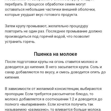
перебрать. В процессе обработки семян могут
оставаться небольшие частички внешней оболочки,
которые ухудшат вкус готового продукта.
Затем крупу промывают, желательно процедуру
повторить не один раз. Последнее промывание должно
производиться под горячей водой, что позволит
устранить горечь.
Пшенка на молоке
После подготовки крупы на огонь ставится молоко и
доводится до кипения. В него засыпается крупа. Соль и
сахар добавляются по вкусу, и смесь доводится опять до
кипения.
В зависимости от желаемой консистенции, выбираются
пропорции. Если требуется рассыпчатое блюдо, то
молоко добавляется в соотношении 1:2 и доводится до
полного «выпаривания». Если хочется получить так
называемую «размазню», то вливается больше молока.