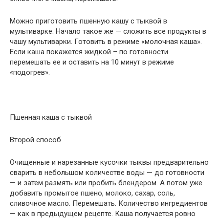
Можно приготовить пшенную кашу с тыквой в
мультиварке. Начало такое же — сложить все продукты в
чашу мультиварки. Готовить в режиме «молочная каша».
Если каша покажется жидкой – по готовности
перемешать ее и оставить на 10 минут в режиме
«подогрев».
Пшенная каша с тыквой
Второй способ
Очищенные и нарезанные кусочки тыквы предварительно
сварить в небольшом количестве воды — до готовности
— и затем размять или пробить блендером. А потом уже
добавить промытое пшено, молоко, сахар, соль,
сливочное масло. Перемешать. Количество ингредиентов
— как в предыдущем рецепте. Каша получается ровно