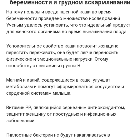
беременности и грудном вскармливании
На тему пользы и вреда пшенной каши во время
беременности проведено множество исследований.
Ученым удалось установить, что это идеальный продукт
для женского организма во время вынашивания плода.
Успокоительное свойство каши позволит женщине
перестать переживать, она будет легче переносить
физические и эмоциональные нагрузки. Этому
способствуют витамины группы В.
Магний и калий, содержащиеся в каше, улучшат
метаболизм и помогут сформироваться сосудистой и
сердечной системам малыша.
Витамин РР, являющийся серьезным антиоксидантом,
защитит женщину от простудных и инфекционных
заболеваний.
Гнилостные бактерии не будут накапливаться в