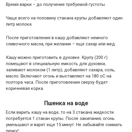
Время варки – до получения требуемой густоты.
Чаще всего на половину стакана крупы добавляют один
литр молока.
После приготовления в кашу добавляют немного
сливочного масла, при желании – еще сахар или мед.
Кашу можно приготовить в духовке. Крупу (200 г)
помещают в специальную емкость для духовки,
заливают молоком (1 литр), добавляют сахара, соль,
масло. Включают огонь и выставляют на 180 оС на
полтора часа. После приготовления сверху будет
коричневая корка.
Пшенка на воде
Если варить кашу на воде, то на 3 стакана жидкости
потребуется 1 стакан крупы. После закипания, огонь
уменьшают и варят еще 15 минут. Не забывайте снимать
пенку!