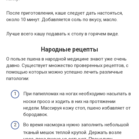
После приготовления, каше следует дать настояться,
около 10 минут. Добавляется соль по вкусу, масло.
Лучше всего кашу подавать к столу в горячем виде.
Народные рецепты
О пользе пшена в народной медицине знают уже очень
давно. Существует множество проверенных рецептов, с
помощью которых можно успешно лечить различные
патологии:
При папилломах на ногах необходимо насыпать в
носки просо и ходить в них на протяжении
недели. Массируя кожу стоп, пшено избавляет от
бородавок.
Во время насморка нужно заполнить небольшой
тканый мешок теплой крупой. Держать возле