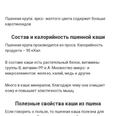
Пшенная крупа ярко- желтого цвета содержит больше
каротиноидов
Состав и калорийность пшенной каши
Пшенная крупа производится из проса. Калорийность
продукта – 90 кКал.
В составе каши есть растительный белок, витамины
группы В, витамин РР и А. Множество микро- и
макроэлементов: железо, калий, медь и другие.
Много в каше минералов, благодаря чему она очищает
кожу и повышает эластичность мышц.
Полезные свойства каши из пшена
Если говорить о пользе, то пшенная каша полезна для