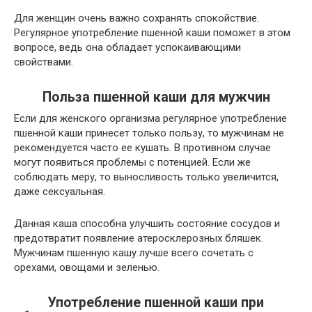
Для женщин очень важно сохранять спокойствие.
Регулярное употребление пшенной каши поможет в этом
вопросе, ведь она обладает успокаивающими
свойствами.
Польза пшенной каши для мужчин
Если для женского организма регулярное употребление
пшенной каши принесет только пользу, то мужчинам не
рекомендуется часто ее кушать. В противном случае
могут появиться проблемы с потенцией. Если же
соблюдать меру, то выносливость только увеличится,
даже сексуальная.
Данная каша способна улучшить состояние сосудов и
предотвратит появление атеросклерозных бляшек.
Мужчинам пшенную кашу лучше всего сочетать с
орехами, овощами и зеленью.
Употребление пшенной каши при