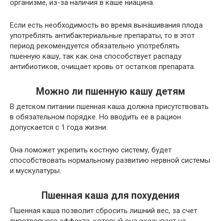
организме, из-за наличия в каше ниацина.
Если есть необходимость во время вынашивания плода
употреблять антибактериальные препараты, то в этот
период рекомендуется обязательно употреблять
пшенную кашу, так как она способствует распаду
антибиотиков, очищает кровь от остатков препарата.
Можно ли пшенную кашу детям
В детском питании пшенная каша должна присутствовать
в обязательном порядке. Но вводить ее в рацион
допускается с 1 года жизни.
Она поможет укрепить костную систему, будет
способствовать нормальному развитию нервной системы
и мускулатуры.
Пшенная каша для похудения
Пшенная каша позволит сбросить лишний вес, за счет