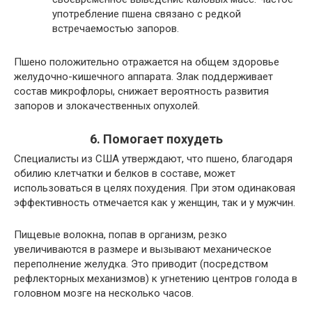
употребление пшена связано с редкой
встречаемостью запоров.
Пшено положительно отражается на общем здоровье
желудочно-кишечного аппарата. Злак поддерживает
состав микрофлоры, снижает вероятность развития
запоров и злокачественных опухолей.
6. Помогает похудеть
Специалисты из США утверждают, что пшено, благодаря
обилию клетчатки и белков в составе, может
использоваться в целях похудения. При этом одинаковая
эффективность отмечается как у женщин, так и у мужчин.
Пищевые волокна, попав в организм, резко
увеличиваются в размере и вызывают механическое
переполнение желудка. Это приводит (посредством
рефлекторных механизмов) к угнетению центров голода в
головном мозге на несколько часов.