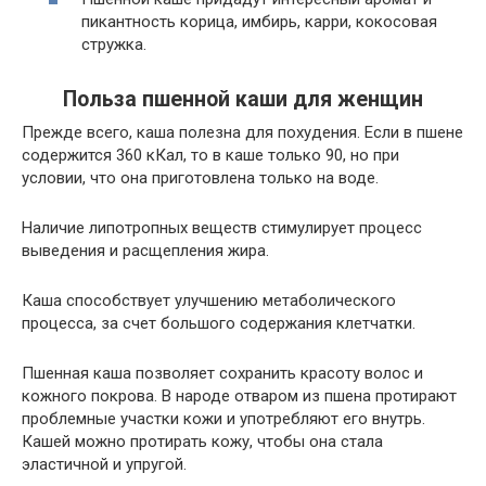
пикантность корица, имбирь, карри, кокосовая
стружка.
Польза пшенной каши для женщин
Прежде всего, каша полезна для похудения. Если в пшене
содержится 360 кКал, то в каше только 90, но при
условии, что она приготовлена только на воде.
Наличие липотропных веществ стимулирует процесс
выведения и расщепления жира.
Каша способствует улучшению метаболического
процесса, за счет большого содержания клетчатки.
Пшенная каша позволяет сохранить красоту волос и
кожного покрова. В народе отваром из пшена протирают
проблемные участки кожи и употребляют его внутрь.
Кашей можно протирать кожу, чтобы она стала
эластичной и упругой.