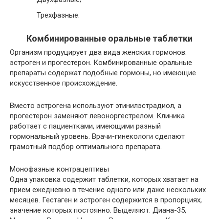
Трехфазные.
Комбинированные оральные таблетки
Организм продуцирует два вида женских гормонов:
эстроген и прогестерон. Комбинированные оральные
препараты содержат подобные гормоны, но имеющие
искусственное происхождение.
Вместо эстрогена используют этинилэстрадиол, а
прогестерон заменяют левоноргестрелом. Клиника
работает с пациентками, имеющими разный
гормональный уровень. Врачи-гинекологи сделают
грамотный подбор оптимального препарата.
Монофазные контрацептивы
Одна упаковка содержит таблетки, которых хватает на
прием ежедневно в течение одного или даже нескольких
месяцев. Гестаген и эстроген содержится в пропорциях,
значение которых постоянно. Выделяют: Диана-35,