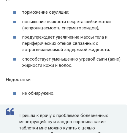
торможение овуляции;
повышение вязкости секрета шейки матки
(непроницаемость сперматозоидов);
предупреждает увеличение массы тела и
периферических отеков связанных с
эстрогензависимой задержкой жидкости;
способствует уменьшению угревой сыпи (акне)
жирности кожи и волос.
Недостатки
не обнаружено.
Пришла к врачу с проблемой болезненных
менструаций, ну и заодно спросила какие
таблетки мне можно купить с целью