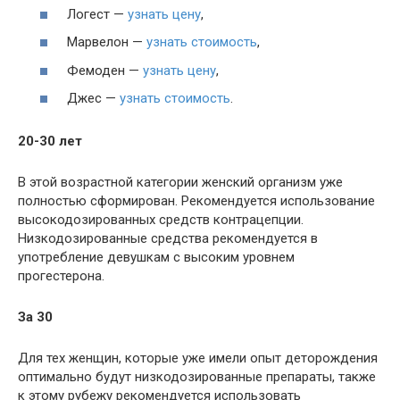
Логест —
узнать цену
,
Марвелон —
узнать стоимость
,
Фемоден —
узнать цену
,
Джес —
узнать стоимость
.
20-30 лет
В этой возрастной категории женский организм уже
полностью сформирован. Рекомендуется использование
высокодозированных средств контрацепции.
Низкодозированные средства рекомендуется в
употребление девушкам с высоким уровнем
прогестерона.
За 30
Для тех женщин, которые уже имели опыт деторождения
оптимально будут низкодозированные препараты, также
к этому рубежу рекомендуется использовать