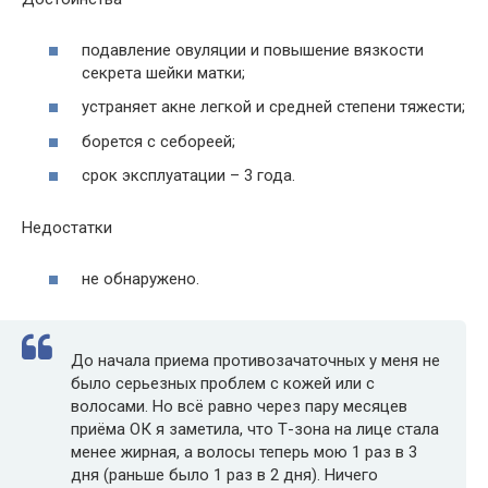
подавление овуляции и повышение вязкости
секрета шейки матки;
устраняет акне легкой и средней степени тяжести;
борется с себореей;
срок эксплуатации – 3 года.
Недостатки
не обнаружено.
До начала приема противозачаточных у меня не
было серьезных проблем с кожей или с
волосами. Но всё равно через пару месяцев
приёма ОК я заметила, что Т-зона на лице стала
менее жирная, а волосы теперь мою 1 раз в 3
дня (раньше было 1 раз в 2 дня). Ничего