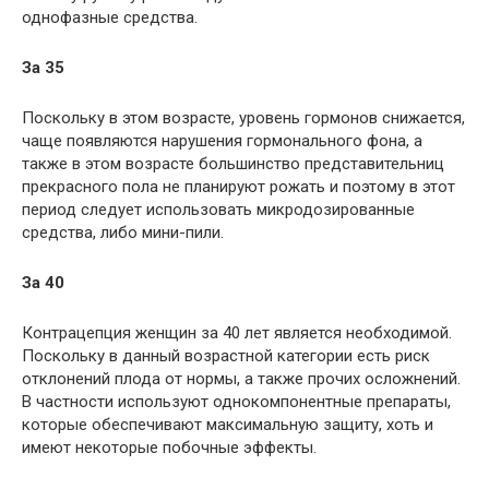
однофазные средства.
За 35
Поскольку в этом возрасте, уровень гормонов снижается,
чаще появляются нарушения гормонального фона, а
также в этом возрасте большинство представительниц
прекрасного пола не планируют рожать и поэтому в этот
период следует использовать микродозированные
средства, либо мини-пили.
За 40
Контрацепция женщин за 40 лет является необходимой.
Поскольку в данный возрастной категории есть риск
отклонений плода от нормы, а также прочих осложнений.
В частности используют однокомпонентные препараты,
которые обеспечивают максимальную защиту, хоть и
имеют некоторые побочные эффекты.