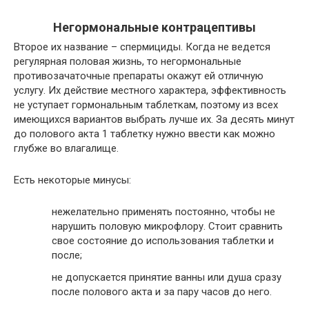
Негормональные контрацептивы
Второе их название – спермициды. Когда не ведется
регулярная половая жизнь, то негормональные
противозачаточные препараты окажут ей отличную
услугу. Их действие местного характера, эффективность
не уступает гормональным таблеткам, поэтому из всех
имеющихся вариантов выбрать лучше их. За десять минут
до полового акта 1 таблетку нужно ввести как можно
глубже во влагалище.
Есть некоторые минусы:
нежелательно применять постоянно, чтобы не
нарушить половую микрофлору. Стоит сравнить
свое состояние до использования таблетки и
после;
не допускается принятие ванны или душа сразу
после полового акта и за пару часов до него.