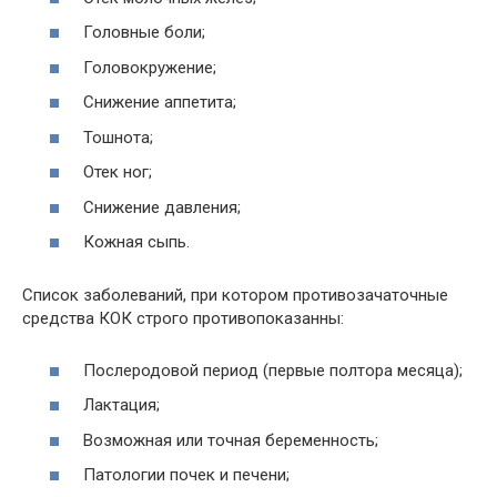
Головные боли;
Головокружение;
Снижение аппетита;
Тошнота;
Отек ног;
Снижение давления;
Кожная сыпь.
Список заболеваний, при котором противозачаточные
средства КОК строго противопоказанны:
Послеродовой период (первые полтора месяца);
Лактация;
Возможная или точная беременность;
Патологии почек и печени;