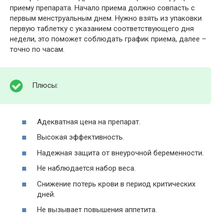
приему препарата. Начало приема должно совпасть с
первым менструальным днем. Нужно взять из упаковки
первую таблетку с указанием соответствующего дня
недели, это поможет соблюдать график приема, далее –
точно по часам.
Плюсы:
Адекватная цена на препарат.
Высокая эффективность.
Надежная защита от внеурочной беременности.
Не наблюдается набор веса.
Снижение потерь крови в период критических
дней.
Не вызывает повышения аппетита.