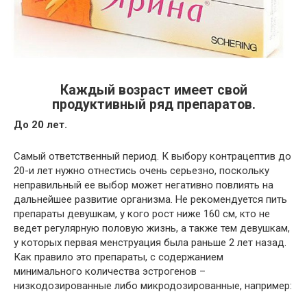
Каждый возраст имеет свой
продуктивный ряд препаратов.
До 20 лет.
Самый ответственный период. К выбору контрацептив до
20-и лет нужно отнестись очень серьезно, поскольку
неправильный ее выбор может негативно повлиять на
дальнейшее развитие организма. Не рекомендуется пить
препараты девушкам, у кого рост ниже 160 см, кто не
ведет регулярную половую жизнь, а также тем девушкам,
у которых первая менструация была раньше 2 лет назад.
Как правило это препараты, с содержанием
минимального количества эстрогенов –
низкодозированные либо микродозированные, например: