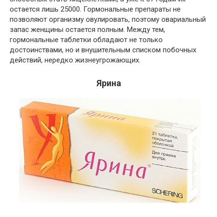
остается лишь 25000. Гормональные препараты не
позволяют организму овулировать, поэтому овариальный
запас женщины остается полным. Между тем,
гормональные таблетки обладают не только
достоинствами, но и внушительным списком побочных
действий, нередко жизнеугрожающих.
Ярина