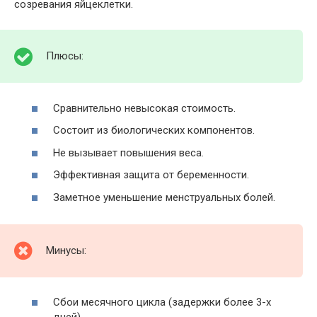
созревания яйцеклетки.
Плюсы:
Сравнительно невысокая стоимость.
Состоит из биологических компонентов.
Не вызывает повышения веса.
Эффективная защита от беременности.
Заметное уменьшение менструальных болей.
Минусы:
Сбои месячного цикла (задержки более 3-х