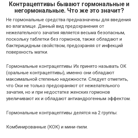
Контрацептивы бывают гормональные и
негормональные. Что же это значит?
Не гормональные средства предназначены для введения
во влагалище. Данный вид предохранения от
нежелательного зачатия является весьма безопасным,
поскольку таблетки без гормонов, также обладают и
бактерицидным свойством, предохраняя от инфекций
поверхность матки.
Гормональные контрацептивы Их принято называть ОК
(оральные контрацептивы), именно они обладают
максимальной степенью надежности. Следует отметить,
что Оки не только предохраняют от нежелательного
зачатия, но и при недостатке женских гормонов
увеличивают их и обладают антиандрогенным эффектом.
Гормональные контрацептивы делятся на 2 группы:
Комбинированные (КОК) и мини-пили.