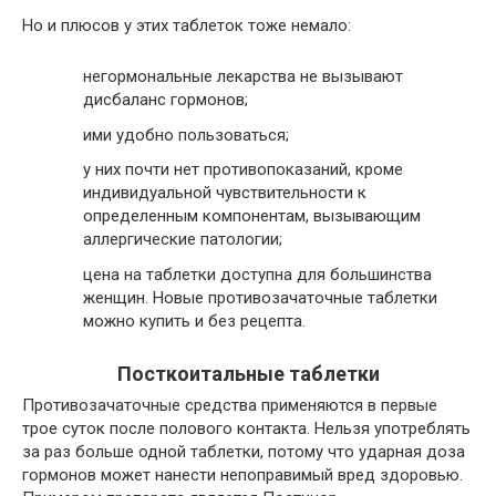
Но и плюсов у этих таблеток тоже немало:
негормональные лекарства не вызывают
дисбаланс гормонов;
ими удобно пользоваться;
у них почти нет противопоказаний, кроме
индивидуальной чувствительности к
определенным компонентам, вызывающим
аллергические патологии;
цена на таблетки доступна для большинства
женщин. Новые противозачаточные таблетки
можно купить и без рецепта.
Посткоитальные таблетки
Противозачаточные средства применяются в первые
трое суток после полового контакта. Нельзя употреблять
за раз больше одной таблетки, потому что ударная доза
гормонов может нанести непоправимый вред здоровью.