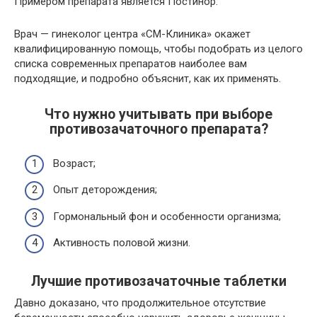
Примером препарата является Постинор.
Врач — гинеколог центра «СМ-Клиника» окажет
квалифицированную помощь, чтобы подобрать из целого
списка современных препаратов наиболее вам
подходящие, и подробно объяснит, как их применять.
Что нужно учитывать при выборе
противозачаточного препарата?
Возраст;
Опыт деторождения;
Гормональный фон и особенности организма;
Активность половой жизни.
Лучшие противозачаточные таблетки
Давно доказано, что продолжительное отсутствие