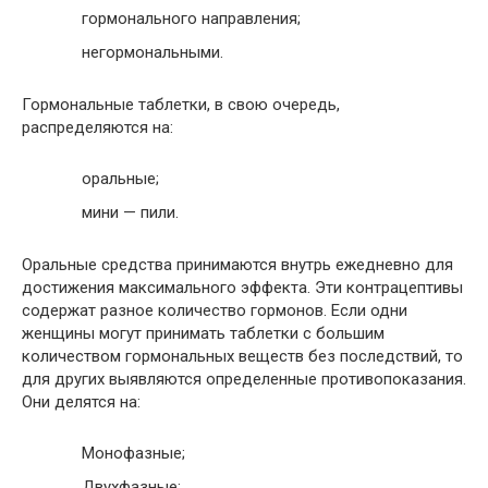
гормонального направления;
негормональными.
Гормональные таблетки, в свою очередь,
распределяются на:
оральные;
мини — пили.
Оральные средства принимаются внутрь ежедневно для
достижения максимального эффекта. Эти контрацептивы
содержат разное количество гормонов. Если одни
женщины могут принимать таблетки с большим
количеством гормональных веществ без последствий, то
для других выявляются определенные противопоказания.
Они делятся на:
Монофазные;
Двухфазные;