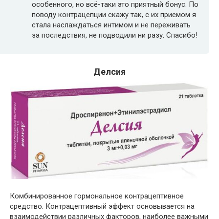
особенного, но всё-таки это приятный бонус. По
поводу контрацепции скажу так, с их приемом я
стала наслаждаться интимом и не переживать
за последствия, не подводили ни разу. Спасибо!
Делсия
Комбинированное гормональное контрацептивное
средство. Контрацептивный эффект основывается на
взаимодействии различных факторов, наиболее важными