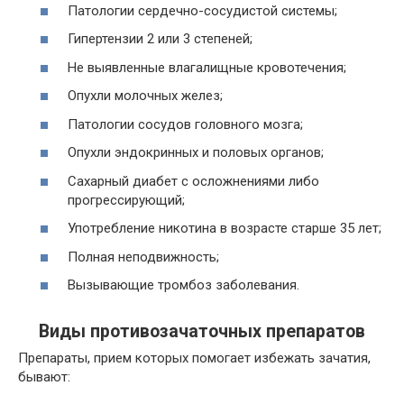
Патологии сердечно-сосудистой системы;
Гипертензии 2 или 3 степеней;
Не выявленные влагалищные кровотечения;
Опухли молочных желез;
Патологии сосудов головного мозга;
Опухли эндокринных и половых органов;
Сахарный диабет с осложнениями либо
прогрессирующий;
Употребление никотина в возрасте старше 35 лет;
Полная неподвижность;
Вызывающие тромбоз заболевания.
Виды противозачаточных препаратов
Препараты, прием которых помогает избежать зачатия,
бывают: