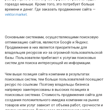
гораздо меньше. Кроме того, это потребует больше
времени и денег. Где заказать продвижение сайта —
vektor.market
.
Основными системами, осуществляющими поисковую
оптимизацию сайтов, являются Google и Яндекс.
Продвижение в них является приоритетным для
владельцев ресурсов из-за огромной пользовательской
базы. Пользователи прибегают к услугам поисковых
систем для поиска интересующей их информации.
Чем выше позиция сайта компании в результатах
поисковых систем, тем больше пользователей посещают
ресурс по ссылкам. Поэтому владельцы бизнеса
напрямую заинтересованы в высоких позициях в
поисковых системах. Стоимость продвижения сайта для
создания положительного имиджа компании на рынке
товаров или услуг зависит от объема работ, срочности и