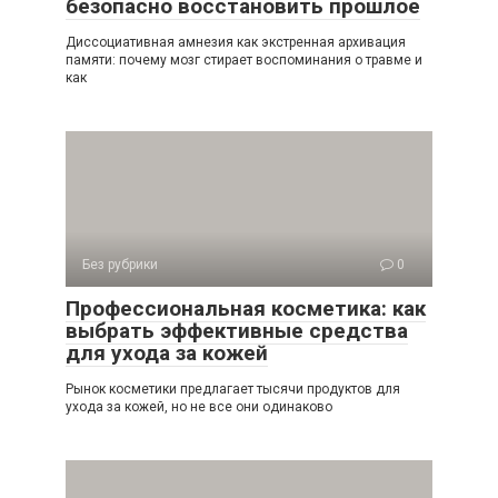
безопасно восстановить прошлое
Диссоциативная амнезия как экстренная архивация
памяти: почему мозг стирает воспоминания о травме и
как
Без рубрики
0
Профессиональная косметика: как
выбрать эффективные средства
для ухода за кожей
Рынок косметики предлагает тысячи продуктов для
ухода за кожей, но не все они одинаково