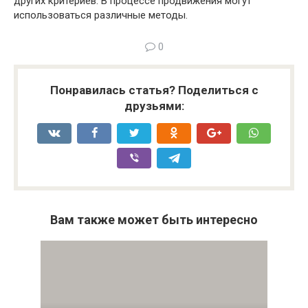
других критериев. В процессе продвижения могут
использоваться различные методы.
0
Понравилась статья? Поделиться с
друзьями:
Вам также может быть интересно