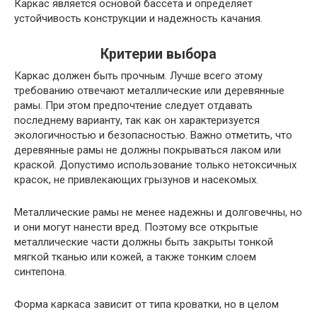
Каркас является основой бассета и определяет
устойчивость конструкции и надежность качания.
Критерии выбора
Каркас должен быть прочным. Лучше всего этому
требованию отвечают металлические или деревянные
рамы. При этом предпочтение следует отдавать
последнему варианту, так как он характеризуется
экологичностью и безопасностью. Важно отметить, что
деревянные рамы не должны покрываться лаком или
краской. Допустимо использование только нетоксичных
красок, не привлекающих грызунов и насекомых.
Металлические рамы не менее надежны и долговечны, но
и они могут нанести вред. Поэтому все открытые
металлические части должны быть закрыты тонкой
мягкой тканью или кожей, а также тонким слоем
синтепона.
Форма каркаса зависит от типа кроватки, но в целом