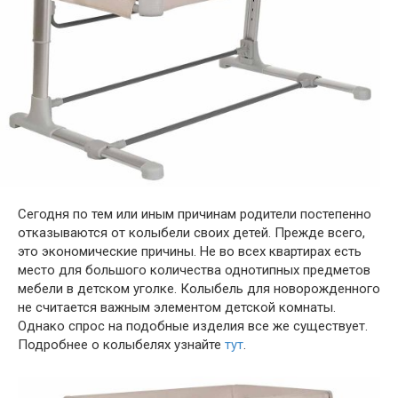
Сегодня по тем или иным причинам родители постепенно
отказываются от колыбели своих детей. Прежде всего,
это экономические причины. Не во всех квартирах есть
место для большого количества однотипных предметов
мебели в детском уголке. Колыбель для новорожденного
не считается важным элементом детской комнаты.
Однако спрос на подобные изделия все же существует.
Подробнее о колыбелях узнайте
тут
.