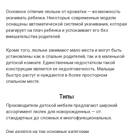
Основное отличие люльки от кроватки — возможность
укачивать ребенка. Некоторые современные модели
оснащены автоматической системой укачивания, которая
реагирует на плач ребенка и успокаивает его без
вмешательства родителей.
Кроме того, люльки занимают мало места и могут быть
установлены как в спальне родителей, так и в маленькой
детской комнате. Единственным недостатком такой
конструкции является ее недолговечность. Малыши
быстро растут и нуждаются в более просторном
спальном месте.
Типы
Производители детской мебели предлагают широкий
ассортимент люлек для новорожденных — от
стандартных до сложных и многофункциональных.
Они делятся на три основные категории: