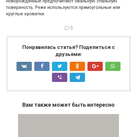
новорожденные предпочитают овальную спальную
поверхность. Реже используются прямоугольные или
круглые кроватки.
0
Понравилась статья? Поделиться с
друзьями:
Вам также может быть интересно