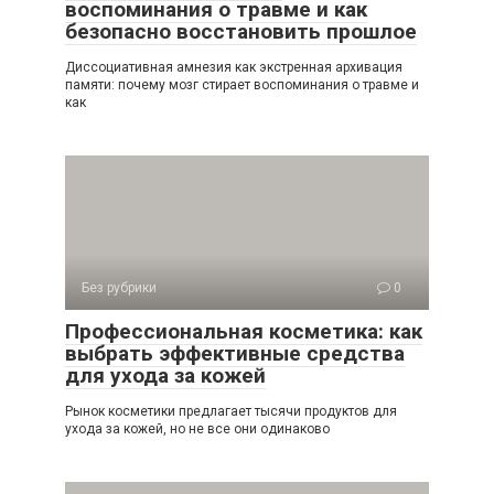
воспоминания о травме и как
безопасно восстановить прошлое
Диссоциативная амнезия как экстренная архивация
памяти: почему мозг стирает воспоминания о травме и
как
Без рубрики
0
Профессиональная косметика: как
выбрать эффективные средства
для ухода за кожей
Рынок косметики предлагает тысячи продуктов для
ухода за кожей, но не все они одинаково