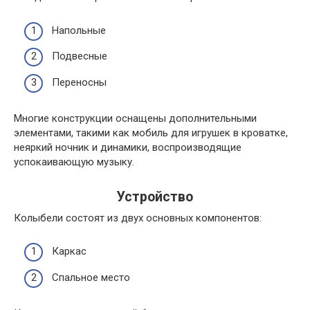
Напольные
Подвесные
Переносны
Многие конструкции оснащены дополнительными
элементами, такими как мобиль для игрушек в кроватке,
неяркий ночник и динамики, воспроизводящие
успокаивающую музыку.
Устройство
Колыбели состоят из двух основных компонентов:
Каркас
Спальное место