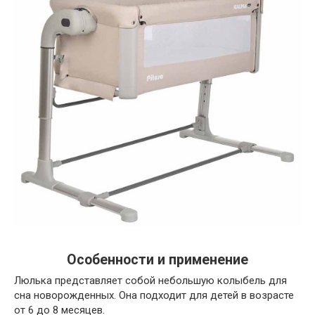
Особенности и применение
Люлька представляет собой небольшую колыбель для
сна новорожденных. Она подходит для детей в возрасте
от 6 до 8 месяцев.