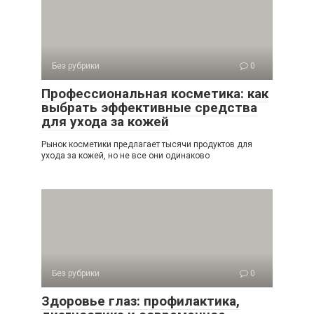
Без рубрики
0
Профессиональная косметика: как
выбрать эффективные средства
для ухода за кожей
Рынок косметики предлагает тысячи продуктов для
ухода за кожей, но не все они одинаково
Без рубрики
0
Здоровье глаз: профилактика,