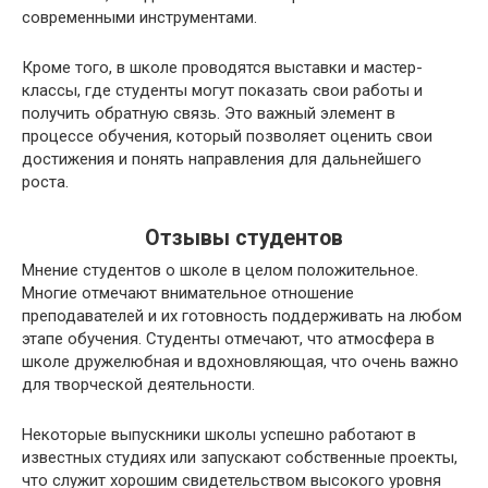
современными инструментами.
Кроме того, в школе проводятся выставки и мастер-
классы, где студенты могут показать свои работы и
получить обратную связь. Это важный элемент в
процессе обучения, который позволяет оценить свои
достижения и понять направления для дальнейшего
роста.
Отзывы студентов
Мнение студентов о школе в целом положительное.
Многие отмечают внимательное отношение
преподавателей и их готовность поддерживать на любом
этапе обучения. Студенты отмечают, что атмосфера в
школе дружелюбная и вдохновляющая, что очень важно
для творческой деятельности.
Некоторые выпускники школы успешно работают в
известных студиях или запускают собственные проекты,
что служит хорошим свидетельством высокого уровня