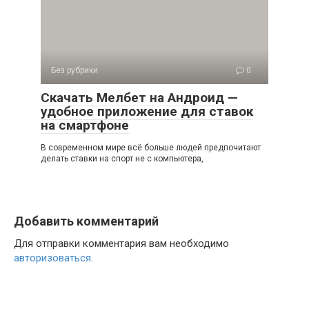
Без рубрики
0
Скачать Мелбет на Андроид —
удобное приложение для ставок
на смартфоне
В современном мире всё больше людей предпочитают
делать ставки на спорт не с компьютера,
Добавить комментарий
Для отправки комментария вам необходимо
авторизоваться
.