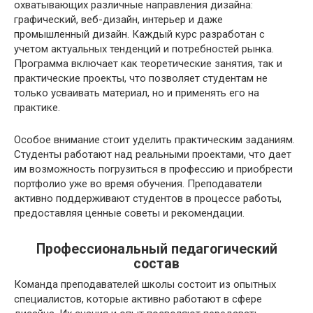
охватывающих различные направления дизайна:
графический, веб-дизайн, интерьер и даже
промышленный дизайн. Каждый курс разработан с
учетом актуальных тенденций и потребностей рынка.
Программа включает как теоретические занятия, так и
практические проекты, что позволяет студентам не
только усваивать материал, но и применять его на
практике.
Особое внимание стоит уделить практическим заданиям.
Студенты работают над реальными проектами, что дает
им возможность погрузиться в профессию и приобрести
портфолио уже во время обучения. Преподаватели
активно поддерживают студентов в процессе работы,
предоставляя ценные советы и рекомендации.
Профессиональный педагогический
состав
Команда преподавателей школы состоит из опытных
специалистов, которые активно работают в сфере