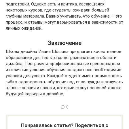
подготовки. Однако есть и критика, касающаяся
некоторых курсов, где студенты ожидали большей
глубины материала. Важно учитывать, что обучение — это
процесс, и отзывы могут варьироваться в зависимости от
личных ожиданий.
Заключение
Школа дизайна Ивана Шошина предлагает качественное
образование для тех, кто хочет развиваться в области
дизайна. Программы, профессиональные преподаватели
и отличные условия обучения создают все необходимые
условия для успеха. Каждый студент имеет возможность
гибко адаптировать обучение под свои нужды и получать
ценные знания и навыки, которые станут основой для их
будущей карьеры в дизайне.
0
Понравилась статья? Поделиться с