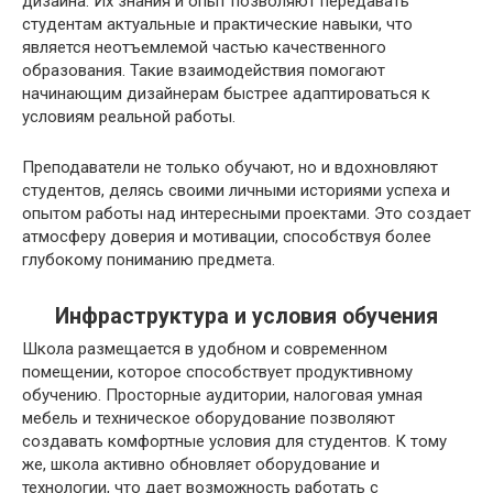
дизайна. Их знания и опыт позволяют передавать
студентам актуальные и практические навыки, что
является неотъемлемой частью качественного
образования. Такие взаимодействия помогают
начинающим дизайнерам быстрее адаптироваться к
условиям реальной работы.
Преподаватели не только обучают, но и вдохновляют
студентов, делясь своими личными историями успеха и
опытом работы над интересными проектами. Это создает
атмосферу доверия и мотивации, способствуя более
глубокому пониманию предмета.
Инфраструктура и условия обучения
Школа размещается в удобном и современном
помещении, которое способствует продуктивному
обучению. Просторные аудитории, налоговая умная
мебель и техническое оборудование позволяют
создавать комфортные условия для студентов. К тому
же, школа активно обновляет оборудование и
технологии, что дает возможность работать с