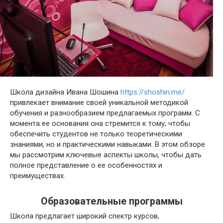
Школа дизайна Ивана Шошина
https://shoshin.me/
привлекает внимание своей уникальной методикой
обучения и разнообразием предлагаемых программ. С
момента ее основания она стремится к тому, чтобы
обеспечить студентов не только теоретическими
знаниями, но и практическими навыками. В этом обзоре
мы рассмотрим ключевые аспекты школы, чтобы дать
полное представление о ее особенностях и
преимуществах.
Образовательные программы
Школа предлагает широкий спектр курсов,