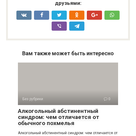
друзьями:
Вам также может быть интересно
Без рубрики
0
Алкогольный абстинентный
синдром: чем отличается от
обычного похмелья
Алкогольный абстинентный синдром: чем отличается от