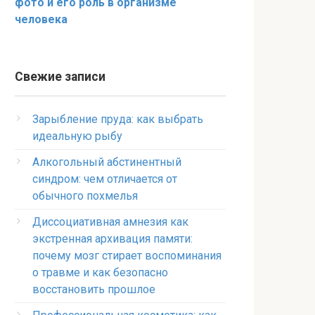
фото и его роль в организме
человека
Свежие записи
Зарыбление пруда: как выбрать
идеальную рыбу
Алкогольный абстинентный
синдром: чем отличается от
обычного похмелья
Диссоциативная амнезия как
экстренная архивация памяти:
почему мозг стирает воспоминания
о травме и как безопасно
восстановить прошлое