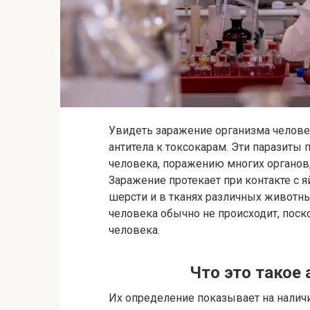
Увидеть заражение организма челове
антитела к токсокарам. Эти паразиты
человека, поражению многих органов,
Заражение протекает при контакте с я
шерсти и в тканях различных животны
человека обычно не происходит, поск
человека.
Что это такое
Их определение показывает на налич