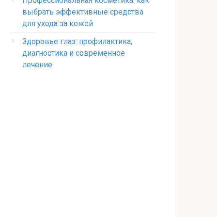
Профессиональная косметика: как
выбрать эффективные средства
для ухода за кожей
Здоровье глаз: профилактика,
диагностика и современное
лечение