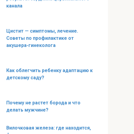
канала
Цистит — симптомы, лечение.
Советы по профилактике от
акушера-гинеколога
Как облегчить ребенку адаптацию к
детскому саду?
Почему не растет борода и что
делать мужчине?
Вилочковая железа: где находится,