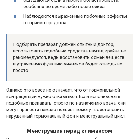
особенно во время либо после секса
Наблюдаются выраженные побочные эффекты
от приема средства
Подбирать препарат должен опытный доктор,
использовать подобные средства наугад крайне не
рекомендуется, ведь восстановить обмен веществ
и утраченную функцию яичников будет отнюдь не
просто.
Однако это вовсе не означает, что от гормональной
контрацепции нужно отказаться. Если использовать
подобные препараты строго по назначению врача, они
могут принести немало пользы: помогут восстановить
нарушенный гормональный фон и менструальный цикл.
Менструация перед климаксом