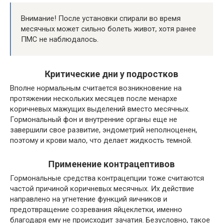
Внимание! После установки спирали во время
месячных может сильно болеть живот, хотя ранее
ПМС не наблюдалось.
Критические дни у подростков
Вполне нормальным считается возникновение на
протяжении нескольких месяцев после менархе
коричневых мажущих выделений вместо месячных.
Гормональный фон и внутренние органы еще не
завершили свое развитие, эндометрий неполноценен,
поэтому и крови мало, что делает жидкость темной.
Применение контрацептивов
Гормональные средства контрацепции тоже считаются
частой причиной коричневых месячных. Их действие
направлено на угнетение функций яичников и
предотвращение созревания яйцеклетки, именно
благодаря ему не происходит зачатия. Безусловно, такое