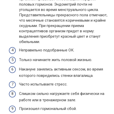
половых гормонов. Эндометрий почти не
утолщается во время менструального цикла.
Представительницы прекрасного пола отмечают,
что месячные становятся коричневыми и крайне
скудными. При прекращении приема
контрацептивов организм придет в норму:
выделения приобретут красный цвет и станут
обильными.
Неправильно подобранные ОК.
Только начинаете жить половой жизнью.
Накануне занялись активным сексом, во время
которого повредились стенки влагалища.
Часто испытываете стресс.
Слишком сильно нагружаете себя физически на
работе или в тренажерном зале.
Произошел гормональный сбой.