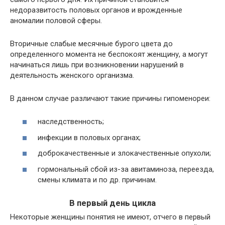
недоразвитость половых органов и врожденные
аномалии половой сферы.
Вторичные слабые месячные бурого цвета до
определенного момента не беспокоят женщину, а могут
начинаться лишь при возникновении нарушений в
деятельность женского организма.
В данном случае различают такие причины гипоменореи:
наследственность;
инфекции в половых органах;
доброкачественные и злокачественные опухоли;
гормональный сбой из-за авитаминоза, переезда,
смены климата и по др. причинам.
В первый день цикла
Некоторые женщины понятия не имеют, отчего в первый