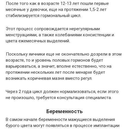
После того как в возрасте 12-13 лет пошли первые
месячные у девочки, еще на протяжении 1,5-2 лет
стабилизируется гормональный цикл.
Этот процесс сопровождается нерегулярными
менструациями, а также колебаниями консистенции и
цвета ежемесячных выделений.
Поскольку яичники еще не окончательно дозрели в этом
возрасте, то и уровень половых гормонов будет
варьироваться, а значит, вполне естественно, что на
протяжении нескольких лет после менархе будет
возникать коричневая мазня вместо регул.
Через 2 года цикл должен нормализоваться, если этого
не произошло, требуется консультация специалиста.
Беременность
В самом начале беременности мажущиеся выделения
бурого цвета могут появляться в процессе имплантации