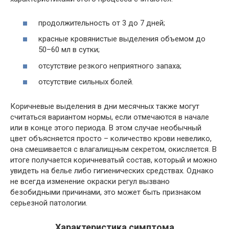
продолжительность от 3 до 7 дней;
красные кровянистые выделения объемом до
50–60 мл в сутки;
отсутствие резкого неприятного запаха;
отсутствие сильных болей.
Коричневые выделения в дни месячных также могут
считаться вариантом нормы, если отмечаются в начале
или в конце этого периода. В этом случае необычный
цвет объясняется просто – количество крови невелико,
она смешивается с влагалищным секретом, окисляется. В
итоге получается коричневатый состав, который и можно
увидеть на белье либо гигиенических средствах. Однако
не всегда изменение окраски регул вызвано
безобидными причинами, это может быть признаком
серьезной патологии.
Характеристика симптома