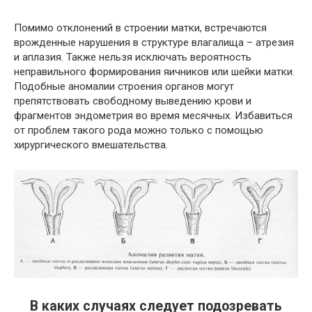
Помимо отклонений в строении матки, встречаются
врожденные нарушения в структуре влагалища – атрезия
и аплазия. Также нельзя исключать вероятность
неправильного формирования яичников или шейки матки.
Подобные аномалии строения органов могут
препятствовать свободному выведению крови и
фрагментов эндометрия во время месячных. Избавиться
от проблем такого рода можно только с помощью
хирургического вмешательства.
В каких случаях следует подозревать