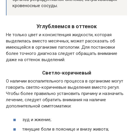
кровеносные сосуды.
Углубляемся в оттенок
Не только цвет и консистенция жидкости, которая
выделилась вместо месячных, может рассказать об
имеющейся в организме патологии. Для постановки
более точного диагноза следует обращать внимание
даже на оттенок выделений.
Светло-коричневый
О наличии воспалительного процесса в организме могут
говорить светло-коричневые выделения вместо регул.
Чтобы более правильно установить причину и назначить
лечение, следует обратить внимания на наличие
дополнительной симптоматики:
зуд и жжение;
тянущие боли в пояснице и внизу живота;