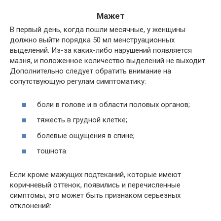
Мажет
В первый день, когда пошли месячные, у женщины
должно выйти порядка 50 мл менструационных
выделений. Из-за каких-либо нарушений появляется
мазня, и положенное количество выделений не выходит.
Дополнительно следует обратить внимание на
сопутствующую регулам симптоматику:
боли в голове и в области половых органов;
тяжесть в грудной клетке;
болевые ощущения в спине;
тошнота.
Если кроме мажущих подтеканий, которые имеют
коричневый оттенок, появились и перечисленные
симптомы, это может быть признаком серьезных
отклонений: