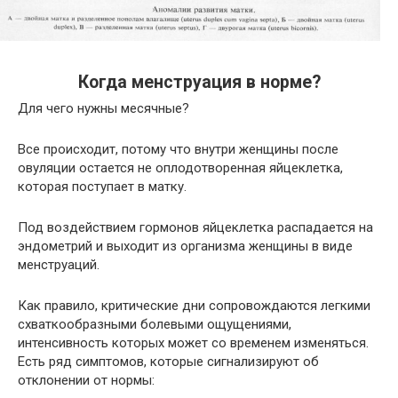
Когда менструация в норме?
Для чего нужны месячные?
Все происходит, потому что внутри женщины после
овуляции остается не оплодотворенная яйцеклетка,
которая поступает в матку.
Под воздействием гормонов яйцеклетка распадается на
эндометрий и выходит из организма женщины в виде
менструаций.
Как правило, критические дни сопровождаются легкими
схваткообразными болевыми ощущениями,
интенсивность которых может со временем изменяться.
Есть ряд симптомов, которые сигнализируют об
отклонении от нормы: