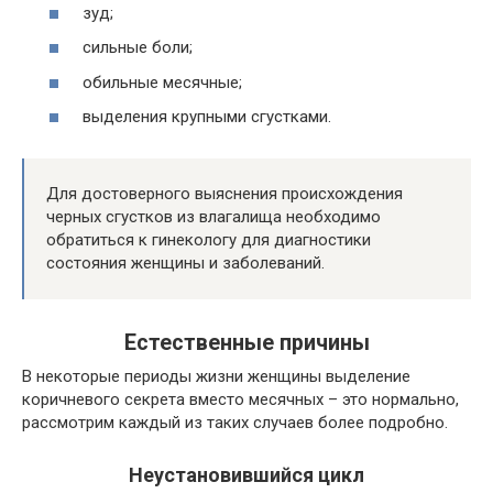
зуд;
сильные боли;
обильные месячные;
выделения крупными сгустками.
Для достоверного выяснения происхождения
черных сгустков из влагалища необходимо
обратиться к гинекологу для диагностики
состояния женщины и заболеваний.
Естественные причины
В некоторые периоды жизни женщины выделение
коричневого секрета вместо месячных – это нормально,
рассмотрим каждый из таких случаев более подробно.
Неустановившийся цикл