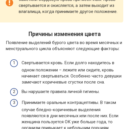
свертывается и окисляется, а затем выходит из
влагалища, когда принимаете другое положение.
Причины изменения цвета
Появление выделений бурого цвета во время месячных и
менструального цикла объясняют следующие факторы:
Свертывается кровь. Если долго находитесь в
одном положении – лежите или сидите, кровь
начинает свертываться. Особенно часто девушки
замечают коричневые сгустки после сна.
Вы нарушаете правила личной гигиены.
Принимаете оральные контрацептивы. В таком
случае бледно-коричневые выделения
появляются в дни месячных или после них. Если
женщина пользуется ОК уже больше года, то
организм привыкает к небольшим порциям