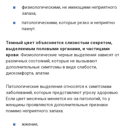
физиологическими, не имеющими неприятного
запаха;
патологическими, которые резко и неприятно
пахнут.
Темный цвет объясняется слизистым секретом,
выделяемым половыми органами, и частицами
крови
. Физиологические черные выделения зависят от
различных состояний, которые не вызывают
дополнительные симптомы в виде слабости,
дискомфорта, апатии.
Патологические выделения относятся к симптомам
заболеваний, которые представляют угрозу здоровью.
Если цвет месячных меняется из-за патологий, то у
женщины проявляются дополнительные признаки
помимо неприятного запаха:
жжение;