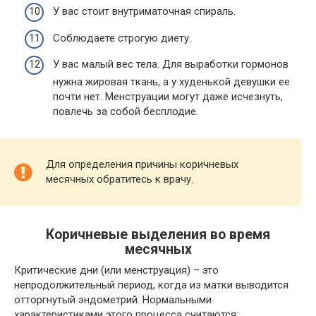
У вас стоит внутриматочная спираль.
Соблюдаете строгую диету.
У вас малый вес тела. Для выработки гормонов
нужна жировая ткань, а у худенькой девушки ее
почти нет. Менструации могут даже исчезнуть,
повлечь за собой бесплодие.
Для определения причины коричневых
месячных обратитесь к врачу.
Коричневые выделения во время
месячных
Критические дни (или менструация) – это
непродолжительный период, когда из матки выводится
отторгнутый эндометрий. Нормальными
характеристиками этого процесса считаются: