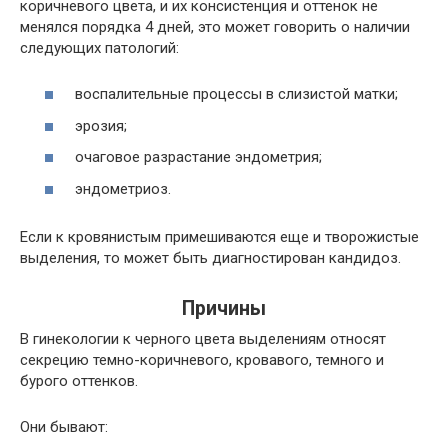
коричневого цвета, и их консистенция и оттенок не
менялся порядка 4 дней, это может говорить о наличии
следующих патологий:
воспалительные процессы в слизистой матки;
эрозия;
очаговое разрастание эндометрия;
эндометриоз.
Если к кровянистым примешиваются еще и творожистые
выделения, то может быть диагностирован кандидоз.
Причины
В гинекологии к черного цвета выделениям относят
секрецию темно-коричневого, кровавого, темного и
бурого оттенков.
Они бывают: