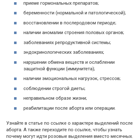
приеме гормональных препаратов;
беременности (нормальной и патологической);
восстановлении в послеродовом периоде;
наличии аномалии строения половых органов;
заболеваниях репродуктивной системы;
эндокринологических заболеваниях;
нарушении обмена веществ и ослаблении
защитной функции (иммунитета);
наличии эмоциональных нагрузок, стрессов;
соблюдении строгой диеты;
неправильном образе жизни;
реабилитации после аборта или операции.
Узнайте в статье по ссылке о характере выделений после
аборта. А также переходите по ссылке, чтобы узнать
почему могут идти розовые выделения вместо месячных.