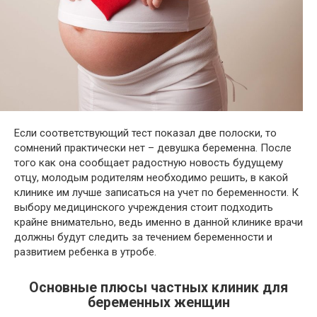
Если соответствующий тест показал две полоски, то
сомнений практически нет – девушка беременна. После
того как она сообщает радостную новость будущему
отцу, молодым родителям необходимо решить, в какой
клинике им лучше записаться на учет по беременности. К
выбору медицинского учреждения стоит подходить
крайне внимательно, ведь именно в данной клинике врачи
должны будут следить за течением беременности и
развитием ребенка в утробе.
Основные плюсы частных клиник для
беременных женщин