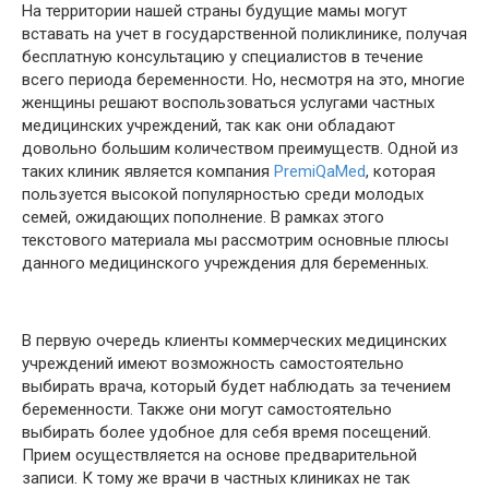
На территории нашей страны будущие мамы могут
вставать на учет в государственной поликлинике, получая
бесплатную консультацию у специалистов в течение
всего периода беременности. Но, несмотря на это, многие
женщины решают воспользоваться услугами частных
медицинских учреждений, так как они обладают
довольно большим количеством преимуществ. Одной из
таких клиник является компания
PremiQaMed
, которая
пользуется высокой популярностью среди молодых
семей, ожидающих пополнение. В рамках этого
текстового материала мы рассмотрим основные плюсы
данного медицинского учреждения для беременных.
В первую очередь клиенты коммерческих медицинских
учреждений имеют возможность самостоятельно
выбирать врача, который будет наблюдать за течением
беременности. Также они могут самостоятельно
выбирать более удобное для себя время посещений.
Прием осуществляется на основе предварительной
записи. К тому же врачи в частных клиниках не так