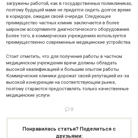
загружены работой, как в государственных поликлиниках,
поэтому будущей маме не придется сидеть долгое время
в коридоре, ожидая своей очереди. Следующее
преимущество частных клиник заключается в более
широком ассортименте диагностического оборудования.
Более того, в коммерческих учреждениях используется
преимущественно современные медицинские устройства.
Стоит отметить, что для получения работы в частном
медицинском учреждении врачи должны обладать
высокой квалификацией и большим опытом работы.
Коммерческие клиники дорожат своей репутацией из-за
высокой конкуренции на соответствующем рынке,
поэтому стараются предоставлять только качественные
медицинские услуги.
0
Понравилась статья? Поделиться с
друзьями: