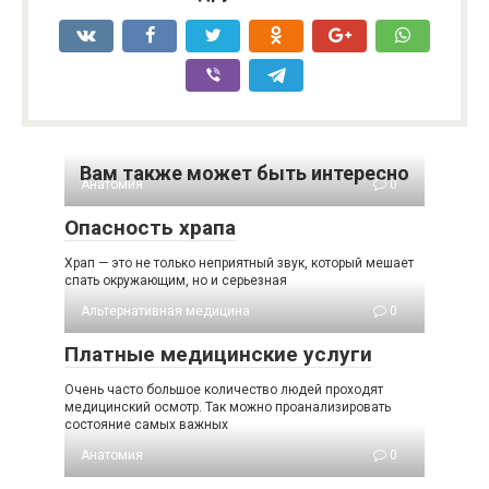
Вам также может быть интересно
Анатомия
0
Опасность храпа
Храп — это не только неприятный звук, который мешает
спать окружающим, но и серьезная
Альтернативная медицина
0
Платные медицинские услуги
Очень часто большое количество людей проходят
медицинский осмотр. Так можно проанализировать
состояние самых важных
Анатомия
0