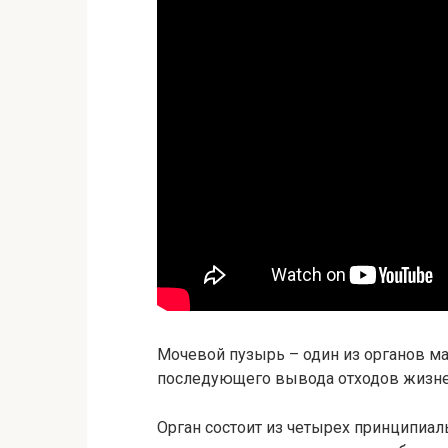
Мочевой пузырь – один из органов мал
последующего вывода отходов жизне
Орган состоит из четырех принципиал