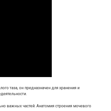
ого таза, он предназначен для хранения и
деятельности.
ьно важных частей. Анатомия строения мочевого