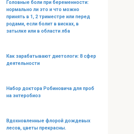
Головные боли при беременности:
нормально ли это и что можно
принять в 1, 2 триместре или перед
родами, если болит в висках, в
затылке или в области лба
Как зарабатывают диетологи: 8 сфер
деятельности
Набор доктора Робиновича для проб
на энтеробиоз
Вдохновленные флорой дождевых
лесов, цветы прекрасны.