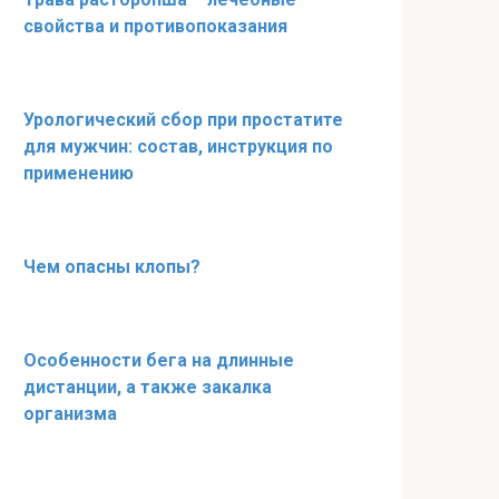
свойства и противопоказания
Урологический сбор при простатите
для мужчин: состав, инструкция по
применению
Чем опасны клопы?
Особенности бега на длинные
дистанции, а также закалка
организма