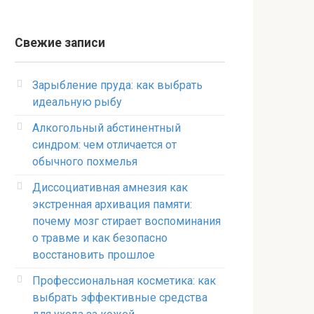
Свежие записи
Зарыбление пруда: как выбрать
идеальную рыбу
Алкогольный абстинентный
синдром: чем отличается от
обычного похмелья
Диссоциативная амнезия как
экстренная архивация памяти:
почему мозг стирает воспоминания
о травме и как безопасно
восстановить прошлое
Профессиональная косметика: как
выбрать эффективные средства