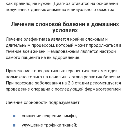
как правило, не нужны. Диагноз ставится на основании
полученных данных анамнеза и визуального осмотра.
Лечение слоновой болезни в домашних
условиях
Лечение элефантиаза является крайне сложным и
длительным процессом, который может продолжаться в
течение всей жизни. Немаловажным является настрой
самого пациента на выздоровление.
Применение консервативных терапевтических методик
возможно только на начальных этапа развития болезни.
При переходе заболевания на 2 3 стадии рекомендуется
проведение операции с последующей фармакотерапией.
Лечение слоновости подразумевает:
снижение секреции лимфы;
улучшение трофики тканей;