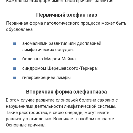
Каждая из этих форм имеет свои причины развития.
Первичный элефантиаз
Первичная форма патологического процесса может быть
обусловлена:
аномалиями развития или дисплазией
лимфатических сосудов;
болезнью Милроя-Мейжа;
синдромом Шерешевского-Тернера;
гиперсекрецией лимфы.
Вторичная форма элефантиаза
В этом случае развитие слоновьей болезни связано с
нарушениями деятельности лимфатической системы.
Такие расстройства, в свою очередь, могут иметь
различную этиологию. Возникает в любом возрасте.
Основные причины: