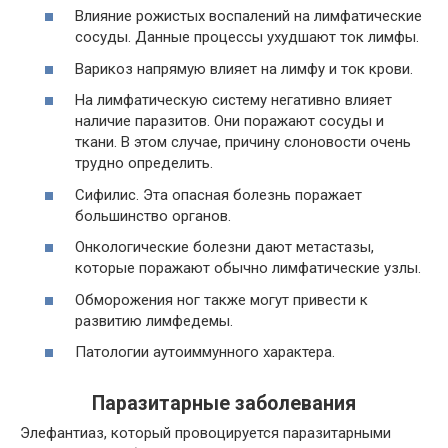
Влияние рожистых воспалений на лимфатические
сосуды. Данные процессы ухудшают ток лимфы.
Варикоз напрямую влияет на лимфу и ток крови.
На лимфатическую систему негативно влияет
наличие паразитов. Они поражают сосуды и
ткани. В этом случае, причину слоновости очень
трудно определить.
Сифилис. Эта опасная болезнь поражает
большинство органов.
Онкологические болезни дают метастазы,
которые поражают обычно лимфатические узлы.
Обморожения ног также могут привести к
развитию лимфедемы.
Патологии аутоиммунного характера.
Паразитарные заболевания
Элефантиаз, который провоцируется паразитарными