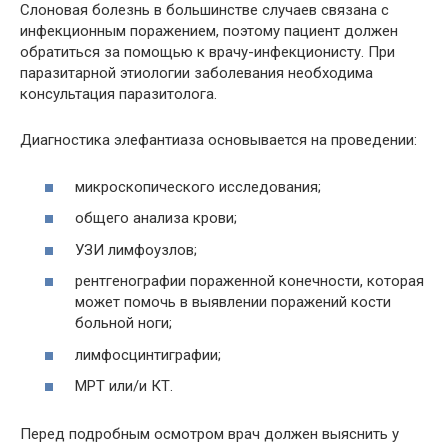
Слоновая болезнь в большинстве случаев связана с
инфекционным поражением, поэтому пациент должен
обратиться за помощью к врачу-инфекционисту. При
паразитарной этиологии заболевания необходима
консультация паразитолога.
Диагностика элефантиаза основывается на проведении:
микроскопического исследования;
общего анализа крови;
УЗИ лимфоузлов;
рентгенографии пораженной конечности, которая
может помочь в выявлении поражений кости
больной ноги;
лимфосцинтиграфии;
МРТ или/и КТ.
Перед подробным осмотром врач должен выяснить у