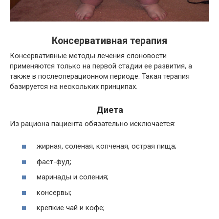
Консервативная терапия
Консервативные методы лечения слоновости
применяются только на первой стадии ее развития, а
также в послеоперационном периоде. Такая терапия
базируется на нескольких принципах.
Диета
Из рациона пациента обязательно исключается:
жирная, соленая, копченая, острая пища;
фаст-фуд;
маринады и соления;
консервы;
крепкие чай и кофе;