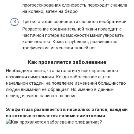
прогрессирования слоновость переходит сначала
на колено, затем на бедро.
Третья стадия слоновости является необратимой.
Разрастание соединительной ткани приводит к
частичной потере возможности манипулировать
конечностью. Кожа огрубевает, развиваются
трофические изменения тканей ног.
Как проявляется заболевание
Необходимо знать, что патология у всех проявляется
похожими симптомами. Когда заболевание ещё в
начальной стадии, на появление изменений большинство
людей внимания не обращает. Но именно в данный
период и нужно начинать лечение.
Элефантиаз развивается в несколько этапов, каждый
из которых отличается своими симптомами: