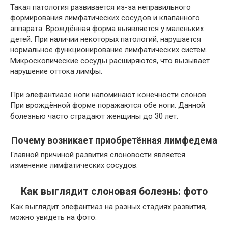
Такая патология развивается из-за неправильного
формирования лимфатических сосудов и клапанного
аппарата. Врождённая форма выявляется у маленьких
детей. При наличии некоторых патологий, нарушается
нормальное функционирование лимфатических систем.
Микроскопические сосуды расширяются, что вызывает
нарушение оттока лимфы.
При элефантиазе ноги напоминают конечности слонов.
При врождённой форме поражаются обе ноги. Данной
болезнью часто страдают женщины до 30 лет.
Почему возникает приобретённая лимфедема
Главной причиной развития слоновости является
изменение лимфатических сосудов.
Как выглядит слоновая болезнь: фото
Как выглядит элефантиаз на разных стадиях развития,
можно увидеть на фото: