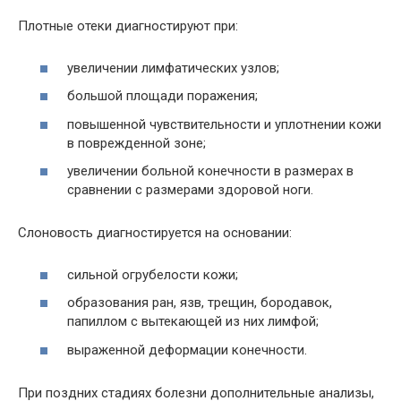
Плотные отеки диагностируют при:
увеличении лимфатических узлов;
большой площади поражения;
повышенной чувствительности и уплотнении кожи
в поврежденной зоне;
увеличении больной конечности в размерах в
сравнении с размерами здоровой ноги.
Слоновость диагностируется на основании:
сильной огрубелости кожи;
образования ран, язв, трещин, бородавок,
папиллом с вытекающей из них лимфой;
выраженной деформации конечности.
При поздних стадиях болезни дополнительные анализы,