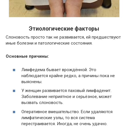
Этиологические факторы
Слоновость просто так не развивается, ей предшествуют
иные болезни и патологические состояния.
Основные причины:
Лимфедема бывает врождённой. Это
наблюдается крайне редко, а причины пока не
выяснены.
У женщин развивается паховый лимфаденит.
Заболевание неприятное и серьёзное, может
вызвать слоновость.
Оперативное вмешательство. Если удаляются
лимфатические узлы, то вся система
перестраивается. Иногда, не очень удачно.