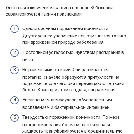
Основная клиническая картина слоновьей болезни
характеризуется такими признаками:
Односторонним поражением конечности.
Двустороннее увеличение ног отмечается только
при врожденной природе заболевания.
Постоянной усталостью, чувством распирания в
ногах.
Выраженными отеками. Они развиваются
поэтапно: сначала образуются припухлости на
лодыжке, после чего они перемещаются в ткани
бедра. Кожа при этом гладкая, напряженная.
Увеличением лимфоузлов, обусловленным
воспалением и бактериальной инфекцией.
Твердостью пораженной конечности. По мере
прогрессирования болезни застоявшаяся
жидкость трансформируется в соединительную