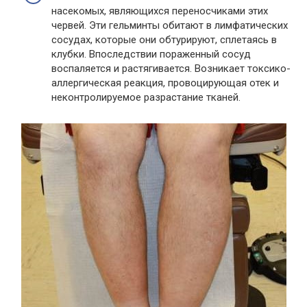
насекомых, являющихся переносчиками этих
червей. Эти гельминты обитают в лимфатических
сосудах, которые они обтурируют, сплетаясь в
клубки. Впоследствии пораженный сосуд
воспаляется и растягивается. Возникает токсико-
аллергическая реакция, провоцирующая отек и
неконтролируемое разрастание тканей.