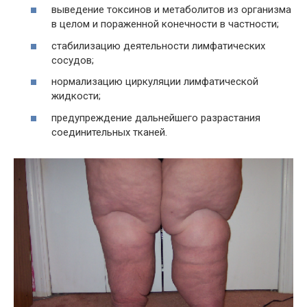
выведение токсинов и метаболитов из организма
в целом и пораженной конечности в частности;
стабилизацию деятельности лимфатических
сосудов;
нормализацию циркуляции лимфатической
жидкости;
предупреждение дальнейшего разрастания
соединительных тканей.