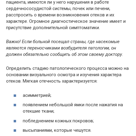
пациента, имеются ли у него нарушения в работе
сердечнососудистой системы, почек или печени,
расспросить о времени возникновения отеков и их
характере. Огромное диагностическое значение имеет и
присутствие дополнительной симптоматики.
Важно! Если больной посещал страны, где насекомые
являются переносчиками возбудителя патологии, он
должен обязательно сообщить об этом своему доктору.
Определить стадию патологического процесса можно на
основании визуального осмотра и изучения характера
отеков. Мягкая отечность характеризуется:
асимметрией;
появлением небольшой ямки после нажатия на
отекшие ткани;
побледнением кожных покровов;
высыпаниями, которые чешутся.