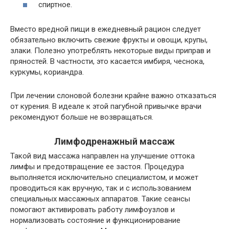
спиртное.
Вместо вредной пищи в ежедневный рацион следует
обязательно включить свежие фрукты и овощи, крупы,
злаки. Полезно употреблять некоторые виды приправ и
пряностей. В частности, это касается имбиря, чеснока,
куркумы, кориандра.
При лечении слоновой болезни крайне важно отказаться
от курения. В идеале к этой пагубной привычке врачи
рекомендуют больше не возвращаться.
Лимфодренажный массаж
Такой вид массажа направлен на улучшение оттока
лимфы и предотвращение ее застоя. Процедура
выполняется исключительно специалистом, и может
проводиться как вручную, так и с использованием
специальных массажных аппаратов. Такие сеансы
помогают активировать работу лимфоузлов и
нормализовать состояние и функционирование