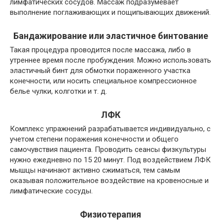
лимфатических сосудов. Массаж подразумевает
выполнение поглаживающих и пощипывающих движений.
Бандажирование или эластичное бинтование
Такая процедура проводится после массажа, либо в
утреннее время после пробуждения. Можно использовать
эластичный бинт для обмотки пораженного участка
конечности, или носить специальное компрессионное
белье чулки, колготки и т. д.
ЛФК
Комплекс упражнений разрабатывается индивидуально, с
учетом степени поражения конечности и общего
самочувствия пациента. Проводить сеансы физкультуры
нужно ежедневно по 15 20 минут. Под воздействием ЛФК
мышцы начинают активно сжиматься, тем самым
оказывая положительное воздействие на кровеносные и
лимфатические сосуды.
Физиотерапия