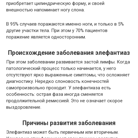
приобретает цилиндрическую форму, и своей
внешностью напоминает ногу слона.
В 95% случаев поражаются именно ноги, и только в 5%
другие участки тела. При этом у 70% пациентов
поражение является односторонним.
Происхождение заболевания элефантиаз
При этом заболевании развивается застой лимфы. Когда
патологический процесс только начинается, у него
отсутствуют ярко выраженные симптомы, что осложняет
диагностику. Нередко слоновость конечностей
самопроизвольно проходит. У элефантиаза есть
особенность: острая фаза иногда сменяется
продолжительной ремиссией. Это не означает скорое
выздоровление.
Причины развития заболевания
Элефантиаз может быть первичным или вторичным.