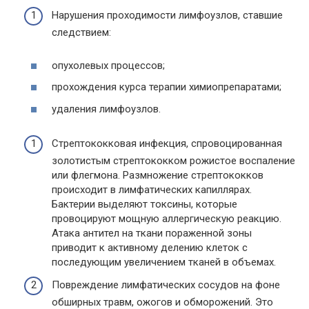
Нарушения проходимости лимфоузлов, ставшие
следствием:
опухолевых процессов;
прохождения курса терапии химиопрепаратами;
удаления лимфоузлов.
Стрептококковая инфекция, спровоцированная
золотистым стрептококком рожистое воспаление
или флегмона. Размножение стрептококков
происходит в лимфатических капиллярах.
Бактерии выделяют токсины, которые
провоцируют мощную аллергическую реакцию.
Атака антител на ткани пораженной зоны
приводит к активному делению клеток с
последующим увеличением тканей в объемах.
Повреждение лимфатических сосудов на фоне
обширных травм, ожогов и обморожений. Это