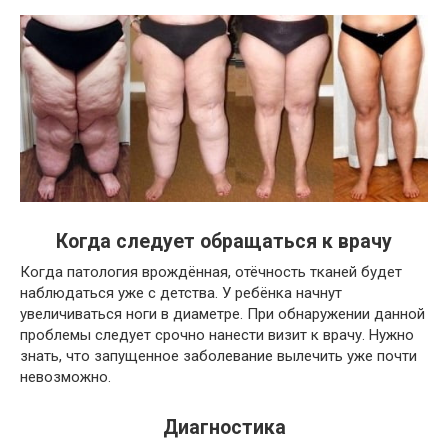
Когда следует обращаться к врачу
Когда патология врождённая, отёчность тканей будет
наблюдаться уже с детства. У ребёнка начнут
увеличиваться ноги в диаметре. При обнаружении данной
проблемы следует срочно нанести визит к врачу. Нужно
знать, что запущенное заболевание вылечить уже почти
невозможно.
Диагностика