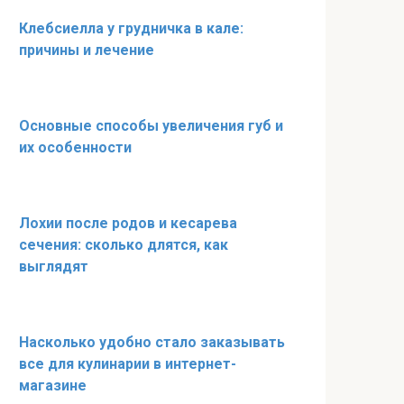
Клебсиелла у грудничка в кале:
причины и лечение
Основные способы увеличения губ и
их особенности
Лохии после родов и кесарева
сечения: сколько длятся, как
выглядят
Насколько удобно стало заказывать
все для кулинарии в интернет-
магазине