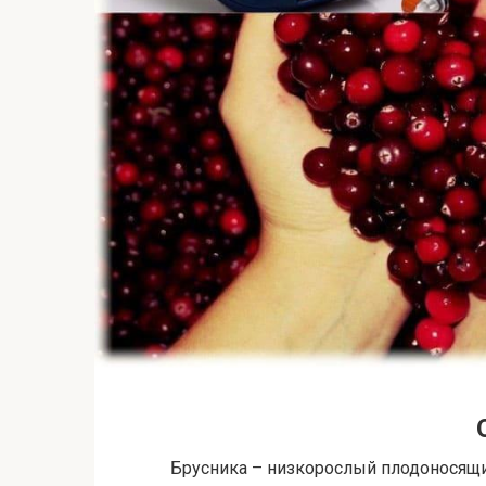
Брусника – низкорослый плодоносящи