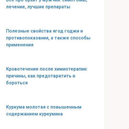
лечение, лучшие препараты
Полезные свойства ягод годжи и
противопоказания, а также способы
применения
Кровотечение после химиотерапии:
причины, как предотвратить и
бороться
Куркума молотая с повышенным
содержанием куркумина