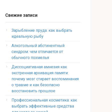
Свежие записи
Зарыбление пруда: как выбрать
идеальную рыбу
Алкогольный абстинентный
синдром: чем отличается от
обычного похмелья
Диссоциативная амнезия как
экстренная архивация памяти:
почему мозг стирает воспоминания
о травме и как безопасно
восстановить прошлое
Профессиональная косметика: как
выбрать эффективные средства